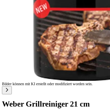
Bilder können mit KI erstellt oder modifiziert worden sein.
Weber Grillreiniger 21 cm