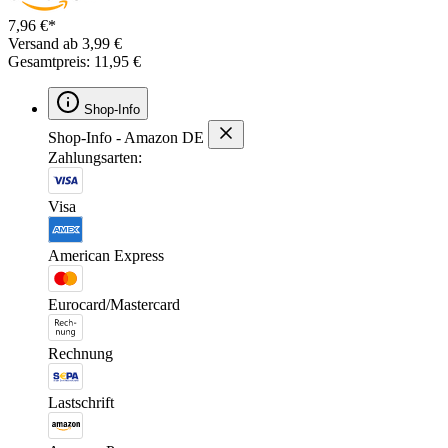
7,96 €*
Versand ab 3,99 €
Gesamtpreis: 11,95 €
Shop-Info
Shop-Info - Amazon DE
Zahlungsarten:
Visa
American Express
Eurocard/Mastercard
Rechnung
Lastschrift