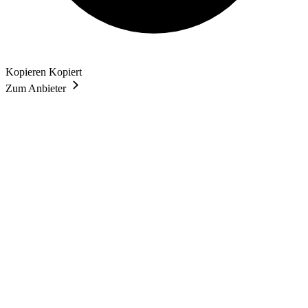
Kopieren
Kopiert
Zum Anbieter