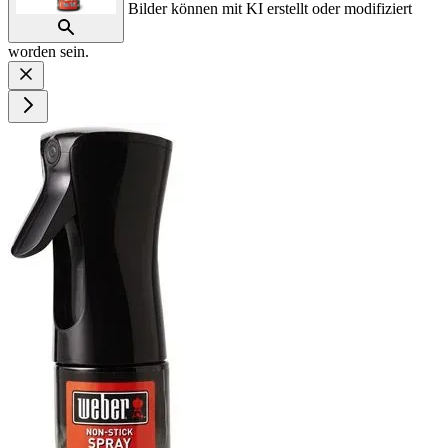
Bilder können mit KI erstellt oder modifiziert
worden sein.