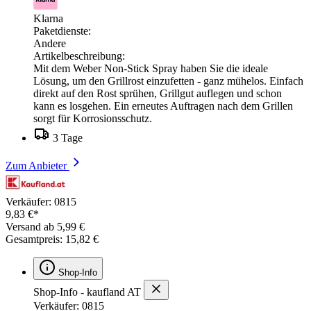
Klarna
Paketdienste:
Andere
Artikelbeschreibung:
Mit dem Weber Non-Stick Spray haben Sie die ideale
Lösung, um den Grillrost einzufetten - ganz mühelos. Einfach
direkt auf den Rost sprühen, Grillgut auflegen und schon
kann es losgehen. Ein erneutes Auftragen nach dem Grillen
sorgt für Korrosionsschutz.
3 Tage
Zum Anbieter
Verkäufer: 0815
9,83 €*
Versand ab 5,99 €
Gesamtpreis: 15,82 €
Shop-Info
Shop-Info - kaufland AT
Verkäufer: 0815