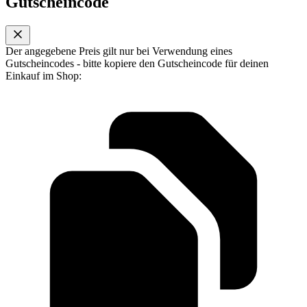
Gutscheincode
Der angegebene Preis gilt nur bei Verwendung eines
Gutscheincodes - bitte kopiere den Gutscheincode für deinen
Einkauf im Shop: