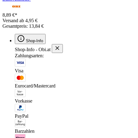
8,89 €*
Versand ab 4,95 €
Gesamtpreis: 13,84 €
Shop-Info
Shop-Info - Obi.at
Zahlungsarten:
Visa
Eurocard/Mastercard
Vorkasse
PayPal
Barzahlen