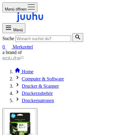
Menü öffnen
Menü
Suche
0
Merkzettel
a brand of
Home
Computer & Software
Drucker & Scanner
Druckerzubehör
Druckerpatronen