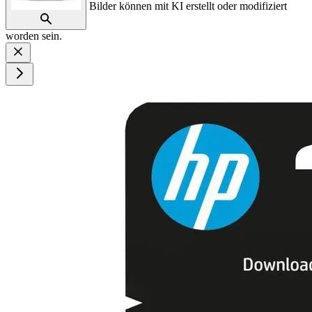
Bilder können mit KI erstellt oder modifiziert
worden sein.