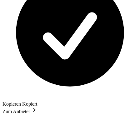
Kopieren
Kopiert
Zum Anbieter