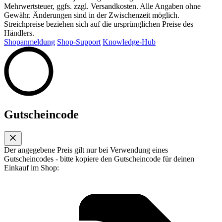
Mehrwertsteuer, ggfs. zzgl. Versandkosten. Alle Angaben ohne
Gewähr. Änderungen sind in der Zwischenzeit möglich.
Streichpreise beziehen sich auf die ursprünglichen Preise des
Händlers.
Shopanmeldung
Shop-Support
Knowledge-Hub
Gutscheincode
Der angegebene Preis gilt nur bei Verwendung eines
Gutscheincodes - bitte kopiere den Gutscheincode für deinen
Einkauf im Shop: