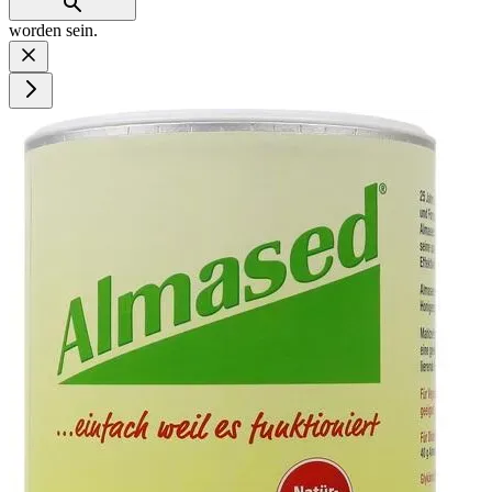
worden sein.