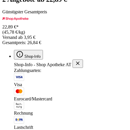
Günstigster Gesamtpreis
22,89 €*
(45,78 €/kg)
Versand ab 3,95 €
Gesamtpreis: 26,84 €
Shop-Info
Shop-Info - Shop Apotheke AT
Zahlungsarten:
Visa
Eurocard/Mastercard
Rechnung
Lastschrift