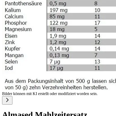
Bilder können mit KI erstellt oder modifiziert worden sein.
Almased Mahlzeitersatz