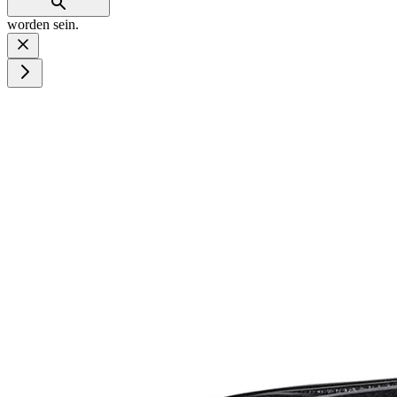
worden sein.