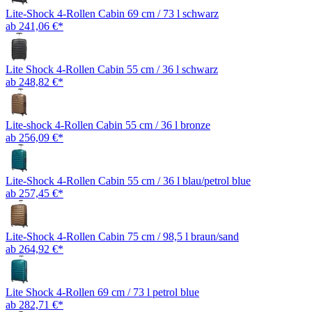
Lite-Shock 4-Rollen Cabin 69 cm / 73 l schwarz
ab 241,06 €*
Lite Shock 4-Rollen Cabin 55 cm / 36 l schwarz
ab 248,82 €*
Lite-shock 4-Rollen Cabin 55 cm / 36 l bronze
ab 256,09 €*
Lite-Shock 4-Rollen Cabin 55 cm / 36 l blau/petrol blue
ab 257,45 €*
Lite-Shock 4-Rollen Cabin 75 cm / 98,5 l braun/sand
ab 264,92 €*
Lite Shock 4-Rollen 69 cm / 73 l petrol blue
ab 282,71 €*