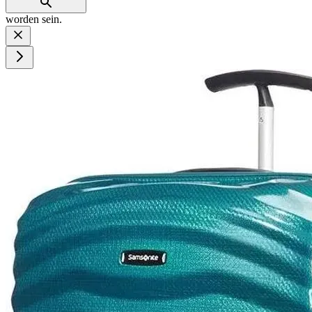
worden sein.