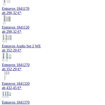
Entravox 1841170
ab 290,32 €*
Entravox 1841120
ab 290,32 €*
Entravox Audio Set 2 WE
ab 352,29 €*
Entravox 1841270
ab 352,29 €*
Entravox 1841320
ab 432,45 €*
Entravox 1841370