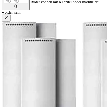
Bilder können mit KI erstellt oder modifiziert
worden sein.