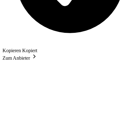
Kopieren
Kopiert
Zum Anbieter