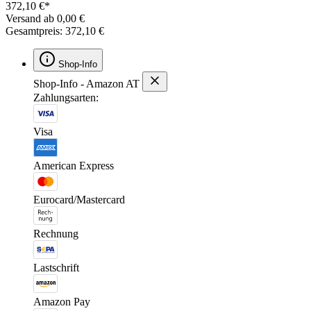
372,10 €*
Versand ab 0,00 €
Gesamtpreis: 372,10 €
Shop-Info
Shop-Info - Amazon AT
Zahlungsarten:
Visa
American Express
Eurocard/Mastercard
Rechnung
Lastschrift
Amazon Pay