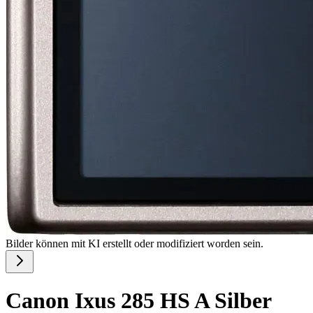
Bilder können mit KI erstellt oder modifiziert worden sein.
Canon Ixus 285 HS A Silber