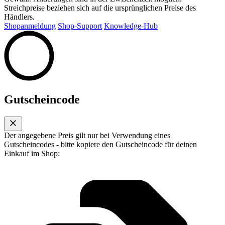
Streichpreise beziehen sich auf die ursprünglichen Preise des
Händlers.
Shopanmeldung
Shop-Support
Knowledge-Hub
Gutscheincode
Der angegebene Preis gilt nur bei Verwendung eines
Gutscheincodes - bitte kopiere den Gutscheincode für deinen
Einkauf im Shop: