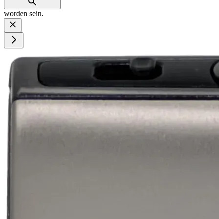
worden sein.