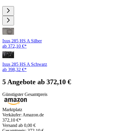
Ixus 285 HS A Silber
ab 372,10 €*
Ixus 285 HS A Schwarz
ab 398,32 €*
5 Angebote ab 372,10 €
Günstigster Gesamtpreis
Marktplatz
Verkäufer: Amazon.de
372,10 €*
Versand ab 0,00 €
Gesamtpreis: 372,10 €