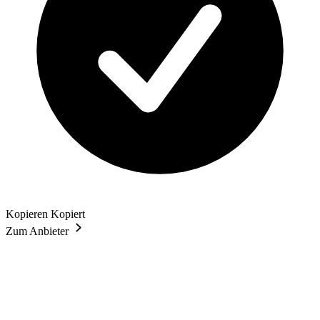
Kopieren
Kopiert
Zum Anbieter