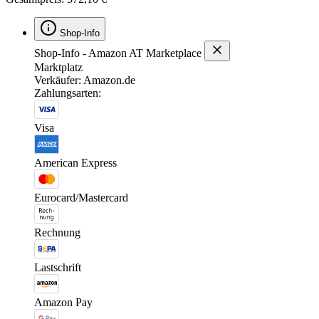
Shop-Info
Shop-Info - Amazon AT Marketplace
Marktplatz
Verkäufer: Amazon.de
Zahlungsarten:
Visa
American Express
Eurocard/Mastercard
Rechnung
Lastschrift
Amazon Pay