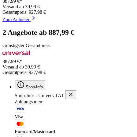
887,99 €*
Versand ab 39,99 €
Gesamtpreis: 927,98 €
Zum Anbieter
2 Angebote ab 887,99 €
Günstigster Gesamtpreis
887,99 €*
Versand ab 39,99 €
Gesamtpreis: 927,98 €
Shop-Info
Shop-Info - Universal AT
Zahlungsarten:
Visa
Eurocard/Mastercard