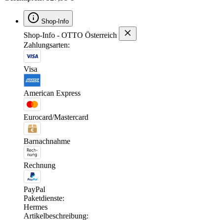
Shop-Info
Shop-Info - OTTO Österreich
Zahlungsarten:
Visa
American Express
Eurocard/Mastercard
Barnachnahme
Rechnung
PayPal
Paketdienste:
Hermes
Artikelbeschreibung: