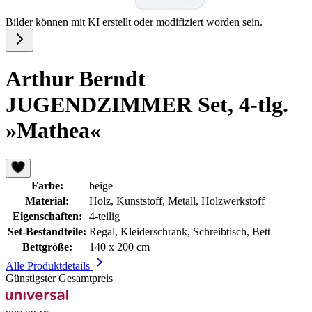
Bilder können mit KI erstellt oder modifiziert worden sein.
Arthur Berndt
JUGENDZIMMER Set, 4-tlg.
»Mathea«
Farbe:
beige
Material:
Holz, Kunststoff, Metall, Holzwerkstoff
Eigenschaften:
4-teilig
Set-Bestandteile:
Regal, Kleiderschrank, Schreibtisch, Bett
Bettgröße:
140 x 200 cm
Alle Produktdetails
Günstigster Gesamtpreis