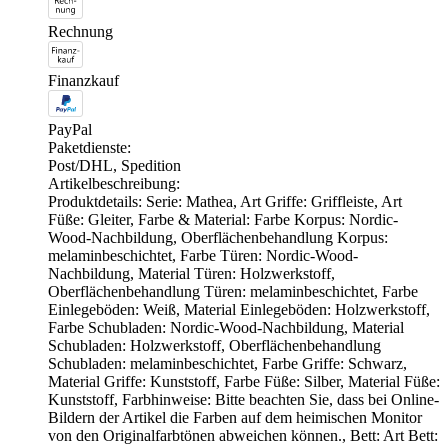
Rechnung
Finanzkauf
PayPal
Paketdienste:
Post/DHL, Spedition
Artikelbeschreibung:
Produktdetails: Serie: Mathea, Art Griffe: Griffleiste, Art
Füße: Gleiter, Farbe & Material: Farbe Korpus: Nordic-
Wood-Nachbildung, Oberflächenbehandlung Korpus:
melaminbeschichtet, Farbe Türen: Nordic-Wood-
Nachbildung, Material Türen: Holzwerkstoff,
Oberflächenbehandlung Türen: melaminbeschichtet, Farbe
Einlegeböden: Weiß, Material Einlegeböden: Holzwerkstoff,
Farbe Schubladen: Nordic-Wood-Nachbildung, Material
Schubladen: Holzwerkstoff, Oberflächenbehandlung
Schubladen: melaminbeschichtet, Farbe Griffe: Schwarz,
Material Griffe: Kunststoff, Farbe Füße: Silber, Material Füße:
Kunststoff, Farbhinweise: Bitte beachten Sie, dass bei Online-
Bildern der Artikel die Farben auf dem heimischen Monitor
von den Originalfarbtönen abweichen können., Bett: Art Bett: