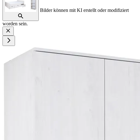
Bilder können mit KI erstellt oder modifiziert
worden sein.