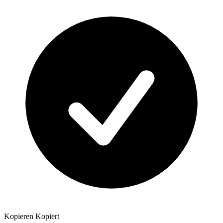
Kopieren
Kopiert