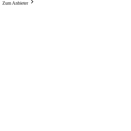
Zum Anbieter