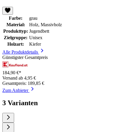
Farbe:
grau
Material:
Holz, Massivholz
Produkttyp:
Jugendbett
Zielgruppe:
Unisex
Holzart:
Kiefer
Alle Produktdetails
Günstigster Gesamtpreis
184,90 €*
Versand ab 4,95 €
Gesamtpreis: 189,85 €
Zum Anbieter
3 Varianten