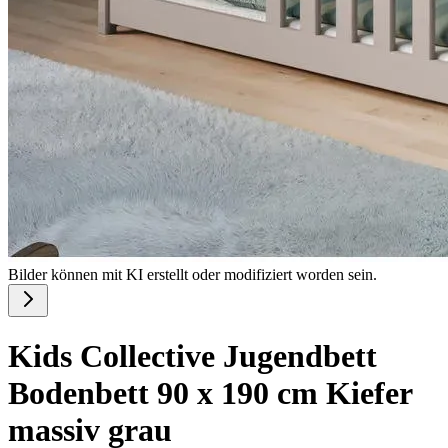
Bilder können mit KI erstellt oder modifiziert worden sein.
Kids Collective Jugendbett
Bodenbett 90 x 190 cm Kiefer
massiv grau