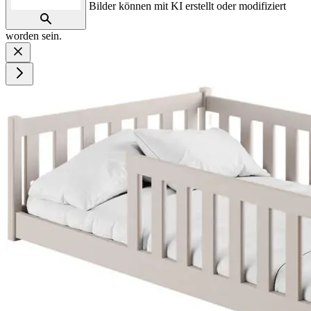
Bilder können mit KI erstellt oder modifiziert
worden sein.