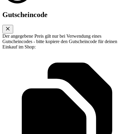
Gutscheincode
Der angegebene Preis gilt nur bei Verwendung eines
Gutscheincodes - bitte kopiere den Gutscheincode für deinen
Einkauf im Shop: