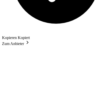
Kopieren
Kopiert
Zum Anbieter