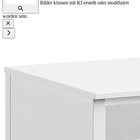
Bilder können mit KI erstellt oder modifiziert
worden sein.