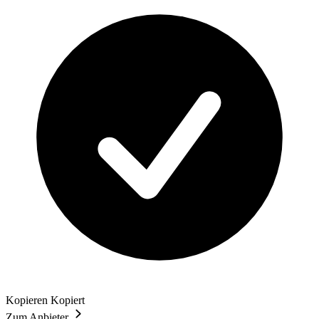
Kopieren
Kopiert
Zum Anbieter