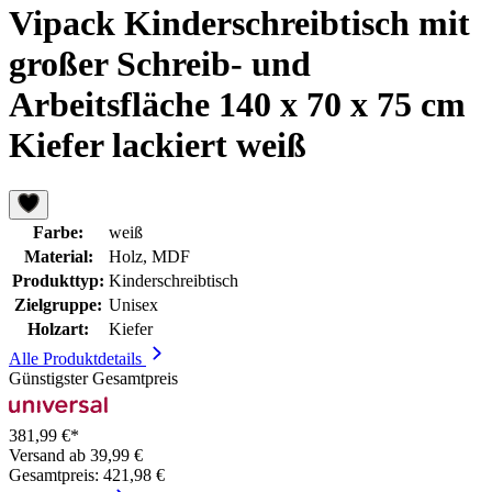
Vipack Kinderschreibtisch mit
großer Schreib- und
Arbeitsfläche 140 x 70 x 75 cm
Kiefer lackiert weiß
Farbe:
weiß
Material:
Holz, MDF
Produkttyp:
Kinderschreibtisch
Zielgruppe:
Unisex
Holzart:
Kiefer
Alle Produktdetails
Günstigster Gesamtpreis
381,99 €*
Versand ab 39,99 €
Gesamtpreis: 421,98 €