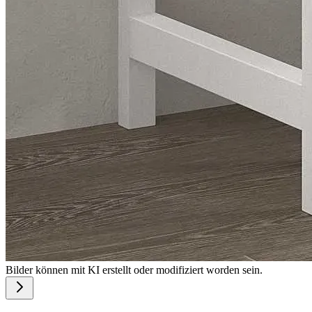
Bilder können mit KI erstellt oder modifiziert worden sein.