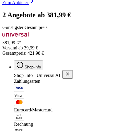
Zum Anbieter
2 Angebote ab 381,99 €
Günstigster Gesamtpreis
381,99 €*
Versand ab 39,99 €
Gesamtpreis: 421,98 €
Shop-Info
Shop-Info - Universal AT
Zahlungsarten:
Visa
Eurocard/Mastercard
Rechnung