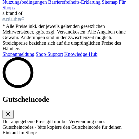
Nutzungsbedingungen
Barrierefreiheits-Erklärung
Sitemap
Für
Shops
a brand of
* Alle Preise inkl. der jeweils geltenden gesetzlichen
Mehrwertsteuer, ggfs. zzgl. Versandkosten. Alle Angaben ohne
Gewähr. Änderungen sind in der Zwischenzeit möglich.
Streichpreise beziehen sich auf die ursprünglichen Preise des
Händlers.
Shopanmeldung
Shop-Support
Knowledge-Hub
Gutscheincode
Der angegebene Preis gilt nur bei Verwendung eines
Gutscheincodes - bitte kopiere den Gutscheincode für deinen
Einkauf im Shop: