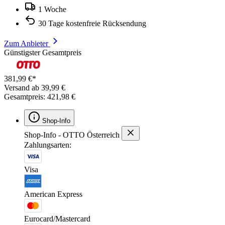
1 Woche
30 Tage kostenfreie Rücksendung
Zum Anbieter
Günstigster Gesamtpreis
381,99 €*
Versand ab 39,99 €
Gesamtpreis: 421,98 €
Shop-Info
Shop-Info - OTTO Österreich
Zahlungsarten:
Visa
American Express
Eurocard/Mastercard