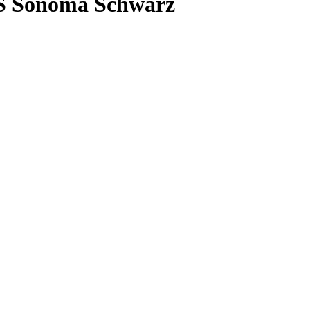
S Sonoma Schwarz