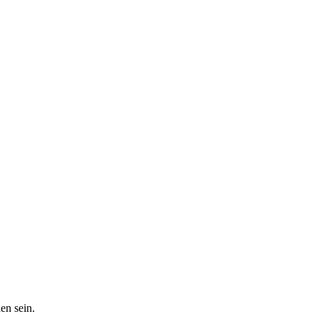
en sein.