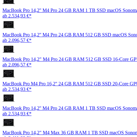
MacBook Pro 14,2'' M4 Pro 24 GB RAM 1 TB SSD macOS Sonom
ab 2.534,93 €*
MacBook Pro 14,2'' M4 Pro 24 GB RAM 512 GB SSD macOS Sono
ab 2.096,57 €*
MacBook Pro 14,2" M4 Pro 24 GB RAM 512 GB SSD 16-Core G
ab 2.096,57 €*
MacBook Pro M4 Pro 16,2'' 24 GB RAM 512 GB SSD 20-Core G
ab 2.534,93 €*
MacBook Pro 14,2'' M4 Pro 24 GB RAM 1 TB SSD macOS Sonoma
ab 2.534,93 €*
MacBook Pro 14,2" M4 Max 36 GB RAM 1 TB SSD macOS Sonoma