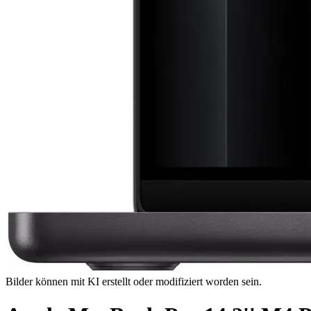
Bilder können mit KI erstellt oder modifiziert worden sein.