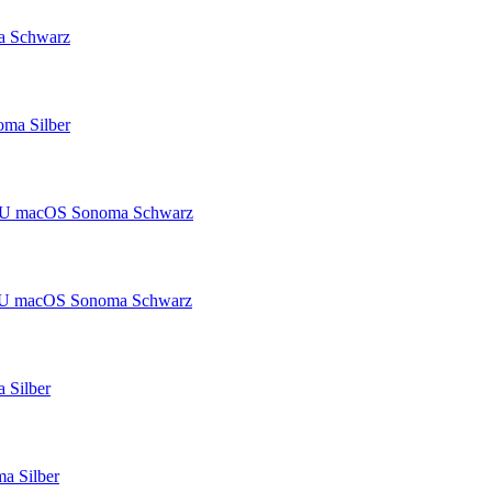
a Schwarz
ma Silber
PU macOS Sonoma Schwarz
PU macOS Sonoma Schwarz
 Silber
 Silber