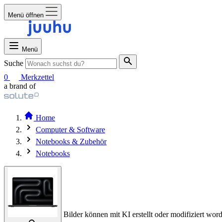
Menü öffnen
Menü
Suche
0
Merkzettel
a brand of
Home
Computer & Software
Notebooks & Zubehör
Notebooks
Bilder können mit KI erstellt oder modifiziert word