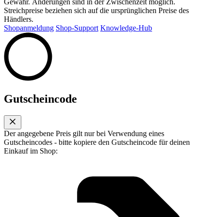
Gewähr. Änderungen sind in der Zwischenzeit möglich.
Streichpreise beziehen sich auf die ursprünglichen Preise des
Händlers.
Shopanmeldung
Shop-Support
Knowledge-Hub
Gutscheincode
Der angegebene Preis gilt nur bei Verwendung eines
Gutscheincodes - bitte kopiere den Gutscheincode für deinen
Einkauf im Shop: