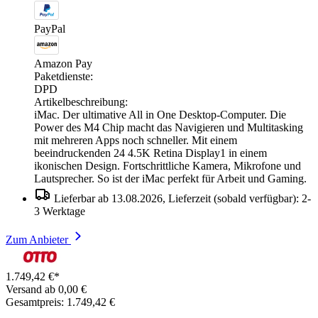
PayPal
Amazon Pay
Paketdienste:
DPD
Artikelbeschreibung:
iMac. Der ultimative All in One Desktop-Computer. Die
Power des M4 Chip macht das Navigieren und Multitasking
mit mehreren Apps noch schneller. Mit einem
beeindruckenden 24 4.5K Retina Display1 in einem
ikonischen Design. Fortschrittliche Kamera, Mikrofone und
Lautsprecher. So ist der iMac perfekt für Arbeit und Gaming.
Lieferbar ab 13.08.2026, Lieferzeit (sobald verfügbar): 2-
3 Werktage
Zum Anbieter
1.749,42 €*
Versand ab 0,00 €
Gesamtpreis: 1.749,42 €