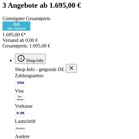
3 Angebote ab 1.695,00 €
Günstigster Gesamtpreis
1.695,00 €*
Versand ab 0,00 €
Gesamtpreis: 1.695,00 €
Shop-Info
Shop-Info - getgoods DE
Zahlungsarten:
Visa
Vorkasse
Lastschrift
Andere