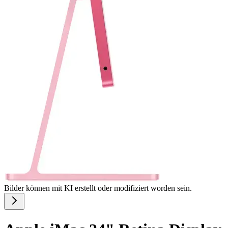
Bilder können mit KI erstellt oder modifiziert worden sein.