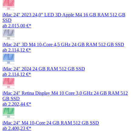
iMac 24" 2023 24,0" LED 3D Apple M4 16 GB RAM 512 GB
SSD
ab 2.015,00 €*
iMac 24" 3D M4 10-Core 4,5 GHz 24 GB RAM 512 GB SSD
ab 2.114,12 €*
iMac 24" 2024 24 GB RAM 512 GB SSD
ab 2.114,12 €*
iMac 24" Retina Display M4 10 Core 3,0 GHz 24 GB RAM 512
GB SSD
ab 2.202,44 €*
iMac 24" M4 10-Core 24 GB RAM 512 GB SSD
ab 2.400,23 €*