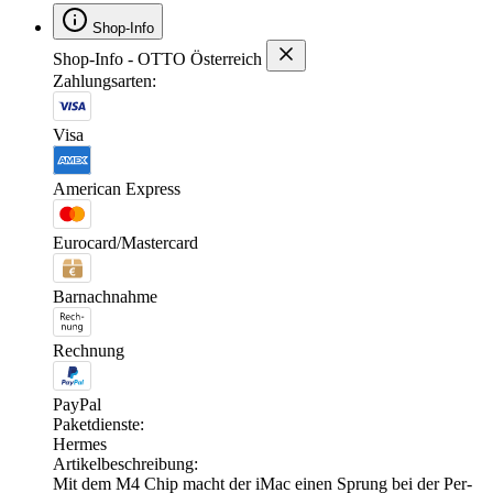
Shop-Info
Shop-Info - OTTO Österreich
Zahlungsarten:
Visa
American Express
Eurocard/Mastercard
Barnachnahme
Rechnung
PayPal
Paketdienste:
Hermes
Artikelbeschreibung:
Mit dem M4 Chip macht der iMac einen Sprung bei der Per­