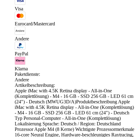
Visa
Eurocard/Mastercard
Andere
PayPal
Klarna
Paketdienste:
Andere
Artikelbeschreibung:
Apple iMac with 4.5K Retina display - All-in-One
(Komplettlösung) - M4 - 16 GB - SSD 256 GB - LED 61 cm
(24") - Deutsch (MWUG3D/A)Produktbeschreibung Apple
iMac with 4.5K Retina display - All-in-One (Komplettlösung)
- M4 - 16 GB - SSD 256 GB - LED 61 cm (24") - Deutsch
Typ Personal-Computer - All-in-One (Komplettlösung)
Lokalisierung Sprache: Deutsch / Region: Deutschland
Prozessor Apple M4 (8 Kerne) Wichtigste Prozessormerkmale
16-core Neural Engine, Hardware-beschleunigtes Raytracing,