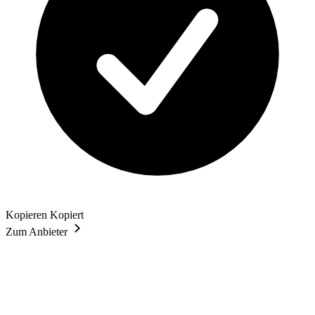
Kopieren
Kopiert
Zum Anbieter