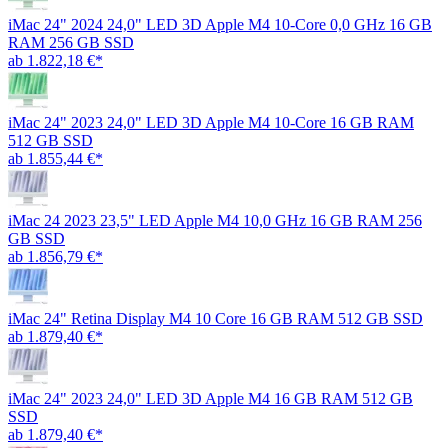
iMac 24" 2024 24,0" LED 3D Apple M4 10-Core 0,0 GHz 16 GB
RAM 256 GB SSD
ab 1.822,18 €*
iMac 24" 2023 24,0" LED 3D Apple M4 10-Core 16 GB RAM
512 GB SSD
ab 1.855,44 €*
iMac 24 2023 23,5" LED Apple M4 10,0 GHz 16 GB RAM 256
GB SSD
ab 1.856,79 €*
iMac 24" Retina Display M4 10 Core 16 GB RAM 512 GB SSD
ab 1.879,40 €*
iMac 24" 2023 24,0" LED 3D Apple M4 16 GB RAM 512 GB
SSD
ab 1.879,40 €*