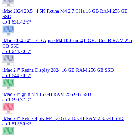
iMac 2024 23,5" 4,5K Retina M4 2,7 GHz 16 GB RAM 256 GB
SSD
ab 1.631,42 €*
iMac 2024 24" LED Apple M4 10-Core 4,0 GHz 16 GB RAM 256
GB SSD
ab 1.644,70 €*
iMac 24" Retina Display 2024 16 GB RAM 256 GB SSD
ab 1.644,70 €*
iMac 24" grün M4 16 GB RAM 256 GB SSD
ab 1.699,37 €*
iMac 24" Retina 4,5K M4 1,0 GHz 16 GB RAM 256 GB SSD
ab 1.812,50 €*