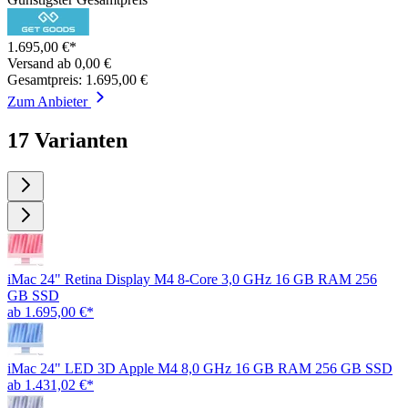
1.695,00 €*
Versand ab 0,00 €
Gesamtpreis: 1.695,00 €
Zum Anbieter
17 Varianten
iMac 24" Retina Display M4 8-Core 3,0 GHz 16 GB RAM 256
GB SSD
ab 1.695,00 €*
iMac 24" LED 3D Apple M4 8,0 GHz 16 GB RAM 256 GB SSD
ab 1.431,02 €*