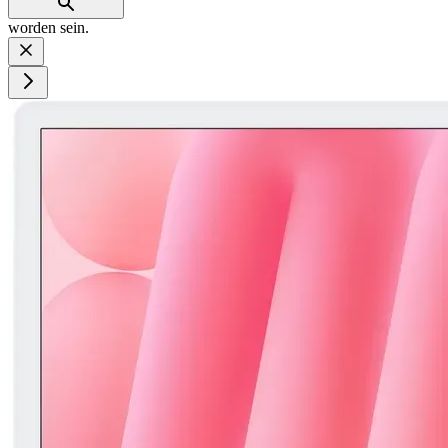
worden sein.