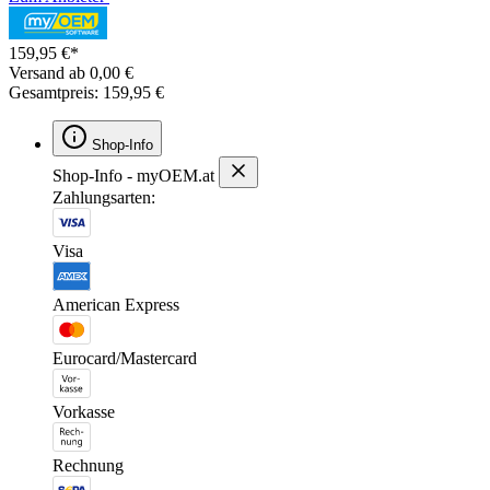
159,95 €*
Versand ab 0,00 €
Gesamtpreis: 159,95 €
Shop-Info
Shop-Info - myOEM.at
Zahlungsarten:
Visa
American Express
Eurocard/Mastercard
Vorkasse
Rechnung