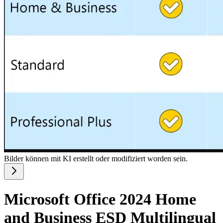
Bilder können mit KI erstellt oder modifiziert worden sein.
Microsoft Office 2024 Home
and Business ESD Multilingual