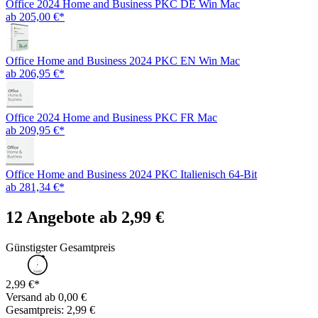
Office 2024 Home and Business PKC DE Win Mac
ab 205,00 €*
Office Home and Business 2024 PKC EN Win Mac
ab 206,95 €*
Office 2024 Home and Business PKC FR Mac
ab 209,95 €*
Office Home and Business 2024 PKC Italienisch 64-Bit
ab 281,34 €*
12 Angebote ab 2,99 €
Günstigster Gesamtpreis
2,99 €*
Versand ab 0,00 €
Gesamtpreis: 2,99 €