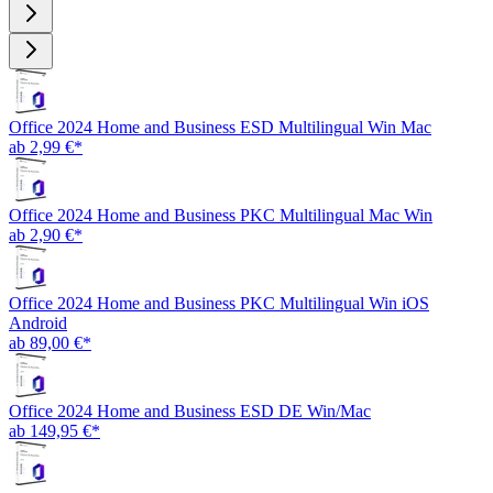
Office 2024 Home and Business ESD Multilingual Win Mac
ab 2,99 €*
Office 2024 Home and Business PKC Multilingual Mac Win
ab 2,90 €*
Office 2024 Home and Business PKC Multilingual Win iOS
Android
ab 89,00 €*
Office 2024 Home and Business ESD DE Win/Mac
ab 149,95 €*