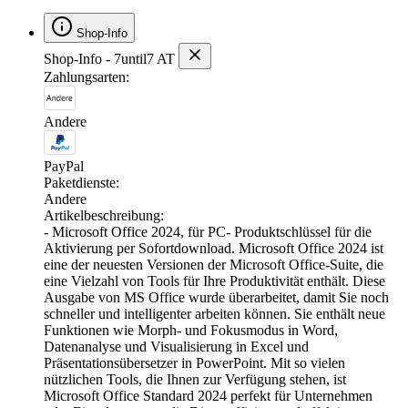
Shop-Info
Shop-Info - 7until7 AT
Zahlungsarten:
Andere
PayPal
Paketdienste:
Andere
Artikelbeschreibung:
- Microsoft Office 2024, für PC- Produktschlüssel für die
Aktivierung per Sofortdownload. Microsoft Office 2024 ist
eine der neuesten Versionen der Microsoft Office-Suite, die
eine Vielzahl von Tools für Ihre Produktivität enthält. Diese
Ausgabe von MS Office wurde überarbeitet, damit Sie noch
schneller und intelligenter arbeiten können. Sie enthält neue
Funktionen wie Morph- und Fokusmodus in Word,
Datenanalyse und Visualisierung in Excel und
Präsentationsübersetzer in PowerPoint. Mit so vielen
nützlichen Tools, die Ihnen zur Verfügung stehen, ist
Microsoft Office Standard 2024 perfekt für Unternehmen