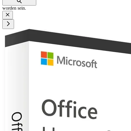
worden sein.