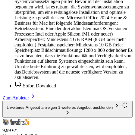
Sofort Download
Zum Anbieter
1 weiteres Angebot anzeigen
1 weiteres Angebot ausblenden
9,99 €*