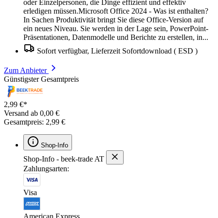
oder Einzelpersonen, die Dinge effizient und effektiv
erledigen müssen.Microsoft Office 2024 - Was ist enthalten?
In Sachen Produktivität bringt Sie diese Office-Version auf
ein neues Niveau. Sie werden in der Lage sein, PowerPoint-
Präsentationen, Datenmodelle und Berichte zu erstellen, in...
Sofort verfügbar, Lieferzeit Sofortdownload ( ESD )
Zum Anbieter
Günstigster Gesamtpreis
2,99 €*
Versand ab 0,00 €
Gesamtpreis: 2,99 €
Shop-Info
Shop-Info - beek-trade AT
Zahlungsarten:
Visa
American Express