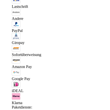
Lastschrift
Andere
PayPal
Giropay
Sofortüberweisung
Amazon Pay
Google Pay
iDEAL
Klarna
Paketdienste: