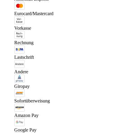
Eurocard/Mastercard
Vorkasse
Rechnung
Lastschrift
Andere
Giropay
Sofortüberweisung
Amazon Pay
Google Pay