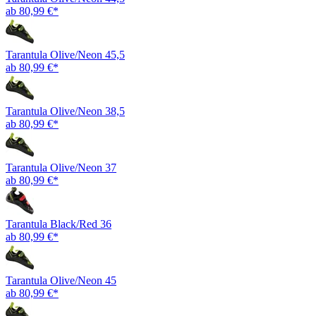
ab 80,99 €*
Tarantula Olive/Neon 45,5
ab 80,99 €*
Tarantula Olive/Neon 38,5
ab 80,99 €*
Tarantula Olive/Neon 37
ab 80,99 €*
Tarantula Black/Red 36
ab 80,99 €*
Tarantula Olive/Neon 45
ab 80,99 €*