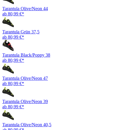
Tarantula Olive/Neon 44
ab 80,99 €*
Tarantula Grün 37,5
ab 80,99 €*
Tarantula Black/Poppy 38
ab 80,99 €*
Tarantula Olive/Neon 47
ab 80,99 €*
Tarantula Olive/Neon 39
ab 80,99 €*
Tarantula Olive/Neon 40,5
ab 80,99 €*