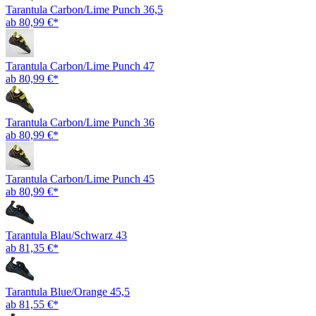
Tarantula Carbon/Lime Punch 36,5
ab 80,99 €*
Tarantula Carbon/Lime Punch 47
ab 80,99 €*
Tarantula Carbon/Lime Punch 36
ab 80,99 €*
Tarantula Carbon/Lime Punch 45
ab 80,99 €*
Tarantula Blau/Schwarz 43
ab 81,35 €*
Tarantula Blue/Orange 45,5
ab 81,55 €*