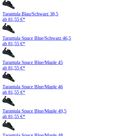
Tarantula Blau/Schwarz 38,5
ab 81,55 €*
Tarantula Space Blue/Schwarz 46,5
ab 81,55 €*
Tarantula Space Blue/Maple 45
ab 81,55 €*
Tarantula Space Blue/Maple 46
ab 81,55 €*
Tarantula Space Blue/Maple 49,5
ab 81,55 €*
Tarantula Space Blue/Maple 48