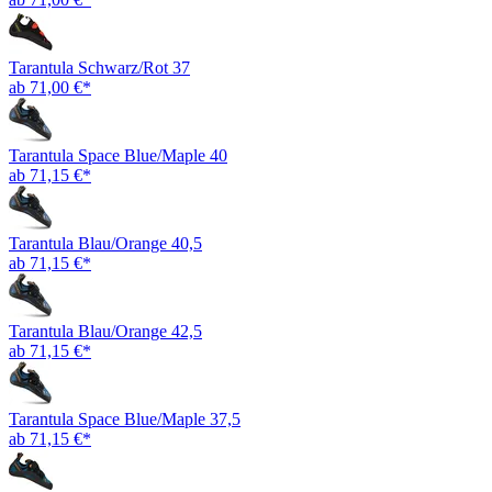
Tarantula Schwarz/Rot 37
ab 71,00 €*
Tarantula Space Blue/Maple 40
ab 71,15 €*
Tarantula Blau/Orange 40,5
ab 71,15 €*
Tarantula Blau/Orange 42,5
ab 71,15 €*
Tarantula Space Blue/Maple 37,5
ab 71,15 €*