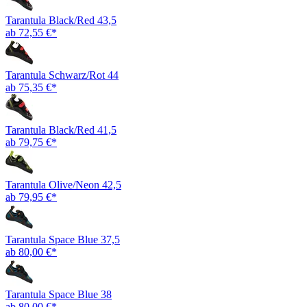
Tarantula Black/Red 43,5
ab 72,55 €*
Tarantula Schwarz/Rot 44
ab 75,35 €*
Tarantula Black/Red 41,5
ab 79,75 €*
Tarantula Olive/Neon 42,5
ab 79,95 €*
Tarantula Space Blue 37,5
ab 80,00 €*
Tarantula Space Blue 38
ab 80,00 €*