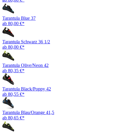
Tarantula Blue 37
ab 80,00 €*
Tarantula Schwarz 36 1/2
ab 80,00 €*
Tarantula Olive/Neon 42
ab 80,35 €*
Tarantula Black/Poppy 42
ab 80,55 €*
Tarantula Blau/Orange 41,5
ab 80,65 €*