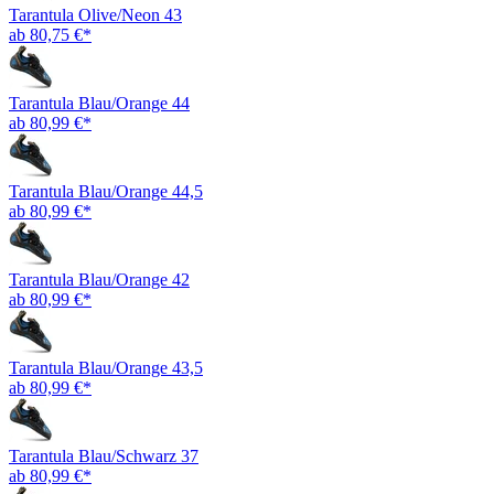
Tarantula Olive/Neon 43
ab 80,75 €*
Tarantula Blau/Orange 44
ab 80,99 €*
Tarantula Blau/Orange 44,5
ab 80,99 €*
Tarantula Blau/Orange 42
ab 80,99 €*
Tarantula Blau/Orange 43,5
ab 80,99 €*
Tarantula Blau/Schwarz 37
ab 80,99 €*