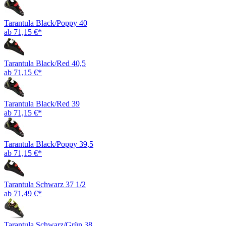
Tarantula Black/Poppy 40
ab 71,15 €*
Tarantula Black/Red 40,5
ab 71,15 €*
Tarantula Black/Red 39
ab 71,15 €*
Tarantula Black/Poppy 39,5
ab 71,15 €*
Tarantula Schwarz 37 1/2
ab 71,49 €*
Tarantula Schwarz/Grün 38