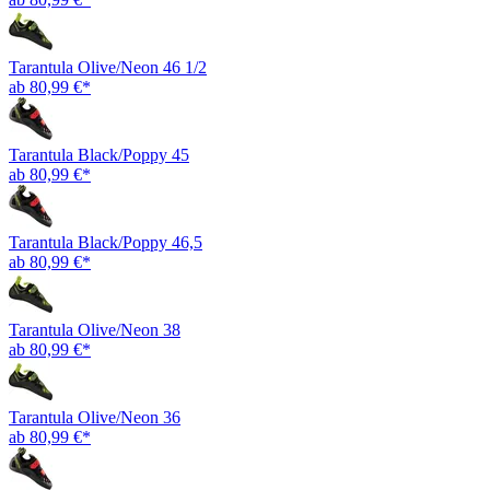
Tarantula Olive/Neon 46 1/2
ab 80,99 €*
Tarantula Black/Poppy 45
ab 80,99 €*
Tarantula Black/Poppy 46,5
ab 80,99 €*
Tarantula Olive/Neon 38
ab 80,99 €*
Tarantula Olive/Neon 36
ab 80,99 €*