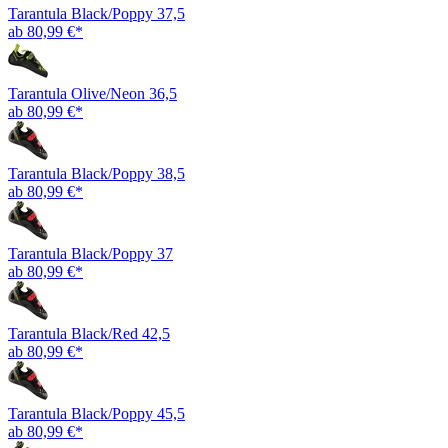
Tarantula Black/Poppy 37,5
ab 80,99 €*
Tarantula Olive/Neon 36,5
ab 80,99 €*
Tarantula Black/Poppy 38,5
ab 80,99 €*
Tarantula Black/Poppy 37
ab 80,99 €*
Tarantula Black/Red 42,5
ab 80,99 €*
Tarantula Black/Poppy 45,5
ab 80,99 €*