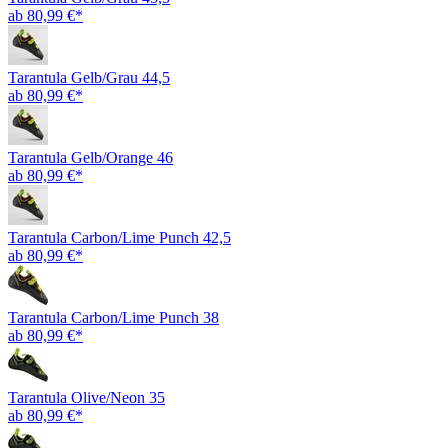
ab 80,99 €*
Tarantula Gelb/Grau 44,5
ab 80,99 €*
Tarantula Gelb/Orange 46
ab 80,99 €*
Tarantula Carbon/Lime Punch 42,5
ab 80,99 €*
Tarantula Carbon/Lime Punch 38
ab 80,99 €*
Tarantula Olive/Neon 35
ab 80,99 €*