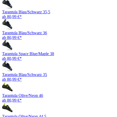
Tarantula Blau/Schwarz 35,5
ab 80,99 €*
Tarantula Blau/Schwarz 36
ab 80,99 €*
Tarantula Space Blue/Maple 38
ab 80,99 €*
Tarantula Blau/Schwarz 35
ab 80,99 €*
Tarantula Olive/Neon 46
ab 80,99 €*
Tarantula Olive/Neon 44,5