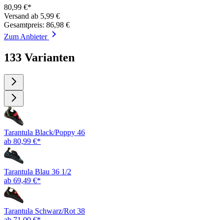
80,99 €*
Versand ab 5,99 €
Gesamtpreis: 86,98 €
Zum Anbieter
133 Varianten
Tarantula Black/Poppy 46
ab 80,99 €*
Tarantula Blau 36 1/2
ab 69,49 €*
Tarantula Schwarz/Rot 38
ab 71,00 €*