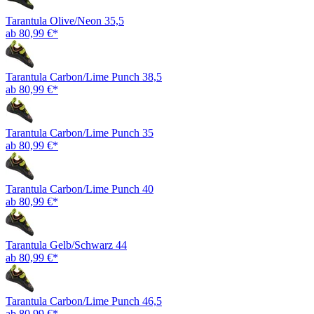
Tarantula Olive/Neon 35,5
ab 80,99 €*
Tarantula Carbon/Lime Punch 38,5
ab 80,99 €*
Tarantula Carbon/Lime Punch 35
ab 80,99 €*
Tarantula Carbon/Lime Punch 40
ab 80,99 €*
Tarantula Gelb/Schwarz 44
ab 80,99 €*
Tarantula Carbon/Lime Punch 46,5
ab 80,99 €*