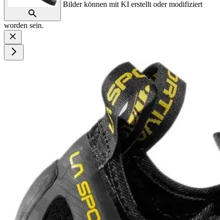
Bilder können mit KI erstellt oder modifiziert
worden sein.