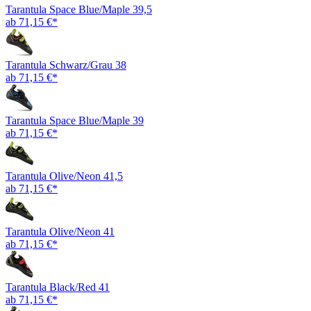
Tarantula Space Blue/Maple 39,5
ab 71,15 €*
Tarantula Schwarz/Grau 38
ab 71,15 €*
Tarantula Space Blue/Maple 39
ab 71,15 €*
Tarantula Olive/Neon 41,5
ab 71,15 €*
Tarantula Olive/Neon 41
ab 71,15 €*
Tarantula Black/Red 41
ab 71,15 €*