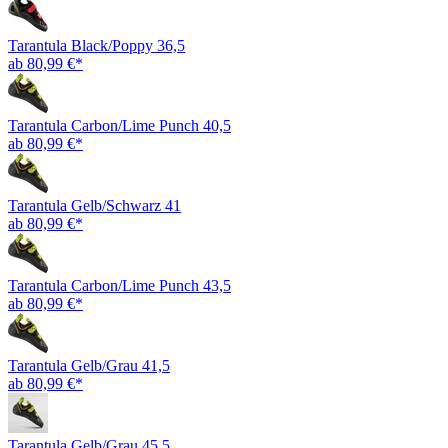
Tarantula Black/Poppy 36,5
ab 80,99 €*
Tarantula Carbon/Lime Punch 40,5
ab 80,99 €*
Tarantula Gelb/Schwarz 41
ab 80,99 €*
Tarantula Carbon/Lime Punch 43,5
ab 80,99 €*
Tarantula Gelb/Grau 41,5
ab 80,99 €*
Tarantula Gelb/Grau 45,5