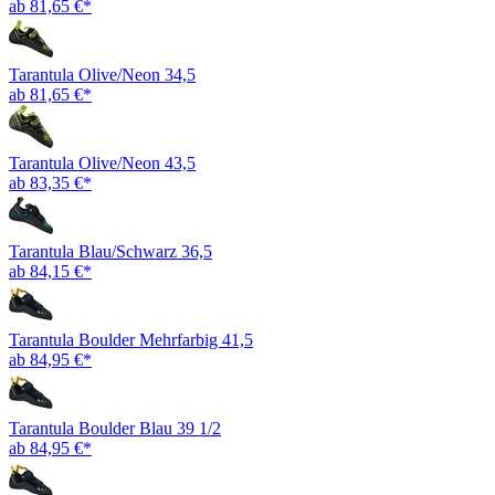
ab 81,65 €*
Tarantula Olive/Neon 34,5
ab 81,65 €*
Tarantula Olive/Neon 43,5
ab 83,35 €*
Tarantula Blau/Schwarz 36,5
ab 84,15 €*
Tarantula Boulder Mehrfarbig 41,5
ab 84,95 €*
Tarantula Boulder Blau 39 1/2
ab 84,95 €*