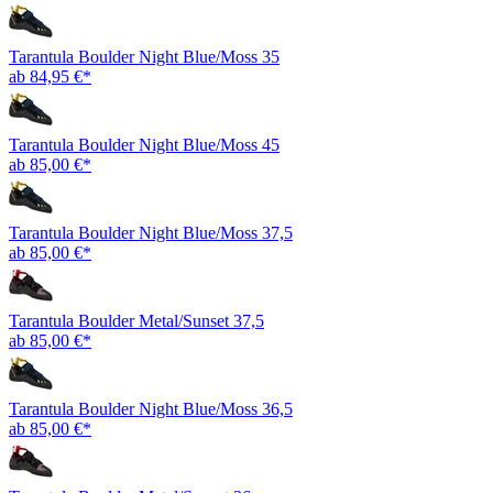
Tarantula Boulder Night Blue/Moss 35
ab 84,95 €*
Tarantula Boulder Night Blue/Moss 45
ab 85,00 €*
Tarantula Boulder Night Blue/Moss 37,5
ab 85,00 €*
Tarantula Boulder Metal/Sunset 37,5
ab 85,00 €*
Tarantula Boulder Night Blue/Moss 36,5
ab 85,00 €*