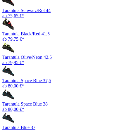
Tarantula Schwarz/Rot 44
ab 75,65 €*
Tarantula Black/Red 41,5
ab 79,75 €*
Tarantula Olive/Neon 42,5
ab 79,95 €*
Tarantula Space Blue 37,5
ab 80,00 €*
Tarantula Space Blue 38
ab 80,00 €*
Tarantula Blue 37