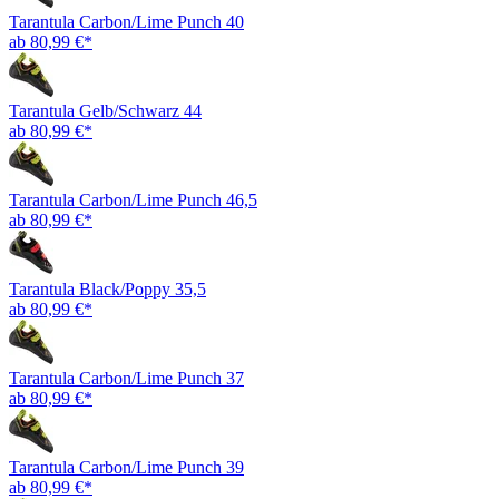
Tarantula Carbon/Lime Punch 40
ab 80,99 €*
Tarantula Gelb/Schwarz 44
ab 80,99 €*
Tarantula Carbon/Lime Punch 46,5
ab 80,99 €*
Tarantula Black/Poppy 35,5
ab 80,99 €*
Tarantula Carbon/Lime Punch 37
ab 80,99 €*
Tarantula Carbon/Lime Punch 39
ab 80,99 €*