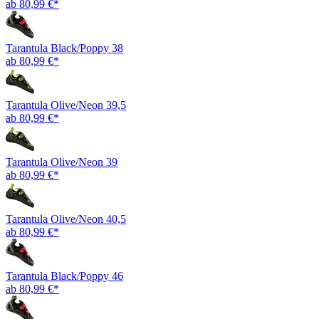
ab 80,99 €*
Tarantula Black/Poppy 38
ab 80,99 €*
Tarantula Olive/Neon 39,5
ab 80,99 €*
Tarantula Olive/Neon 39
ab 80,99 €*
Tarantula Olive/Neon 40,5
ab 80,99 €*
Tarantula Black/Poppy 46
ab 80,99 €*