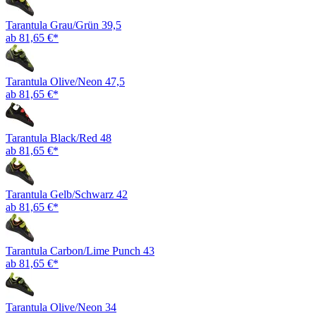
Tarantula Grau/Grün 39,5
ab 81,65 €*
Tarantula Olive/Neon 47,5
ab 81,65 €*
Tarantula Black/Red 48
ab 81,65 €*
Tarantula Gelb/Schwarz 42
ab 81,65 €*
Tarantula Carbon/Lime Punch 43
ab 81,65 €*
Tarantula Olive/Neon 34