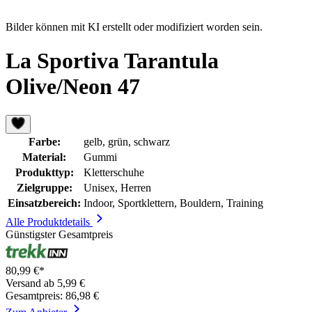
Bilder können mit KI erstellt oder modifiziert worden sein.
La Sportiva Tarantula
Olive/Neon 47
Farbe:
gelb, grün, schwarz
Material:
Gummi
Produkttyp:
Kletterschuhe
Zielgruppe:
Unisex, Herren
Einsatzbereich:
Indoor, Sportklettern, Bouldern, Training
Alle Produktdetails
Günstigster Gesamtpreis
80,99 €*
Versand ab 5,99 €
Gesamtpreis: 86,98 €