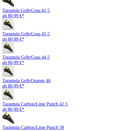
Tarantula Gelb/Grau 41,5
ab 80,99 €*
Tarantula Gelb/Grau 45,5
ab 80,99 €*
Tarantula Gelb/Grau 44,5
ab 80,99 €*
Tarantula Gelb/Orange 46
ab 80,99 €*
Tarantula Carbon/Lime Punch 42,5
ab 80,99 €*
Tarantula Carbon/Lime Punch 38