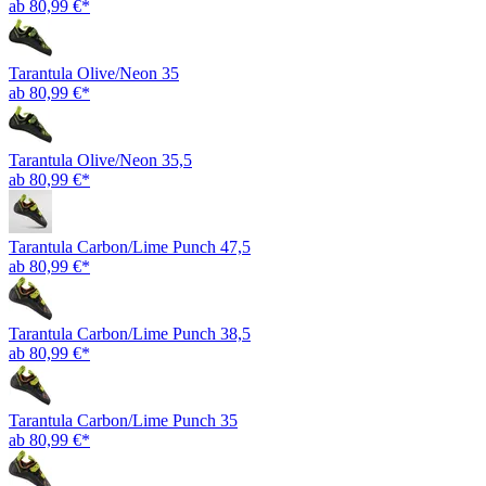
ab 80,99 €*
Tarantula Olive/Neon 35
ab 80,99 €*
Tarantula Olive/Neon 35,5
ab 80,99 €*
Tarantula Carbon/Lime Punch 47,5
ab 80,99 €*
Tarantula Carbon/Lime Punch 38,5
ab 80,99 €*
Tarantula Carbon/Lime Punch 35
ab 80,99 €*