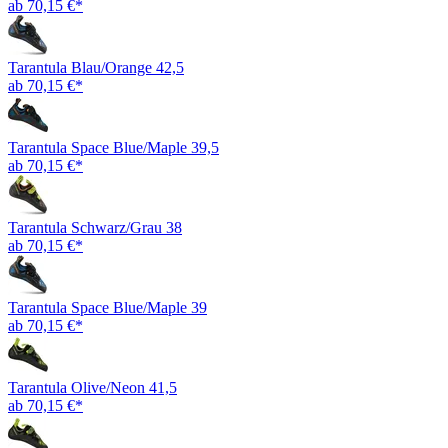
ab 70,15 €*
Tarantula Blau/Orange 42,5
ab 70,15 €*
Tarantula Space Blue/Maple 39,5
ab 70,15 €*
Tarantula Schwarz/Grau 38
ab 70,15 €*
Tarantula Space Blue/Maple 39
ab 70,15 €*
Tarantula Olive/Neon 41,5
ab 70,15 €*