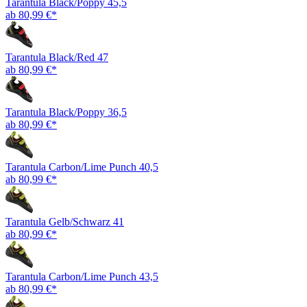
Tarantula Black/Poppy 45,5
ab 80,99 €*
Tarantula Black/Red 47
ab 80,99 €*
Tarantula Black/Poppy 36,5
ab 80,99 €*
Tarantula Carbon/Lime Punch 40,5
ab 80,99 €*
Tarantula Gelb/Schwarz 41
ab 80,99 €*
Tarantula Carbon/Lime Punch 43,5
ab 80,99 €*