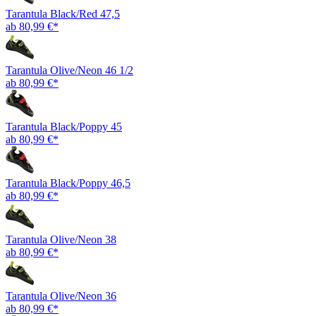
Tarantula Black/Red 47,5
ab 80,99 €*
Tarantula Olive/Neon 46 1/2
ab 80,99 €*
Tarantula Black/Poppy 45
ab 80,99 €*
Tarantula Black/Poppy 46,5
ab 80,99 €*
Tarantula Olive/Neon 38
ab 80,99 €*
Tarantula Olive/Neon 36
ab 80,99 €*