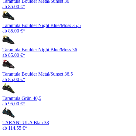
Tarantula Boulder Metal/Sunset 36
ab 85,00 €*
Tarantula Boulder Night Blue/Moss 35,5
ab 85,00 €*
Tarantula Boulder Night Blue/Moss 36
ab 85,00 €*
Tarantula Boulder Metal/Sunset 36,5
ab 85,00 €*
Tarantula Grün 40,5
ab 95,00 €*
TARANTULA Blau 38
ab 114,55 €*