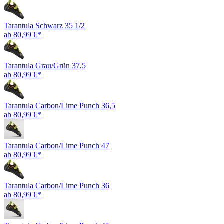
Tarantula Schwarz 35 1/2
ab 80,99 €*
Tarantula Grau/Grün 37,5
ab 80,99 €*
Tarantula Carbon/Lime Punch 36,5
ab 80,99 €*
Tarantula Carbon/Lime Punch 47
ab 80,99 €*
Tarantula Carbon/Lime Punch 36
ab 80,99 €*