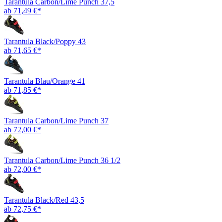
Tarantula Carbon/Lime Punch 37,5
ab 71,49 €*
Tarantula Black/Poppy 43
ab 71,65 €*
Tarantula Blau/Orange 41
ab 71,85 €*
Tarantula Carbon/Lime Punch 37
ab 72,00 €*
Tarantula Carbon/Lime Punch 36 1/2
ab 72,00 €*
Tarantula Black/Red 43,5
ab 72,75 €*