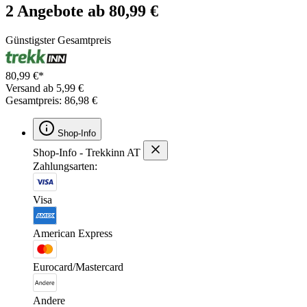
2 Angebote ab 80,99 €
Günstigster Gesamtpreis
80,99 €*
Versand ab 5,99 €
Gesamtpreis: 86,98 €
Shop-Info
Shop-Info - Trekkinn AT
Zahlungsarten:
Visa
American Express
Eurocard/Mastercard
Andere