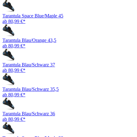
Tarantula Space Blue/Maple 45
ab 80,99 €*
Tarantula Blau/Orange 43,5
ab 80,99 €*
Tarantula Blau/Schwarz 37
ab 80,99 €*
Tarantula Blau/Schwarz 35,5
ab 80,99 €*
Tarantula Blau/Schwarz 36
ab 80,99 €*