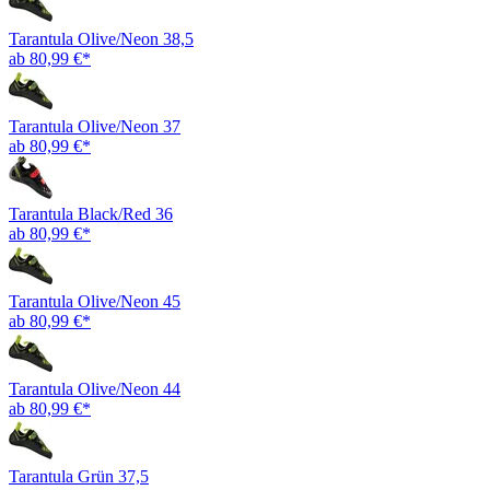
Tarantula Olive/Neon 38,5
ab 80,99 €*
Tarantula Olive/Neon 37
ab 80,99 €*
Tarantula Black/Red 36
ab 80,99 €*
Tarantula Olive/Neon 45
ab 80,99 €*
Tarantula Olive/Neon 44
ab 80,99 €*
Tarantula Grün 37,5