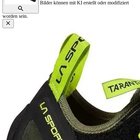
Bilder können mit KI erstellt oder modifiziert
worden sein.