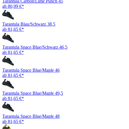
Tarantula Carbon/Lime Punch 45
ab 80,99 €*
Tarantula Blau/Schwarz 38,5
ab 81,65 €*
Tarantula Space Blue/Schwarz 46,5
ab 81,65 €*
Tarantula Space Blue/Maple 46
ab 81,65 €*
Tarantula Space Blue/Maple 49,5
ab 81,65 €*
Tarantula Space Blue/Maple 48
ab 81,65 €*