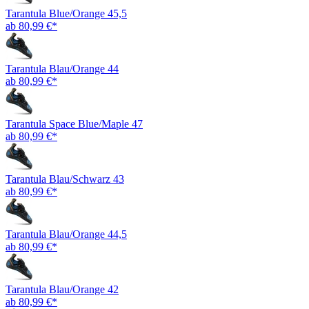
Tarantula Blue/Orange 45,5
ab 80,99 €*
Tarantula Blau/Orange 44
ab 80,99 €*
Tarantula Space Blue/Maple 47
ab 80,99 €*
Tarantula Blau/Schwarz 43
ab 80,99 €*
Tarantula Blau/Orange 44,5
ab 80,99 €*
Tarantula Blau/Orange 42
ab 80,99 €*