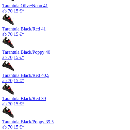
Tarantula Olive/Neon 41
ab 70,15 €*
Tarantula Black/Red 41
ab 70,15 €*
Tarantula Black/Poppy 40
ab 70,15 €*
Tarantula Black/Red 40,5
ab 70,15 €*
Tarantula Black/Red 39
ab 70,15 €*
Tarantula Black/Poppy 39,5
ab 70,15 €*