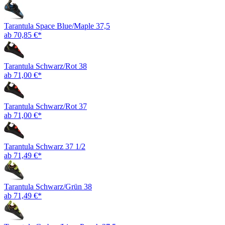
Tarantula Space Blue/Maple 37,5
ab 70,85 €*
Tarantula Schwarz/Rot 38
ab 71,00 €*
Tarantula Schwarz/Rot 37
ab 71,00 €*
Tarantula Schwarz 37 1/2
ab 71,49 €*
Tarantula Schwarz/Grün 38
ab 71,49 €*