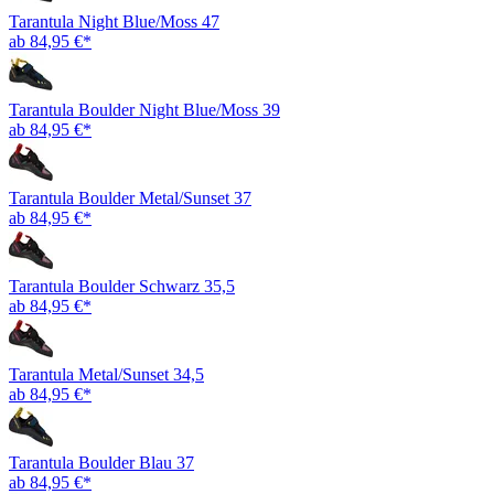
Tarantula Night Blue/Moss 47
ab 84,95 €*
Tarantula Boulder Night Blue/Moss 39
ab 84,95 €*
Tarantula Boulder Metal/Sunset 37
ab 84,95 €*
Tarantula Boulder Schwarz 35,5
ab 84,95 €*
Tarantula Metal/Sunset 34,5
ab 84,95 €*
Tarantula Boulder Blau 37
ab 84,95 €*