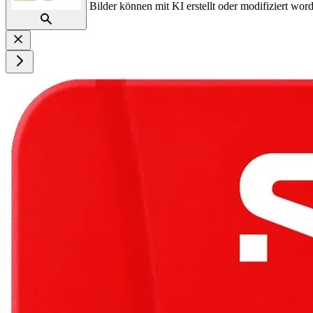
Bilder können mit KI erstellt oder modifiziert word