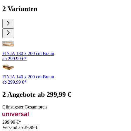
2 Varianten
FINJA 180 x 200 cm Braun
ab 299,99 €*
FINJA 140 x 200 cm Braun
ab 299,99 €*
2 Angebote ab 299,99 €
Günstigster Gesamtpreis
299,99 €*
Versand ab 39,99 €