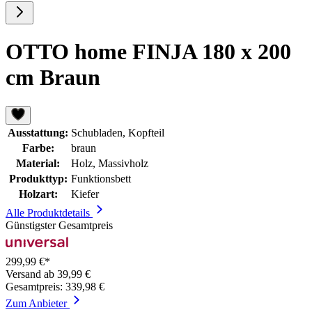
OTTO home FINJA 180 x 200
cm Braun
Ausstattung:
Schubladen, Kopfteil
Farbe:
braun
Material:
Holz, Massivholz
Produkttyp:
Funktionsbett
Holzart:
Kiefer
Alle Produktdetails
Günstigster Gesamtpreis
299,99 €*
Versand ab 39,99 €
Gesamtpreis: 339,98 €
Zum Anbieter