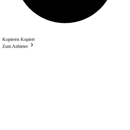
Kopieren
Kopiert
Zum Anbieter