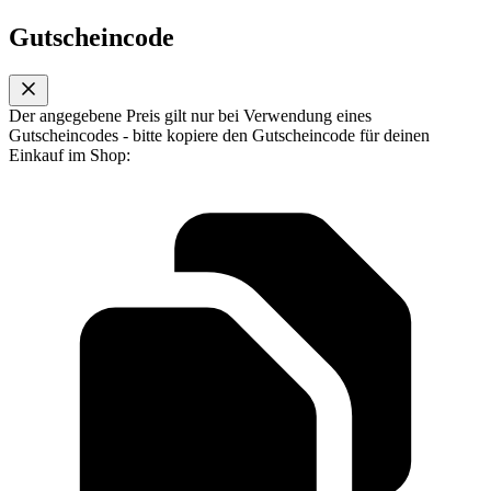
Gutscheincode
Der angegebene Preis gilt nur bei Verwendung eines
Gutscheincodes - bitte kopiere den Gutscheincode für deinen
Einkauf im Shop: