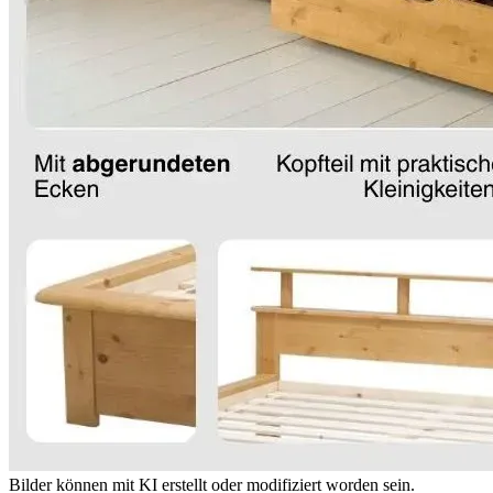
Bilder können mit KI erstellt oder modifiziert worden sein.