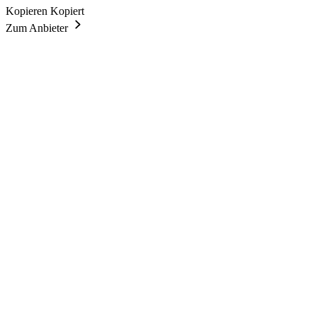
Kopieren
Kopiert
Zum Anbieter