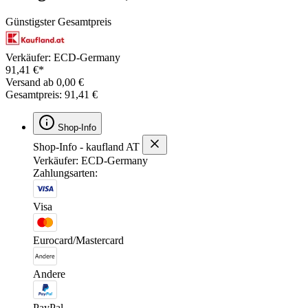
Günstigster Gesamtpreis
Verkäufer: ECD-Germany
91,41 €*
Versand ab 0,00 €
Gesamtpreis: 91,41 €
Shop-Info
Shop-Info - kaufland AT
Verkäufer: ECD-Germany
Zahlungsarten:
Visa
Eurocard/Mastercard
Andere
PayPal