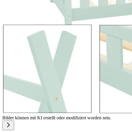
Bilder können mit KI erstellt oder modifiziert worden sein.