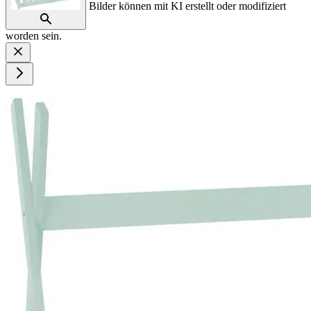
Bilder können mit KI erstellt oder modifiziert
worden sein.