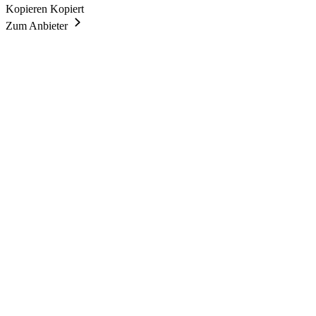
Kopieren
Kopiert
Zum Anbieter