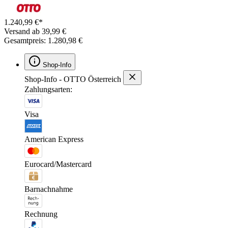
1.240,99 €*
Versand ab 39,99 €
Gesamtpreis: 1.280,98 €
Shop-Info
Shop-Info - OTTO Österreich
Zahlungsarten:
Visa
American Express
Eurocard/Mastercard
Barnachnahme
Rechnung