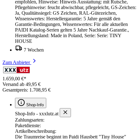
empfohlen, Hinweise: Hinweis Ausstattung: mit Rutsche,
Pflegehinweise: feucht abwischbar, pflegeleicht, GS-Zeichen:
Ja, Qualitätssiegel: GS Zeichen, RAL-Gütezeichen,
Wissenswertes: Herstellergarantie: 5 Jahre gemäß den
Garantie-Bedingungen, Wissenswertes: Für alle aktuellen
PAIDI Katalog-Serien gelten 5 Jahre Nachkauf-Garantie.,
Herstellungsland: Made in Poland, Serie: Serie: TINY
HOUSE
7 Wochen
Zum Anbieter
1.659,00 €*
Versand ab 49,95 €
Gesamtpreis: 1.708,95 €
Shop-Info
Shop-Info - xxxlutz.at
Zahlungsarten:
Paketdienste:
Artikelbeschreibung:
Die Traumreise beginnt im Paidi Hausbett "Tiny House"