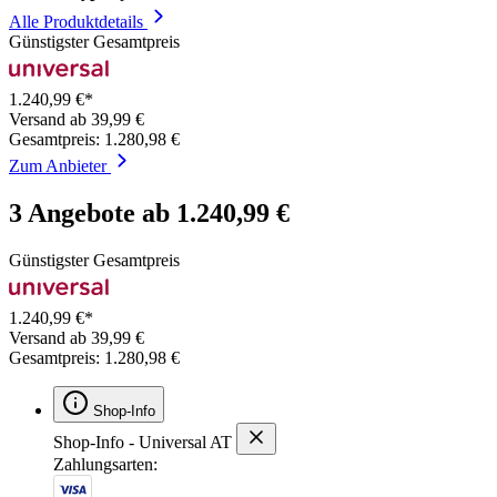
Alle Produktdetails
Günstigster Gesamtpreis
1.240,99 €*
Versand ab 39,99 €
Gesamtpreis: 1.280,98 €
Zum Anbieter
3 Angebote ab 1.240,99 €
Günstigster Gesamtpreis
1.240,99 €*
Versand ab 39,99 €
Gesamtpreis: 1.280,98 €
Shop-Info
Shop-Info - Universal AT
Zahlungsarten: