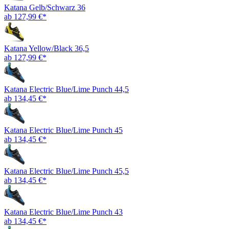
Katana Gelb/Schwarz 36
ab 127,99 €*
Katana Yellow/Black 36,5
ab 127,99 €*
Katana Electric Blue/Lime Punch 44,5
ab 134,45 €*
Katana Electric Blue/Lime Punch 45
ab 134,45 €*
Katana Electric Blue/Lime Punch 45,5
ab 134,45 €*
Katana Electric Blue/Lime Punch 43
ab 134,45 €*