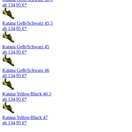
ab 134,95 €*
Katana Gelb/Schwarz 45,5
ab 134,95 €*
Katana Gelb/Schwarz 45
ab 134,95 €*
Katana Gelb/Schwarz 46
ab 134,95 €*
Katana Yellow/Black 46,5
ab 134,95 €*
Katana Yellow/Black 47
ab 134,95 €*