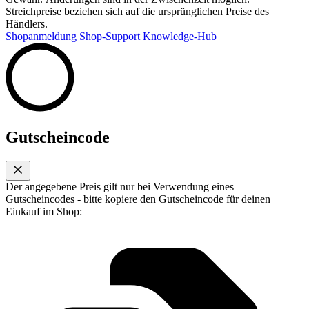
Streichpreise beziehen sich auf die ursprünglichen Preise des
Händlers.
Shopanmeldung
Shop-Support
Knowledge-Hub
Gutscheincode
Der angegebene Preis gilt nur bei Verwendung eines
Gutscheincodes - bitte kopiere den Gutscheincode für deinen
Einkauf im Shop: