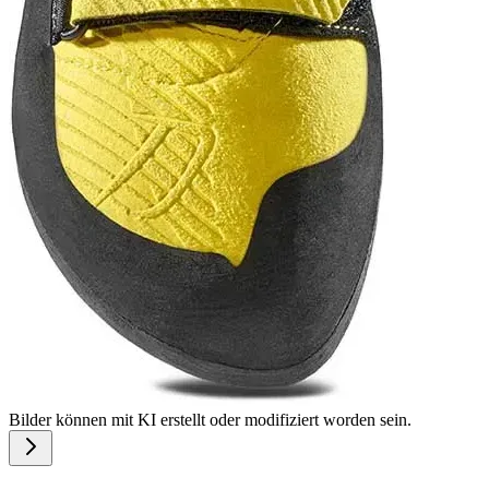
Bilder können mit KI erstellt oder modifiziert worden sein.