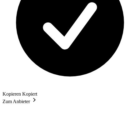
Kopieren
Kopiert
Zum Anbieter