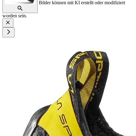
Bilder können mit KI erstellt oder modifiziert
worden sein.