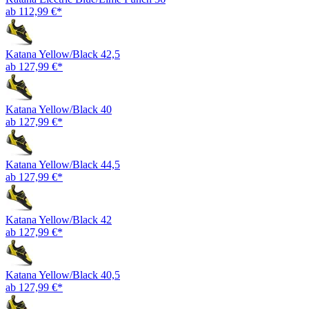
ab 112,99 €*
Katana Yellow/Black 42,5
ab 127,99 €*
Katana Yellow/Black 40
ab 127,99 €*
Katana Yellow/Black 44,5
ab 127,99 €*
Katana Yellow/Black 42
ab 127,99 €*
Katana Yellow/Black 40,5
ab 127,99 €*