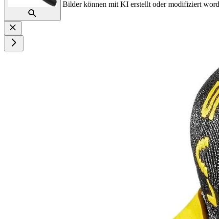
Bilder können mit KI erstellt oder modifiziert word