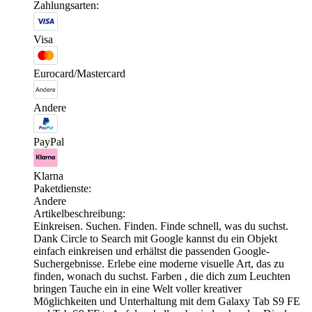
Zahlungsarten:
Visa
Eurocard/Mastercard
Andere
PayPal
Klarna
Paketdienste:
Andere
Artikelbeschreibung:
Einkreisen. Suchen. Finden. Finde schnell, was du suchst.
Dank Circle to Search mit Google kannst du ein Objekt
einfach einkreisen und erhältst die passenden Google-
Suchergebnisse. Erlebe eine moderne visuelle Art, das zu
finden, wonach du suchst. Farben , die dich zum Leuchten
bringen Tauche ein in eine Welt voller kreativer
Möglichkeiten und Unterhaltung mit dem Galaxy Tab S9 FE