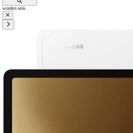
worden sein.