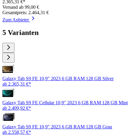
2.365,31 €*
Versand ab 99,00 €
Gesamtpreis: 2.464,31 €
Zum Anbieter
5 Varianten
Galaxy Tab S9 FE 10,9" 2023 6 GB RAM 128 GB Silver
ab 2.365,31 €*
Galaxy Tab S9 FE Cellular 10,9" 2023 6 GB RAM 128 GB Mint
ab 2.409,92 €*
Galaxy Tab S9 FE 10,9" 2023 6 GB RAM 128 GB Grau
ab 2.558,57 €*