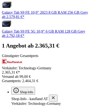
Galaxy Tab S9 FE 10,9" 2023 8 GB RAM 256 GB Grey
ab 2.579,81 €*
Galaxy Tab S9 FE 5G 10,9" 6 GB RAM 128 GB Grey
ab 2.792,18 €*
1 Angebot ab 2.365,31 €
Günstigster Gesamtpreis
Verkäufer: Technology-Germany
2.365,31 €*
Versand ab 99,00 €
Gesamtpreis: 2.464,31 €
Shop-Info
Shop-Info - kaufland AT
Verkäufer: Technology-Germany