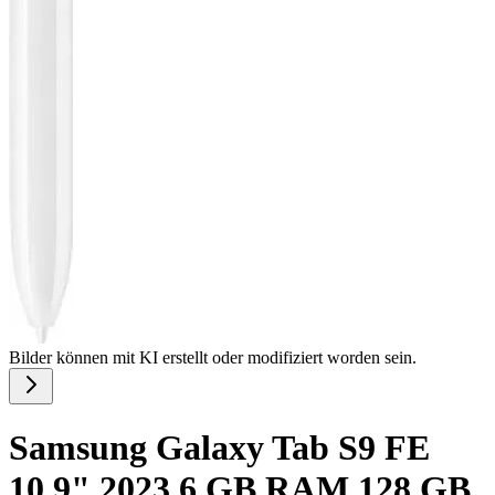
Bilder können mit KI erstellt oder modifiziert worden sein.
Samsung Galaxy Tab S9 FE
10,9" 2023 6 GB RAM 128 GB