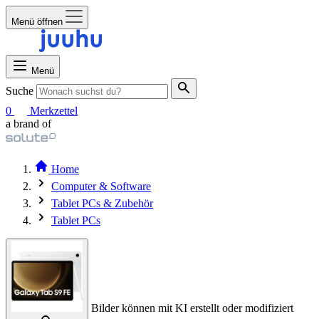
Menü öffnen
Menü
Suche
0
Merkzettel
a brand of
Home
Computer & Software
Tablet PCs & Zubehör
Tablet PCs
Bilder können mit KI erstellt oder modifiziert