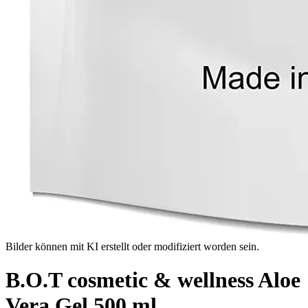
Bilder können mit KI erstellt oder modifiziert worden sein.
B.O.T cosmetic & wellness Aloe
Vera Gel 500 ml