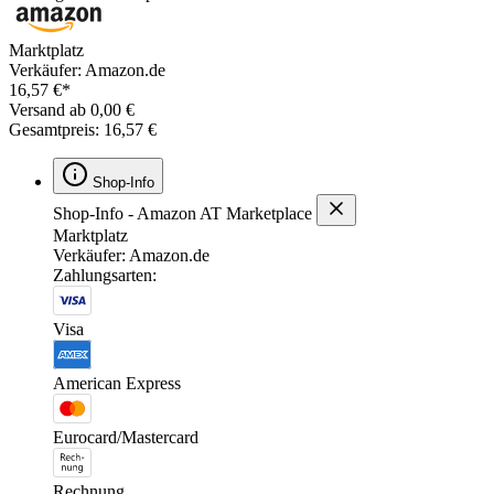
Marktplatz
Verkäufer: Amazon.de
16,57 €*
Versand ab 0,00 €
Gesamtpreis: 16,57 €
Shop-Info
Shop-Info - Amazon AT Marketplace
Marktplatz
Verkäufer: Amazon.de
Zahlungsarten:
Visa
American Express
Eurocard/Mastercard
Rechnung