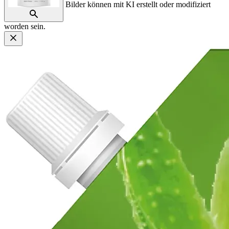
Bilder können mit KI erstellt oder modifiziert
worden sein.