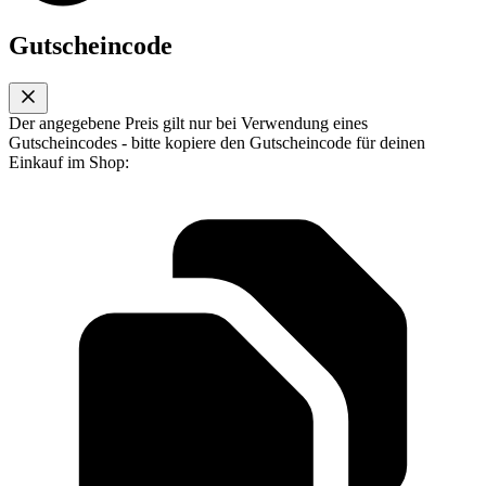
Gutscheincode
Der angegebene Preis gilt nur bei Verwendung eines
Gutscheincodes - bitte kopiere den Gutscheincode für deinen
Einkauf im Shop: