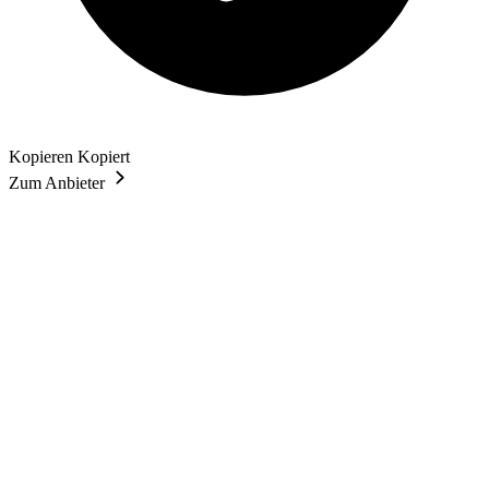
Kopieren
Kopiert
Zum Anbieter