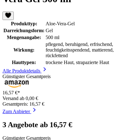
Produkttyp:
Aloe-Vera-Gel
Darreichungsform:
Gel
Mengenangabe:
500 ml
pflegend, beruhigend, erfrischend,
Wirkung:
feuchtigkeitsspendend, mattierend,
rückfettend
Hauttypen:
trockene Haut, strapazierte Haut
Alle Produktdetails
Günstigster Gesamtpreis
16,57 €*
Versand ab 0,00 €
Gesamtpreis: 16,57 €
Zum Anbieter
3 Angebote ab 16,57 €
Günstigster Gesamtpreis