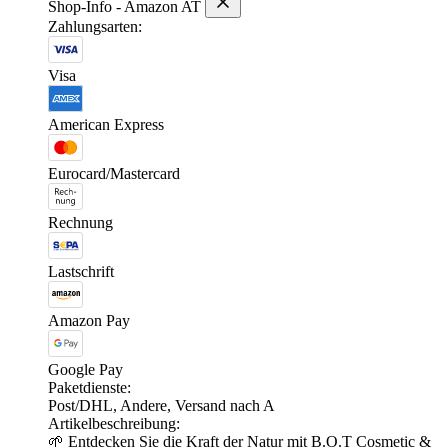
Shop-Info - Amazon AT
Zahlungsarten:
Visa
American Express
Eurocard/Mastercard
Rechnung
Lastschrift
Amazon Pay
Google Pay
Paketdienste:
Post/DHL, Andere, Versand nach A
Artikelbeschreibung:
🌱 Entdecken Sie die Kraft der Natur mit B.O.T Cosmetic &