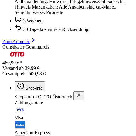
Aufbauanleitung, Hinweise: Pflegehinweise: pflegeleicht,
Hinweis Maßangaben: Alle Angaben sind ca.-Maße.,
Serienhinweise: Pirouette
3 Wochen
30 Tage kostenfreie Rücksendung
Zum Anbieter
Günstigster Gesamtpreis
460,99 €*
Versand ab 39,99 €
Gesamtpreis: 500,98 €
Shop-Info
Shop-Info - OTTO Österreich
Zahlungsarten:
Visa
American Express