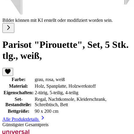
Bilder können mit KI erstellt oder modifiziert worden sein.
Parisot "Pirouette", Set, 5 Stk.
tlg., weiß,
Farbe:
grau, rosa, weiß
Material:
Holz, Spanplatte, Holzwerkstoff
Eigenschaften:
2-türig, 5-teilig, 4-teilig
Set-
Regal, Nachtkonsole, Kleiderschrank,
Bestandteile:
Schreibtisch, Bett
Bettgröße:
90 x 200 cm
Alle Produktdetails
Günstigster Gesamtpreis