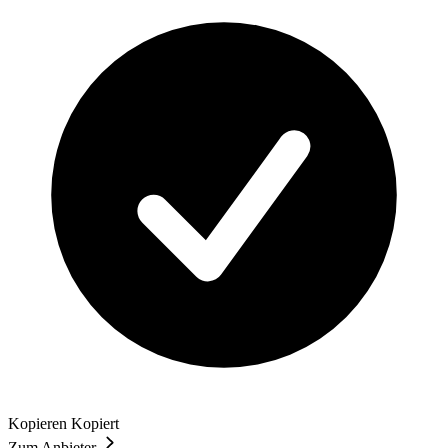
Kopieren
Kopiert
Zum Anbieter