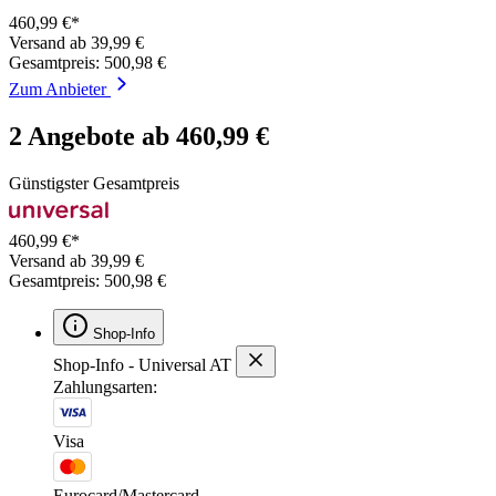
460,99 €*
Versand ab 39,99 €
Gesamtpreis: 500,98 €
Zum Anbieter
2 Angebote ab 460,99 €
Günstigster Gesamtpreis
460,99 €*
Versand ab 39,99 €
Gesamtpreis: 500,98 €
Shop-Info
Shop-Info - Universal AT
Zahlungsarten:
Visa
Eurocard/Mastercard