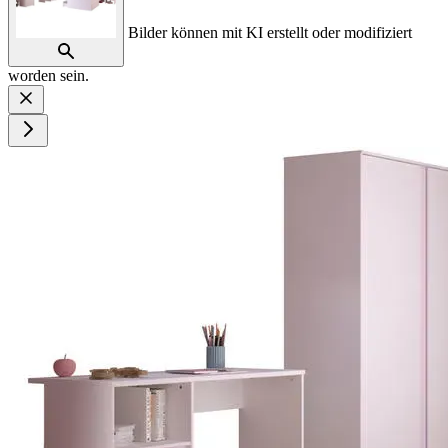
Bilder können mit KI erstellt oder modifiziert
worden sein.