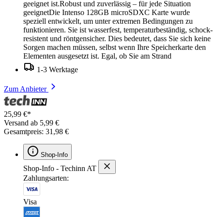
geeignet ist.Robust und zuverlässig – für jede Situation
geeignetDie Intenso 128GB microSDXC Karte wurde
speziell entwickelt, um unter extremen Bedingungen zu
funktionieren. Sie ist wasserfest, temperaturbeständig, schock-
resistent und röntgensicher. Dies bedeutet, dass Sie sich keine
Sorgen machen müssen, selbst wenn Ihre Speicherkarte den
Elementen ausgesetzt ist. Egal, ob Sie am Strand
1-3 Werktage
Zum Anbieter
25,99 €*
Versand ab 5,99 €
Gesamtpreis: 31,98 €
Shop-Info
Shop-Info - Techinn AT
Zahlungsarten:
Visa