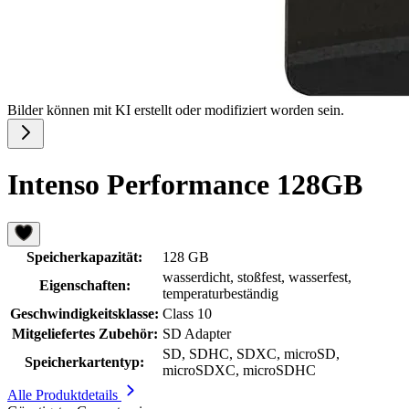
Bilder können mit KI erstellt oder modifiziert worden sein.
Intenso Performance 128GB
Speicherkapazität:
128 GB
wasserdicht, stoßfest, wasserfest,
Eigenschaften:
temperaturbeständig
Geschwindigkeitsklasse:
Class 10
Mitgeliefertes Zubehör:
SD Adapter
SD, SDHC, SDXC, microSD,
Speicherkartentyp:
microSDXC, microSDHC
Alle Produktdetails