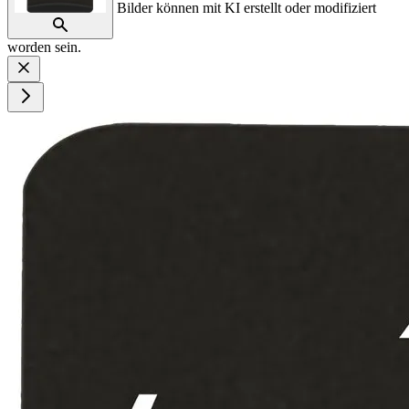
Bilder können mit KI erstellt oder modifiziert
worden sein.