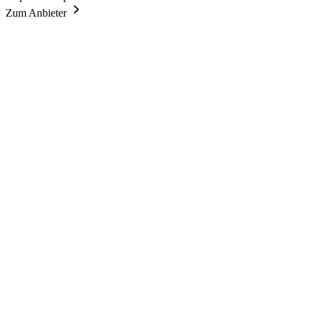
Zum Anbieter