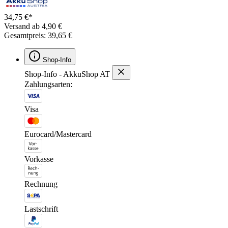
34,75 €*
Versand ab 4,90 €
Gesamtpreis: 39,65 €
Shop-Info
Shop-Info - AkkuShop AT
Zahlungsarten:
Visa
Eurocard/Mastercard
Vorkasse
Rechnung
Lastschrift