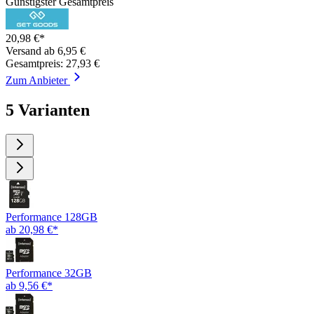
Günstigster Gesamtpreis
20,98 €*
Versand ab 6,95 €
Gesamtpreis: 27,93 €
Zum Anbieter
5 Varianten
Performance 128GB
ab 20,98 €*
Performance 32GB
ab 9,56 €*