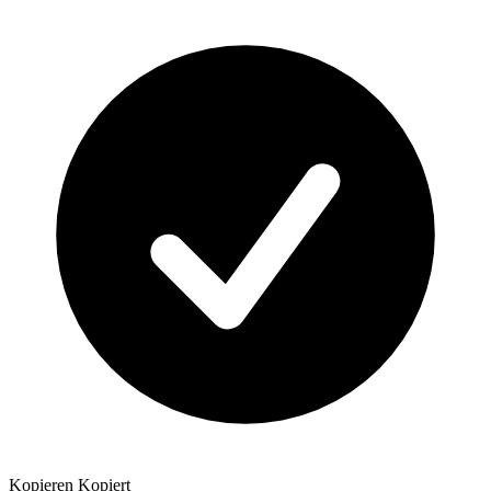
Kopieren
Kopiert