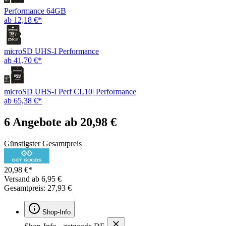
Performance 64GB
ab 12,18 €*
microSD UHS-I Performance
ab 41,70 €*
microSD UHS-I Perf CL10| Performance
ab 65,38 €*
6 Angebote ab 20,98 €
Günstigster Gesamtpreis
20,98 €*
Versand ab 6,95 €
Gesamtpreis: 27,93 €
Shop-Info