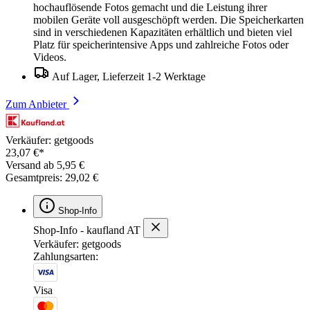
hochauflösende Fotos gemacht und die Leistung ihrer
mobilen Geräte voll ausgeschöpft werden. Die Speicherkarten
sind in verschiedenen Kapazitäten erhältlich und bieten viel
Platz für speicherintensive Apps und zahlreiche Fotos oder
Videos.
Auf Lager, Lieferzeit 1-2 Werktage
Zum Anbieter
Verkäufer: getgoods
23,07 €*
Versand ab 5,95 €
Gesamtpreis: 29,02 €
Shop-Info
Shop-Info - kaufland AT
Verkäufer: getgoods
Zahlungsarten:
Visa