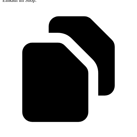
Einkauf im Shop: