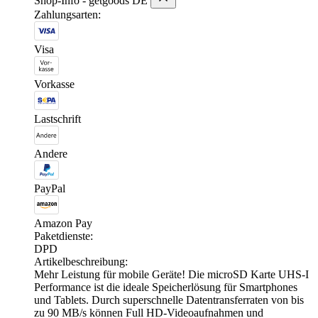
Shop-Info - getgoods DE
Zahlungsarten:
Visa
Vorkasse
Lastschrift
Andere
PayPal
Amazon Pay
Paketdienste:
DPD
Artikelbeschreibung:
Mehr Leistung für mobile Geräte! Die microSD Karte UHS-I
Performance ist die ideale Speicherlösung für Smartphones
und Tablets. Durch superschnelle Datentransferraten von bis
zu 90 MB/s können Full HD-Videoaufnahmen und