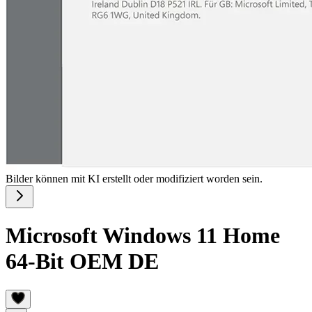
Bilder können mit KI erstellt oder modifiziert worden sein.
Microsoft Windows 11 Home
64-Bit OEM DE