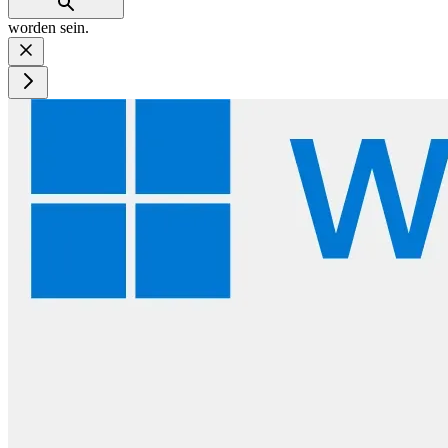
worden sein.