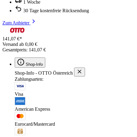
1 Woche
30 Tage kostenfreie Rücksendung
Zum Anbieter
141,07 €*
Versand ab 0,00 €
Gesamtpreis: 141,07 €
Shop-Info
Shop-Info - OTTO Österreich
Zahlungsarten:
Visa
American Express
Eurocard/Mastercard