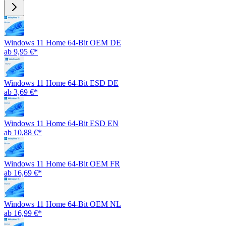
Windows 11 Home 64-Bit OEM DE
ab 9,95 €*
Windows 11 Home 64-Bit ESD DE
ab 3,69 €*
Windows 11 Home 64-Bit ESD EN
ab 10,88 €*
Windows 11 Home 64-Bit OEM FR
ab 16,69 €*
Windows 11 Home 64-Bit OEM NL
ab 16,99 €*