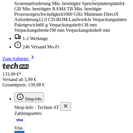
Systemanforderung Min. benötigter Speicherplattenplatz64
GB Min. benötigter RAM4 TB Min. benötigte
Prozessorgeschwindigkeit1000 GHz Minimum DirectX
Anforderung12.0 CD-ROM-LaufwerkJa Verpackungsdaten
Paketgewicht60 g Verpackungstiefe138 mm
Verpackungsbreite190 mm Verpackungshöhe8 mm
1-2 Werktage
24h Versand Mo-Fr
Zum Anbieter
133,99 €*
Versand ab 5,99 €
Gesamtpreis: 139,98 €
Shop-Info
Shop-Info - Techinn AT
Zahlungsarten:
Visa