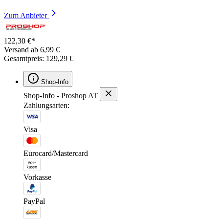
Zum Anbieter
122,30 €*
Versand ab 6,99 €
Gesamtpreis: 129,29 €
Shop-Info
Shop-Info - Proshop AT
Zahlungsarten:
Visa
Eurocard/Mastercard
Vorkasse
PayPal