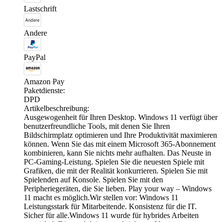
Lastschrift
Andere
PayPal
Amazon Pay
Paketdienste:
DPD
Artikelbeschreibung:
Ausgewogenheit für Ihren Desktop. Windows 11 verfügt über
benutzerfreundliche Tools, mit denen Sie Ihren
Bildschirmplatz optimieren und Ihre Produktivität maximieren
können. Wenn Sie das mit einem Microsoft 365-Abonnement
kombinieren, kann Sie nichts mehr aufhalten. Das Neuste in
PC-Gaming-Leistung. Spielen Sie die neuesten Spiele mit
Grafiken, die mit der Realität konkurrieren. Spielen Sie mit
Spielenden auf Konsole. Spielen Sie mit den
Peripheriegeräten, die Sie lieben. Play your way – Windows
11 macht es möglich.Wir stellen vor: Windows 11
Leistungsstark für Mitarbeitende. Konsistenz für die IT.
Sicher für alle.Windows 11 wurde für hybrides Arbeiten