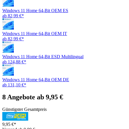
Windows 11 Home 64-Bit OEM ES
ab 82,99 €*
Windows 11 Home 64-Bit OEM IT
ab 82,99 €*
Windows 11 Home 64-Bit ESD Multilingual
ab 124,88 €*
Windows 11 Home 64-Bit OEM DE
ab 131,10 €*
8 Angebote ab 9,95 €
Günstigster Gesamtpreis
9,95 €*