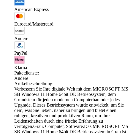
American Express
Eurocard/Mastercard
Andere
PayPal
Klarna
Paketdienste:
Andere
Artikelbeschreibung:
Verbessern Sie Ihre digitale Welt mit dem MICROSOFT MS
SB Windows 11 Home 64bit DE Betriebssystem, dem
Grundstein für jeden modernen Computerbau oder jedes
Upgrade. Dieses Betriebssystem wurde entwickelt, um Sie
dem, was Sie lieben, näher zu bringen und bietet einen
ruhigen, kreativen und produktiven Raum, um Ihre
Leidenschaften durch eine frische Erfahrung zu
verfolgen.Grau, Computer, Software.Das MICROSOFT MS
SB Windows 11 Home 64bit DE Betriebssystem in Grau ist