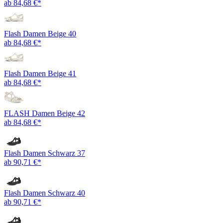
ab 84,68 €*
Flash Damen Beige 40
ab 84,68 €*
Flash Damen Beige 41
ab 84,68 €*
FLASH Damen Beige 42
ab 84,68 €*
Flash Damen Schwarz 37
ab 90,71 €*
Flash Damen Schwarz 40
ab 90,71 €*