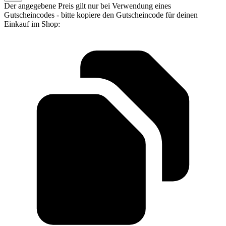
Der angegebene Preis gilt nur bei Verwendung eines
Gutscheincodes - bitte kopiere den Gutscheincode für deinen
Einkauf im Shop: