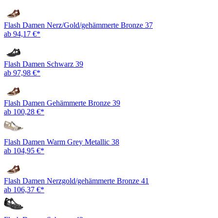
Flash Damen Nerz/Gold/gehämmerte Bronze 37
ab 94,17 €*
Flash Damen Schwarz 39
ab 97,98 €*
Flash Damen Gehämmerte Bronze 39
ab 100,28 €*
Flash Damen Warm Grey Metallic 38
ab 104,95 €*
Flash Damen Nerzgold/gehämmerte Bronze 41
ab 106,37 €*