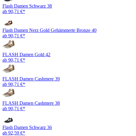
Flash Damen Schwarz 38
ab 90,71 €*
Flash Damen Nerz Gold Gehämmerte Bronze 40
ab 90,71 €*
FLASH Damen Gold 42
ab 90,71 €*
FLASH Damen Cashmere 39
ab 90,71 €*
FLASH Damen Cashmere 38
ab 90,71 €*
Flash Damen Schwarz 36
ab 92,59 €*