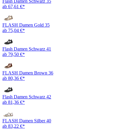
Flash Damen Schwarz 35
ab 67,61 €*
FLASH Damen Gold 35
ab 75,04 €*
Flash Damen Schwarz 41
ab 79,50 €*
FLASH Damen Brown 36
ab 80,36 €*
Flash Damen Schwarz 42
ab 81,36 €*
FLASH Damen Silber 40
ab 83,22 €*