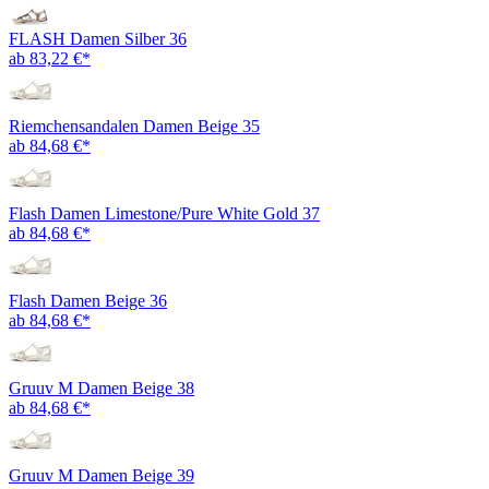
FLASH Damen Silber 36
ab 83,22 €*
Riemchensandalen Damen Beige 35
ab 84,68 €*
Flash Damen Limestone/Pure White Gold 37
ab 84,68 €*
Flash Damen Beige 36
ab 84,68 €*
Gruuv M Damen Beige 38
ab 84,68 €*
Gruuv M Damen Beige 39