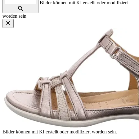
Bilder können mit KI erstellt oder modifiziert
worden sein.
Bilder können mit KI erstellt oder modifiziert worden sein.