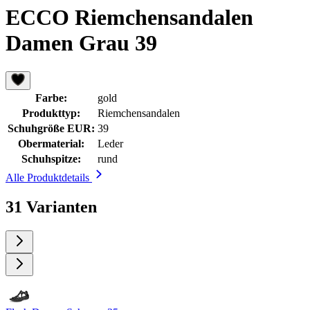
ECCO Riemchensandalen
Damen Grau 39
Farbe:
gold
Produkttyp:
Riemchensandalen
Schuhgröße EUR:
39
Obermaterial:
Leder
Schuhspitze:
rund
Alle Produktdetails
31 Varianten