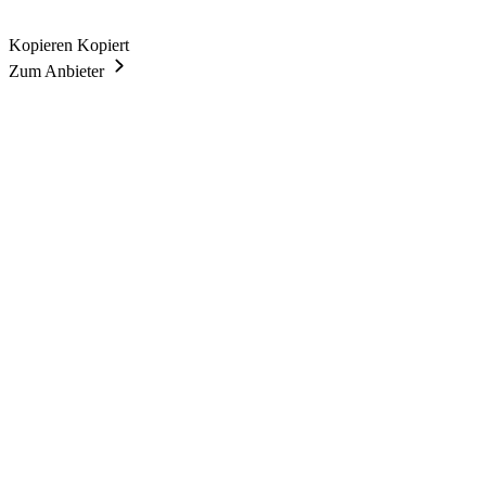
Kopieren
Kopiert
Zum Anbieter