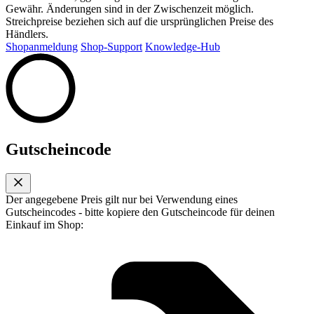
Gewähr. Änderungen sind in der Zwischenzeit möglich.
Streichpreise beziehen sich auf die ursprünglichen Preise des
Händlers.
Shopanmeldung
Shop-Support
Knowledge-Hub
Gutscheincode
Der angegebene Preis gilt nur bei Verwendung eines
Gutscheincodes - bitte kopiere den Gutscheincode für deinen
Einkauf im Shop: