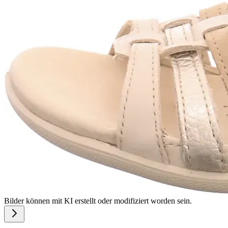
Bilder können mit KI erstellt oder modifiziert worden sein.