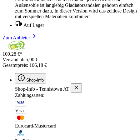
Außensohle ist langlebig Gladiatorsandalen gehören einfach
zum Sommer dazu, In dieser Version wird das zeitlose Design
mit verspielten Materialien kombiniert
Auf Lager
Zum Anbieter
100,28 €*
Versand ab 5,90 €
Gesamtpreis: 106,18 €
Shop-Info
Shop-Info - Tennistown AT
Zahlungsarten:
Visa
Eurocard/Mastercard