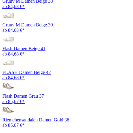
Gruuv M Damen Beige 38
ab 84,68 €*
Gruuv M Damen Beige 39
ab 84,68 €*
Flash Damen Beige 41
ab 84,68 €*
FLASH Damen Beige 42
ab 84,68 €*
Flash Damen Grau 37
ab 85,67 €*
Riemchensandalen Damen Gold 36
ab 85,67 €*