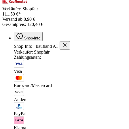
Verkäufer: Shopfair
111,50 €*
Versand ab 8,90 €
Gesamtpreis: 120,40 €
Shop-Info
Shop-Info - kaufland AT
Verkäufer: Shopfair
Zahlungsarten:
Visa
Eurocard/Mastercard
Andere
PayPal
Klarna