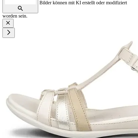
Bilder können mit KI erstellt oder modifiziert
worden sein.