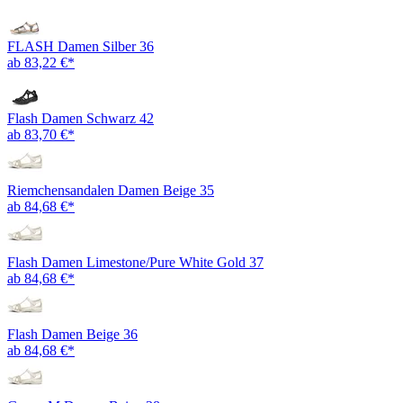
FLASH Damen Silber 36
ab 83,22 €*
Flash Damen Schwarz 42
ab 83,70 €*
Riemchensandalen Damen Beige 35
ab 84,68 €*
Flash Damen Limestone/Pure White Gold 37
ab 84,68 €*
Flash Damen Beige 36
ab 84,68 €*