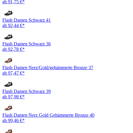
ab 91,75 €*
Flash Damen Schwarz 41
ab 92,44 €*
Flash Damen Schwarz 36
ab 92,78 €*
Flash Damen Nerz/Gold/gehämmerte Bronze 37
ab 97,47 €*
Flash Damen Schwarz 39
ab 97,98 €*
Flash Damen Nerz Gold Gehämmerte Bronze 40
ab 99,46 €*