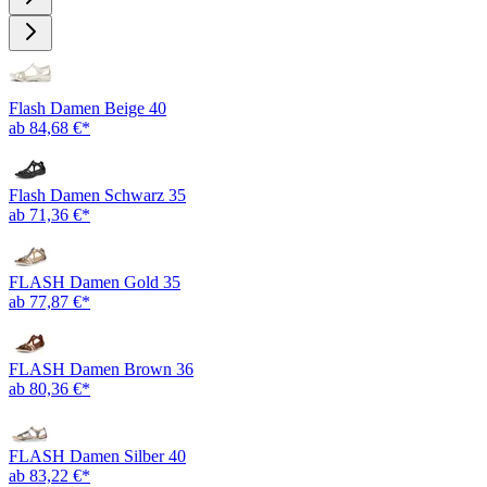
Flash Damen Beige 40
ab 84,68 €*
Flash Damen Schwarz 35
ab 71,36 €*
FLASH Damen Gold 35
ab 77,87 €*
FLASH Damen Brown 36
ab 80,36 €*
FLASH Damen Silber 40
ab 83,22 €*