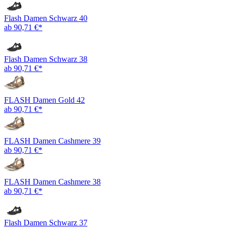
Flash Damen Schwarz 40
ab 90,71 €*
Flash Damen Schwarz 38
ab 90,71 €*
FLASH Damen Gold 42
ab 90,71 €*
FLASH Damen Cashmere 39
ab 90,71 €*
FLASH Damen Cashmere 38
ab 90,71 €*
Flash Damen Schwarz 37