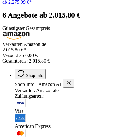
ab 2.275,99 €*
6 Angebote ab 2.015,80 €
Günstigster Gesamtpreis
Verkäufer: Amazon.de
2.015,80 €*
Versand ab 0,00 €
Gesamtpreis: 2.015,80 €
Shop-Info
Shop-Info - Amazon AT
Verkäufer: Amazon.de
Zahlungsarten:
Visa
American Express