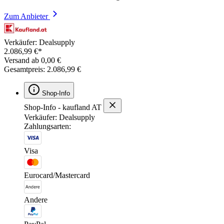
Zum Anbieter
Verkäufer: Dealsupply
2.086,99 €*
Versand ab 0,00 €
Gesamtpreis: 2.086,99 €
Shop-Info
Shop-Info - kaufland AT
Verkäufer: Dealsupply
Zahlungsarten:
Visa
Eurocard/Mastercard
Andere