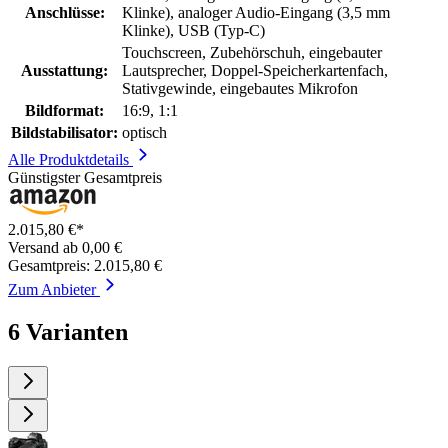
Anschlüsse:
Klinke), analoger Audio-Eingang (3,5 mm
Klinke), USB (Typ-C)
Touchscreen, Zubehörschuh, eingebauter
Ausstattung:
Lautsprecher, Doppel-Speicherkartenfach,
Stativgewinde, eingebautes Mikrofon
Bildformat:
16:9, 1:1
Bildstabilisator:
optisch
Alle Produktdetails
Günstigster Gesamtpreis
2.015,80 €*
Versand ab 0,00 €
Gesamtpreis: 2.015,80 €
Zum Anbieter
6 Varianten