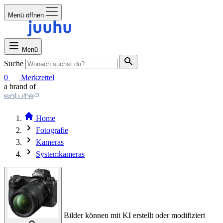
Menü öffnen
Menü
Suche
0
Merkzettel
a brand of
Home
Fotografie
Kameras
Systemkameras
Bilder können mit KI erstellt oder modifiziert