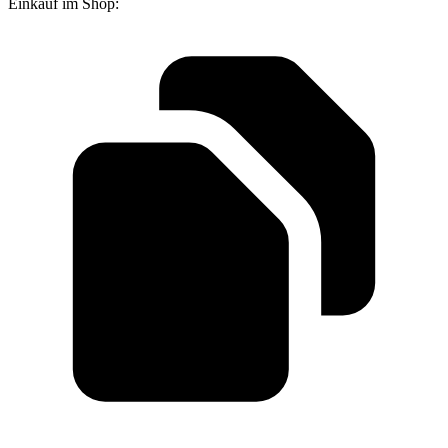
Einkauf im Shop: