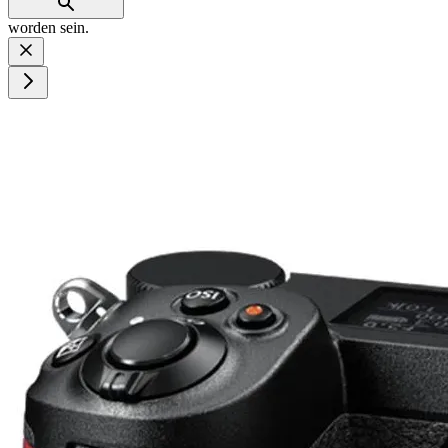
worden sein.