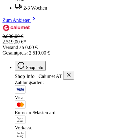
2-3 Wochen
Zum Anbieter
2.839,00 €
2.519,00 €*
Versand ab 0,00 €
Gesamtpreis: 2.519,00 €
Shop-Info
Shop-Info - Calumet AT
Zahlungsarten:
Visa
Eurocard/Mastercard
Vorkasse