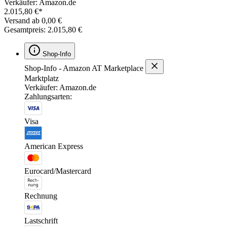
Verkäufer: Amazon.de
2.015,80 €*
Versand ab 0,00 €
Gesamtpreis: 2.015,80 €
Shop-Info
Shop-Info - Amazon AT Marketplace
Marktplatz
Verkäufer: Amazon.de
Zahlungsarten:
Visa
American Express
Eurocard/Mastercard
Rechnung
Lastschrift