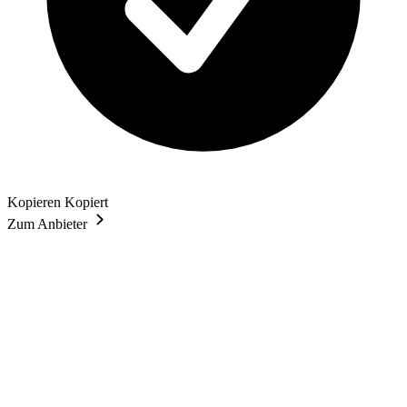
Kopieren
Kopiert
Zum Anbieter