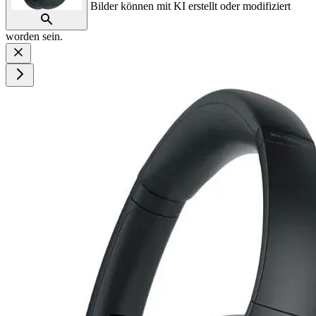
Bilder können mit KI erstellt oder modifiziert
worden sein.