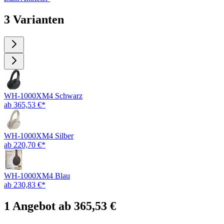
3 Varianten
WH-1000XM4 Schwarz
ab 365,53 €*
WH-1000XM4 Silber
ab 220,70 €*
WH-1000XM4 Blau
ab 230,83 €*
1 Angebot ab 365,53 €