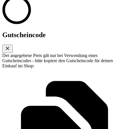
Gutscheincode
Der angegebene Preis gilt nur bei Verwendung eines
Gutscheincodes - bitte kopiere den Gutscheincode für deinen
Einkauf im Shop: