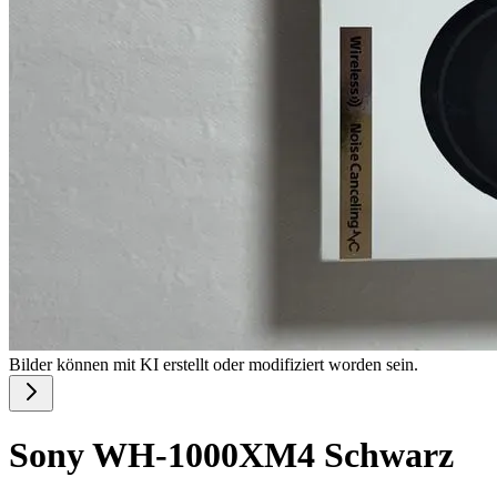
Bilder können mit KI erstellt oder modifiziert worden sein.
Sony WH-1000XM4 Schwarz