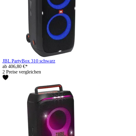
JBL PartyBox 310 schwarz
ab 406,80 €*
2 Preise vergleichen