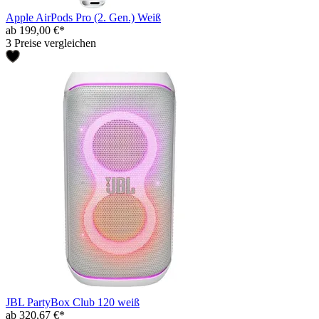
Apple AirPods Pro (2. Gen.) Weiß
ab 199,00 €*
3 Preise vergleichen
JBL PartyBox Club 120 weiß
ab 320,67 €*