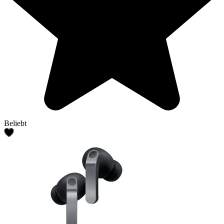
Beliebt