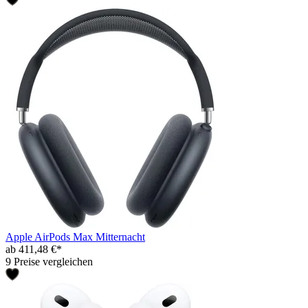
Apple AirPods Max Mitternacht
ab 411,48 €*
9 Preise vergleichen