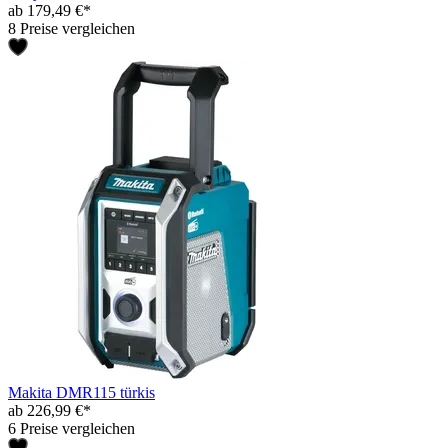
ab 179,49 €*
8 Preise vergleichen
Makita DMR115 türkis
ab 226,99 €*
6 Preise vergleichen