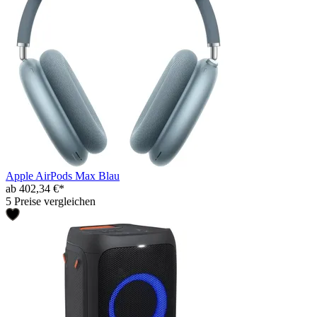
Apple AirPods Max Blau
ab 402,34 €*
5 Preise vergleichen