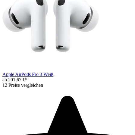
Apple AirPods Pro 3 Weiß
ab 201,67 €*
12 Preise vergleichen