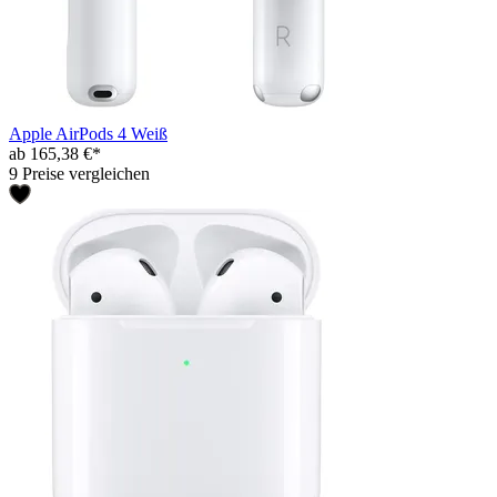
Apple AirPods 4 Weiß
ab 165,38 €*
9 Preise vergleichen