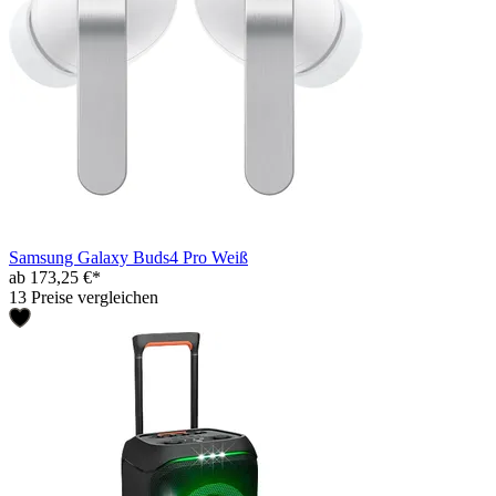
Samsung Galaxy Buds4 Pro Weiß
ab 173,25 €*
13 Preise vergleichen