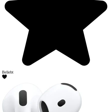
Beliebt