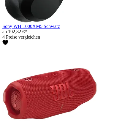
Sony WH-1000XM5 Schwarz
ab 192,82 €*
4 Preise vergleichen