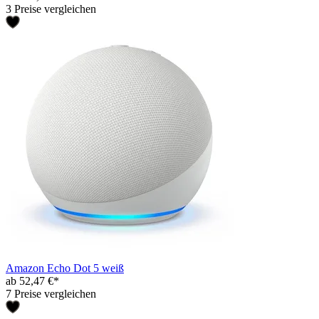
3 Preise vergleichen
Amazon Echo Dot 5 weiß
ab 52,47 €*
7 Preise vergleichen