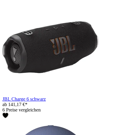
JBL Charge 6 schwarz
ab 141,17 €*
6 Preise vergleichen