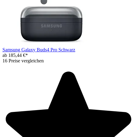
Samsung Galaxy Buds4 Pro Schwarz
ab 185,44 €*
16 Preise vergleichen