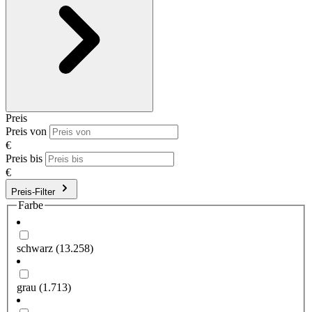
Preis
Preis von
€
Preis bis
€
Preis-Filter
Farbe
schwarz
(13.258)
grau
(1.713)