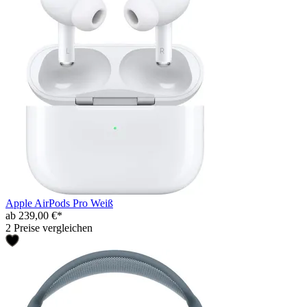
Apple AirPods Pro Weiß
ab 239,00 €*
2 Preise vergleichen