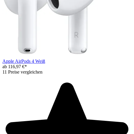
Apple AirPods 4 Weiß
ab 116,97 €*
11 Preise vergleichen