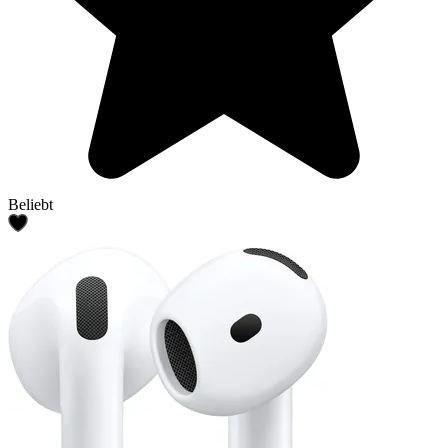
Beliebt