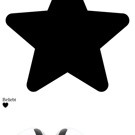
Beliebt