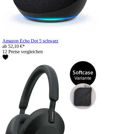
Amazon Echo Dot 5 schwarz
ab 52,10 €*
12 Preise vergleichen