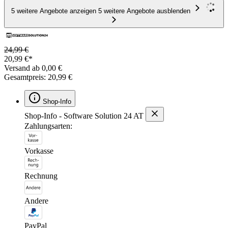
5 weitere Angebote anzeigen
5 weitere Angebote ausblenden
24,99 €
20,99 €*
Versand ab 0,00 €
Gesamtpreis: 20,99 €
Shop-Info
Shop-Info - Software Solution 24 AT
Zahlungsarten:
Vorkasse
Rechnung
Andere
PayPal