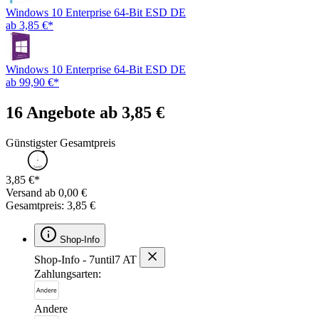
Windows 10 Enterprise 64-Bit ESD DE
ab 3,85 €*
Windows 10 Enterprise 64-Bit ESD DE
ab 99,90 €*
16 Angebote ab 3,85 €
Günstigster Gesamtpreis
3,85 €*
Versand ab 0,00 €
Gesamtpreis: 3,85 €
Shop-Info
Shop-Info - 7until7 AT
Zahlungsarten:
Andere