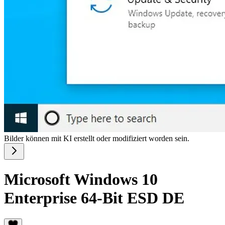
Bilder können mit KI erstellt oder modifiziert worden sein.
Microsoft Windows 10
Enterprise 64-Bit ESD DE