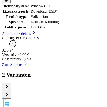
Betriebssystem:
Windows 10
Lizenzkategorie:
Download (ESD)
Produkttyp:
Vollversion
Sprache:
Deutsch, Multilingual
Taktfrequenz:
1.00 GHz
Alle Produktdetails
Günstigster Gesamtpreis
3,85 €*
Versand ab 0,00 €
Gesamtpreis: 3,85 €
Zum Anbieter
2 Varianten