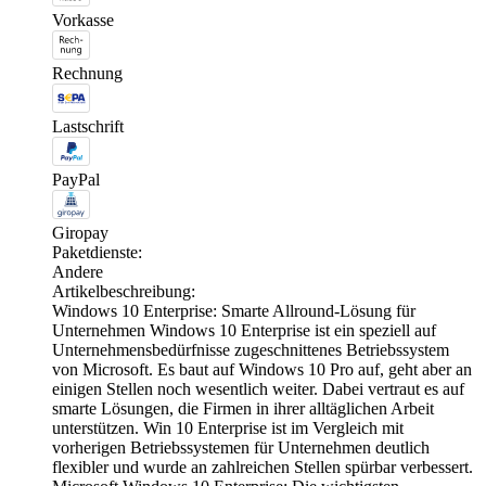
Vorkasse
Rechnung
Lastschrift
PayPal
Giropay
Paketdienste:
Andere
Artikelbeschreibung:
Windows 10 Enterprise: Smarte Allround-Lösung für
Unternehmen Windows 10 Enterprise ist ein speziell auf
Unternehmensbedürfnisse zugeschnittenes Betriebssystem
von Microsoft. Es baut auf Windows 10 Pro auf, geht aber an
einigen Stellen noch wesentlich weiter. Dabei vertraut es auf
smarte Lösungen, die Firmen in ihrer alltäglichen Arbeit
unterstützen. Win 10 Enterprise ist im Vergleich mit
vorherigen Betriebssystemen für Unternehmen deutlich
flexibler und wurde an zahlreichen Stellen spürbar verbessert.