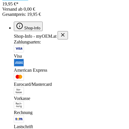
19,95 €*
Versand ab 0,00 €
Gesamtpreis: 19,95 €
Shop-Info
Shop-Info - myOEM.at
Zahlungsarten:
Visa
American Express
Eurocard/Mastercard
Vorkasse
Rechnung
Lastschrift