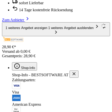
sofort Lieferbar
14 Tage kostenfreie Rücksendung
Zum Anbieter
1 weiteres Angebot anzeigen
1 weiteres Angebot ausblenden
28,90 €*
Versand ab 0,00 €
Gesamtpreis: 28,90 €
Shop-Info
Shop-Info - BESTSOFTWARE AT
Zahlungsarten:
Visa
American Express