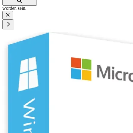
worden sein.