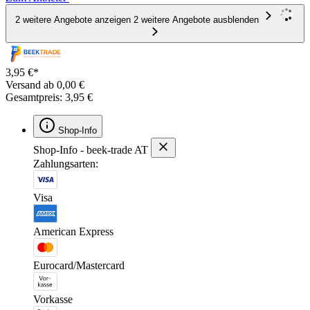
2 weitere Angebote anzeigen
2 weitere Angebote ausblenden
3,95 €*
Versand ab 0,00 €
Gesamtpreis: 3,95 €
Shop-Info
Shop-Info - beek-trade AT
Zahlungsarten:
Visa
American Express
Eurocard/Mastercard
Vorkasse