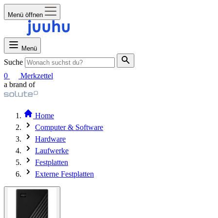
Menü öffnen
Menü
Suche
0
Merkzettel
a brand of
Home
Computer & Software
Hardware
Laufwerke
Festplatten
Externe Festplatten