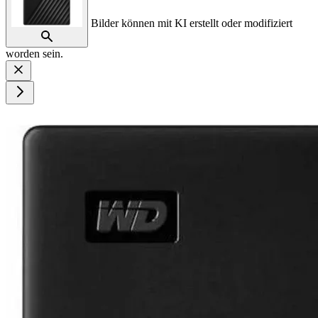
Bilder können mit KI erstellt oder modifiziert
worden sein.