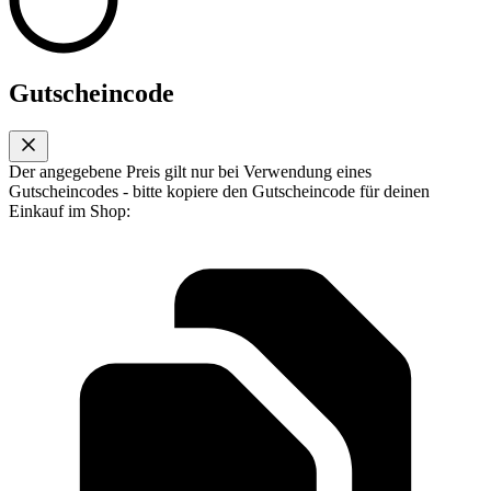
Gutscheincode
Der angegebene Preis gilt nur bei Verwendung eines
Gutscheincodes - bitte kopiere den Gutscheincode für deinen
Einkauf im Shop: