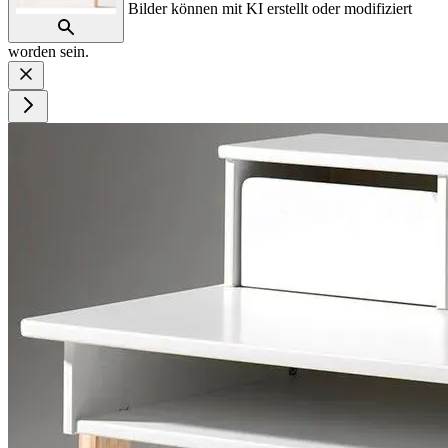
Bilder können mit KI erstellt oder modifiziert
worden sein.