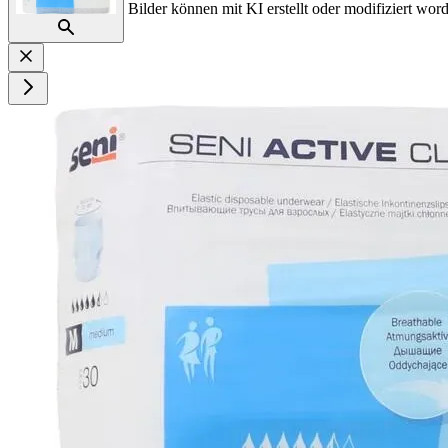
Bilder können mit KI erstellt oder modifiziert word