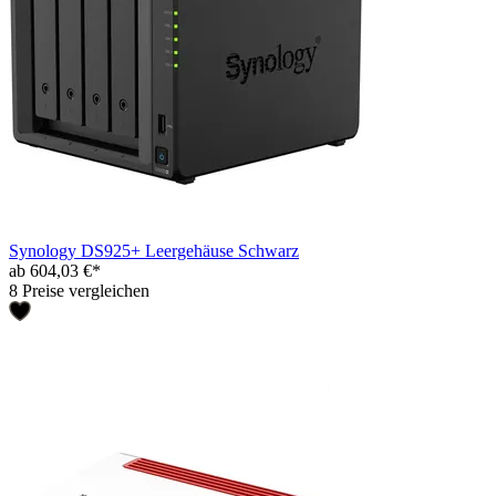
Synology DS925+ Leergehäuse Schwarz
ab 604,03 €*
8 Preise vergleichen