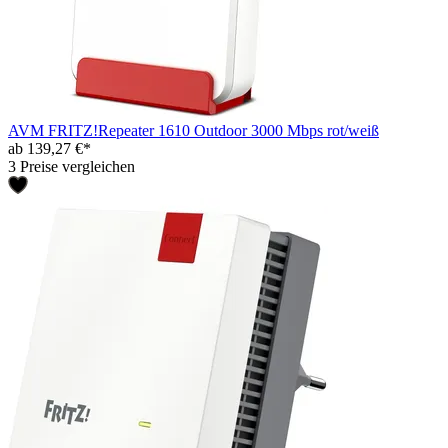
AVM FRITZ!Repeater 1610 Outdoor 3000 Mbps rot/weiß
ab 139,27 €*
3 Preise vergleichen