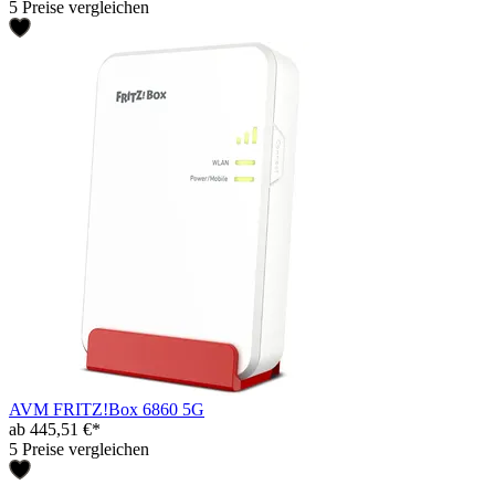
5 Preise vergleichen
AVM FRITZ!Box 6860 5G
ab 445,51 €*
5 Preise vergleichen