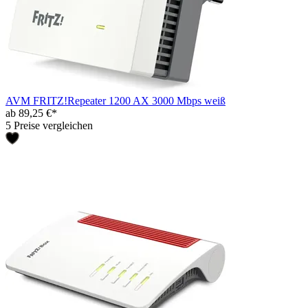
AVM FRITZ!Repeater 1200 AX 3000 Mbps weiß
ab 89,25 €*
5 Preise vergleichen