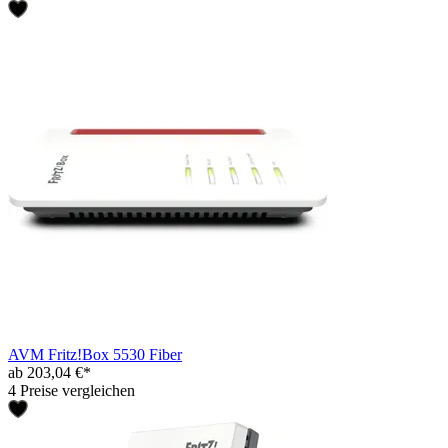
AVM Fritz!Box 5530 Fiber
ab 203,04 €*
4 Preise vergleichen