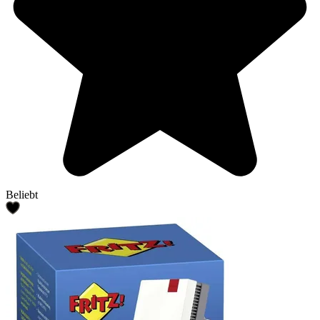
Beliebt