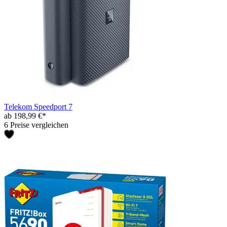
Telekom Speedport 7
ab 198,99 €*
6 Preise vergleichen