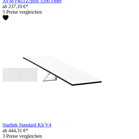
AVM FRITZ!Box 5590 Fiber
ab 237,10 €*
5 Preise vergleichen
Starlink Standard Kit V4
ab 444,31 €*
3 Preise vergleichen