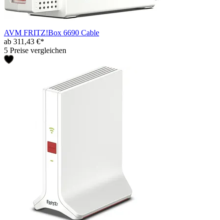
AVM FRITZ!Box 6690 Cable
ab 311,43 €*
5 Preise vergleichen