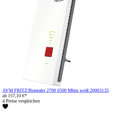
AVM FRITZ!Repeater 2700 6500 Mbps weiß 20003135
ab 157,10 €*
4 Preise vergleichen