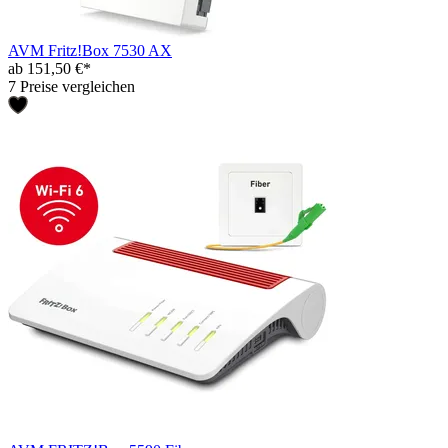
AVM Fritz!Box 7530 AX
ab 151,50 €*
7 Preise vergleichen