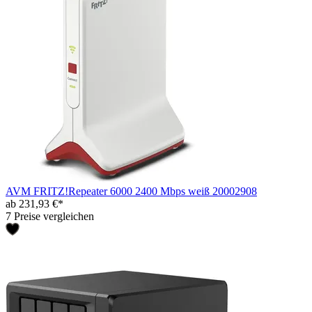
AVM FRITZ!Repeater 6000 2400 Mbps weiß 20002908
ab 231,93 €*
7 Preise vergleichen