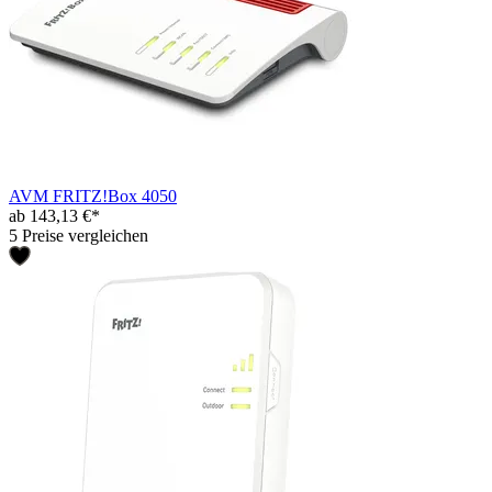
AVM FRITZ!Box 4050
ab 143,13 €*
5 Preise vergleichen