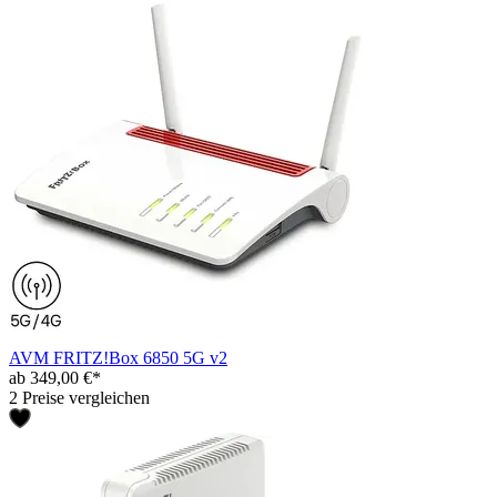
AVM FRITZ!Box 6850 5G v2
ab 349,00 €*
2 Preise vergleichen