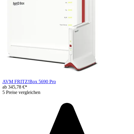
AVM FRITZ!Box 5690 Pro
ab 345,78 €*
5 Preise vergleichen