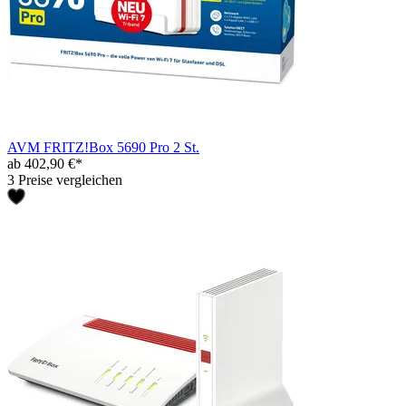
AVM FRITZ!Box 5690 Pro 2 St.
ab 402,90 €*
3 Preise vergleichen