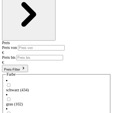
Preis
Preis von
€
Preis bis
€
Preis-Filter
Farbe
schwarz
(434)
grau
(102)