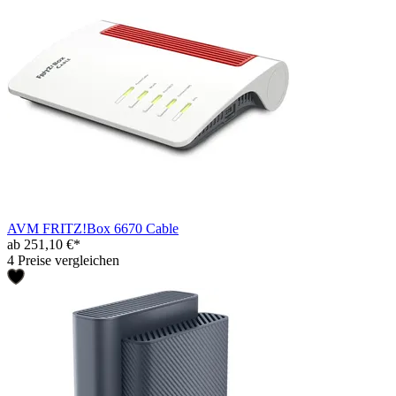
AVM FRITZ!Box 6670 Cable
ab 251,10 €*
4 Preise vergleichen