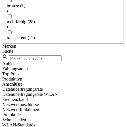
bronze
(1)
mehrfarbig
(28)
transparent
(12)
Marken
Suche
Anbieter
Zahlungsarten
Top Preis
Produkttyp
Anschlüsse
Datenübertragungsrate
Datenübertragungsrate WLAN
Frequenzband
Netzwerkanschlüsse
Netzwerkfunktionen
Protokolle
Schnittstellen
WLAN-Standards