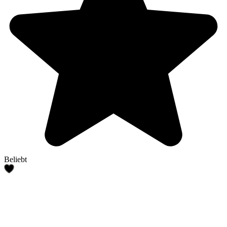
Beliebt