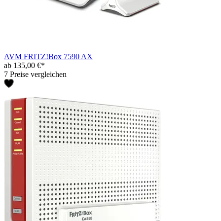
AVM FRITZ!Box 7590 AX
ab 135,00 €*
7 Preise vergleichen