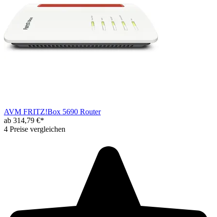
AVM FRITZ!Box 5690 Router
ab 314,79 €*
4 Preise vergleichen