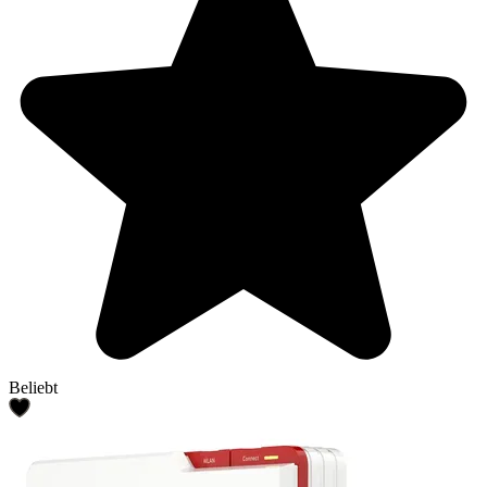
Beliebt