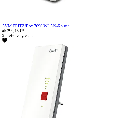
AVM FRITZ!Box 7690 WLAN-Router
ab 299,16 €*
5 Preise vergleichen