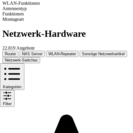
WLAN-Funktionen
Antennentyp
Funktionen
Montageart
Netzwerk-Hardware
22.819 Angebote
Router
NAS Server
WLAN-Repeater
Sonstige Netzwerkartikel
Netzwerk-Switches
Kategorien
Filter