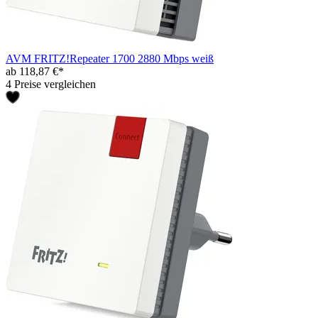
AVM FRITZ!Repeater 1700 2880 Mbps weiß
ab 118,87 €*
4 Preise vergleichen