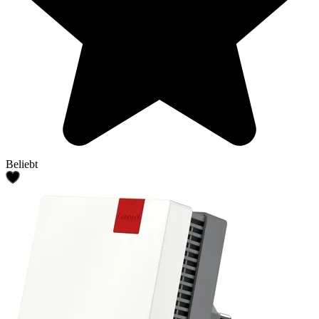
Beliebt