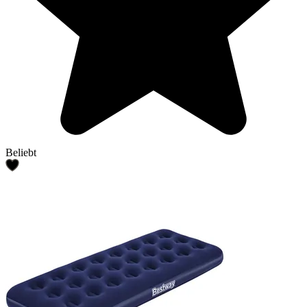
Beliebt