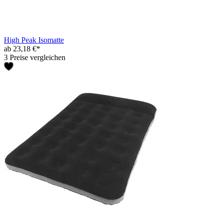
High Peak Isomatte
ab 23,18 €*
3 Preise vergleichen