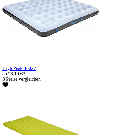
High Peak 40027
ab 76,10 €*
3 Preise vergleichen