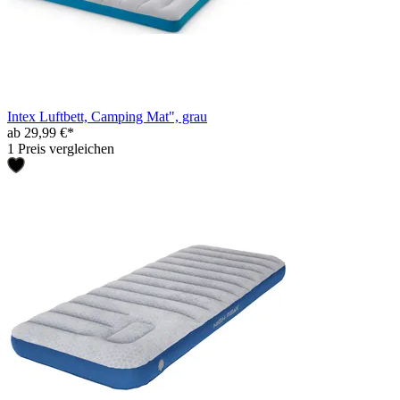
Intex Luftbett, Camping Mat", grau
ab 29,99 €*
1 Preis vergleichen