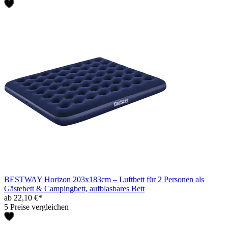
BESTWAY Horizon 203x183cm – Luftbett für 2 Personen als
Gästebett & Campingbett, aufblasbares Bett
ab 22,10 €*
5 Preise vergleichen