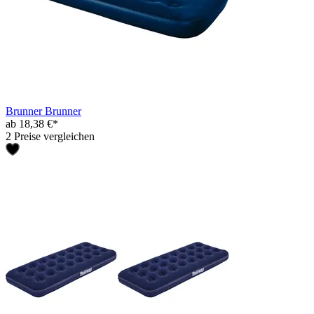
Brunner Brunner
ab 18,38 €*
2 Preise vergleichen