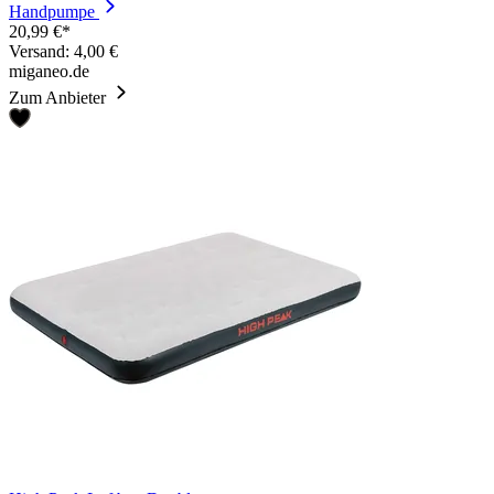
Handpumpe
20,99 €*
Versand: 4,00 €
miganeo.de
Zum Anbieter