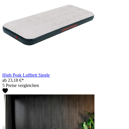
High Peak Luftbett Single
ab 23,18 €*
5 Preise vergleichen