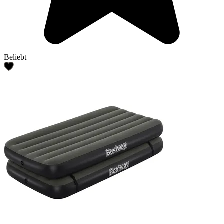
Beliebt