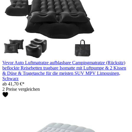
Vevor Auto Luftmatratze aufblasbare Campingmatratze (Rücksitz)
beflockte Reisebetten tragbare Isomatte mit Luftpumpe & 2 Kissen
& Düse & Tragetasche für die meisten SUV MPV Limousinen,
Schwarz
ab 41,70 €*
2 Preise vergleichen