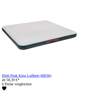
High Peak King Luftbett (40036)
ab 58,39 €*
6 Preise vergleichen