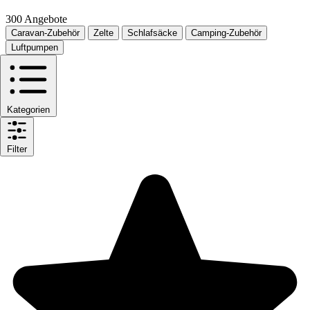
300 Angebote
Caravan-Zubehör
Zelte
Schlafsäcke
Camping-Zubehör
Luftpumpen
Kategorien
Filter