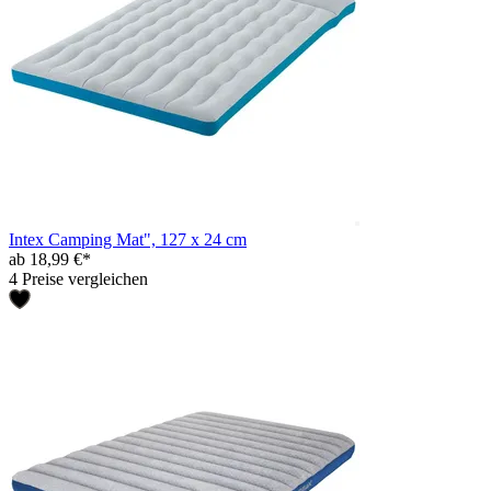
Intex Camping Mat", 127 x 24 cm
ab 18,99 €*
4 Preise vergleichen