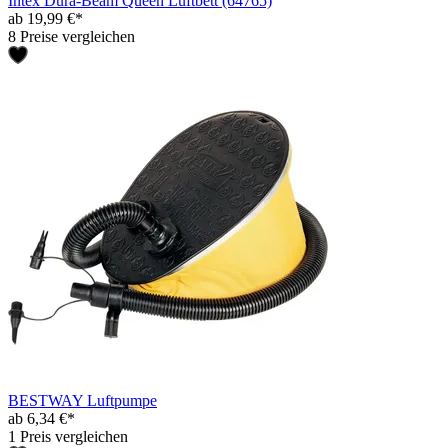
Intex Dura-Beam Queen Luftbett (64765)
ab 19,99 €*
8 Preise vergleichen
BESTWAY Luftpumpe
ab 6,34 €*
1 Preis vergleichen