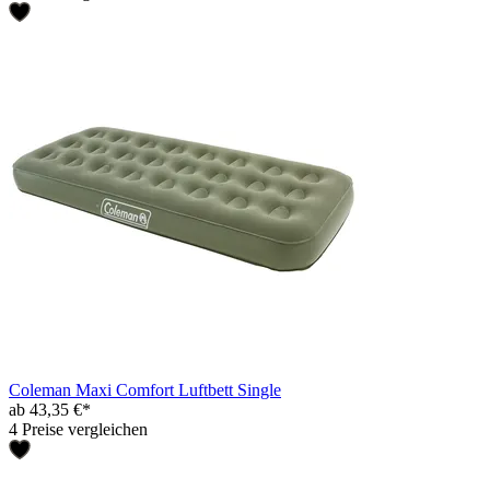
Coleman Maxi Comfort Luftbett Single
ab 43,35 €*
4 Preise vergleichen