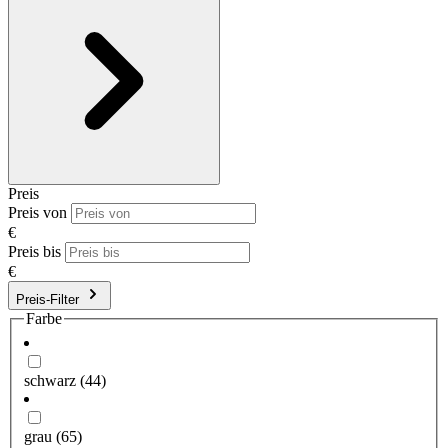
Preis
Preis von
€
Preis bis
€
Preis-Filter
Farbe
schwarz
(44)
grau
(65)