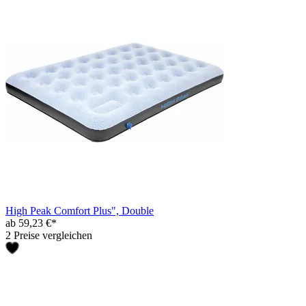
High Peak Comfort Plus", Double
ab 59,23 €*
2 Preise vergleichen