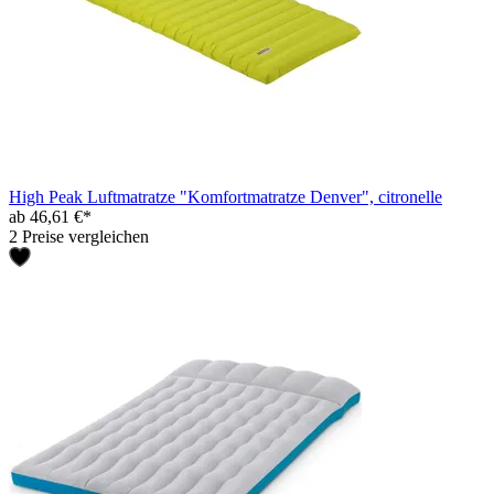
High Peak Luftmatratze "Komfortmatratze Denver", citronelle
ab 46,61 €*
2 Preise vergleichen