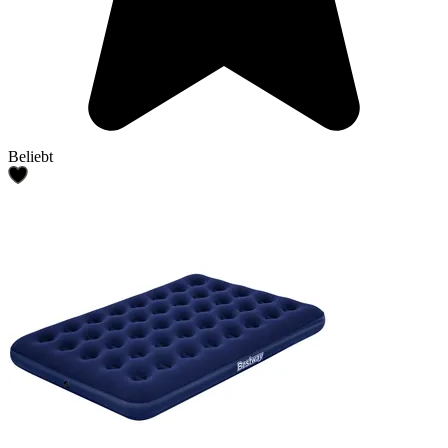
Beliebt