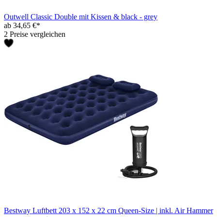
Outwell Classic Double mit Kissen & black - grey
ab 34,65 €*
2 Preise vergleichen
Bestway Luftbett 203 x 152 x 22 cm Queen-Size | inkl. Air Hammer