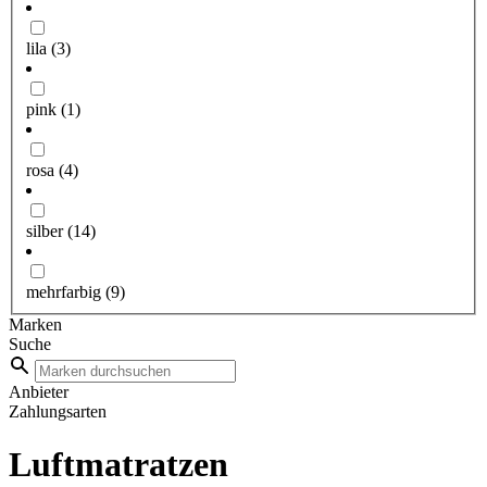
lila
(3)
pink
(1)
rosa
(4)
silber
(14)
mehrfarbig
(9)
Marken
Suche
Anbieter
Zahlungsarten
Luftmatratzen