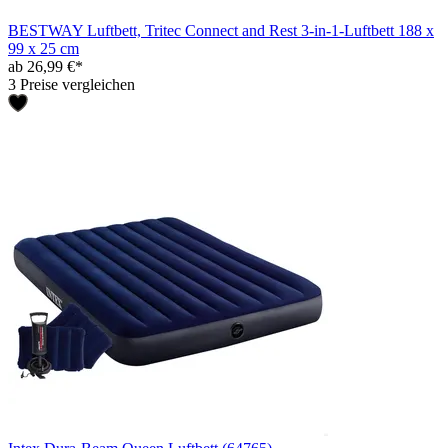
BESTWAY Luftbett, Tritec Connect and Rest 3-in-1-Luftbett 188 x
99 x 25 cm
ab 26,99 €*
3 Preise vergleichen