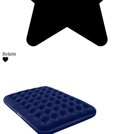
Beliebt