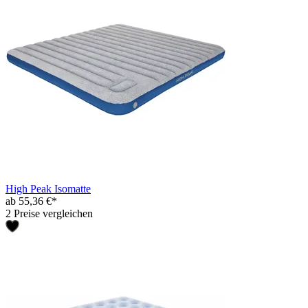
High Peak Isomatte
ab 55,36 €*
2 Preise vergleichen