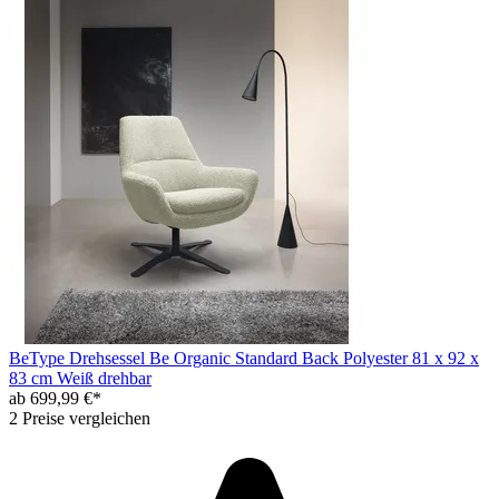
BeType Drehsessel Be Organic Standard Back Polyester 81 x 92 x
83 cm Weiß drehbar
ab 699,99 €*
2 Preise vergleichen