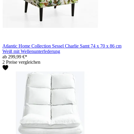
Atlantic Home Collection Sessel Charlie Samt 74 x 70 x 86 cm
Weiß mit Wellenunterfederung
ab 299,99 €*
2 Preise vergleichen