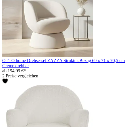
OTTO home Drehsessel ZAZZA Struktur-Bezug 69 x 71 x 70,5 cm
Creme drehbar
ab 194,99 €*
2 Preise vergleichen