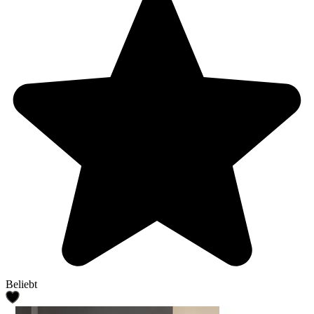
Beliebt