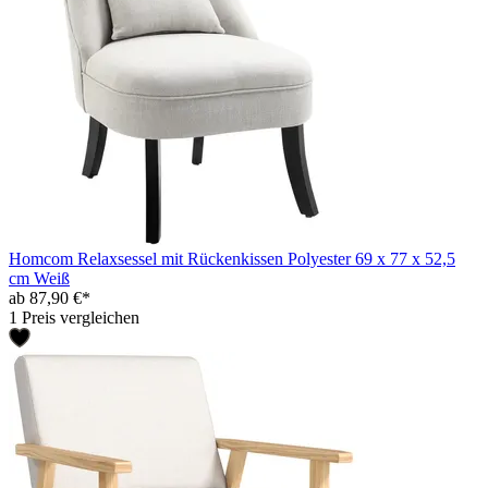
Homcom Relaxsessel mit Rückenkissen Polyester 69 x 77 x 52,5
cm Weiß
ab 87,90 €*
1 Preis vergleichen