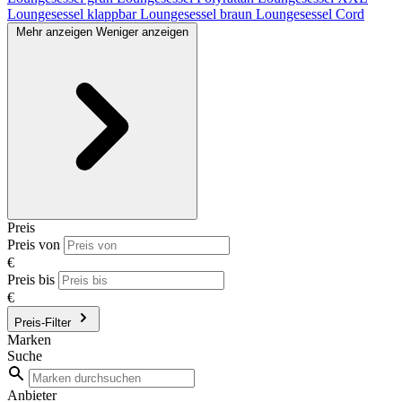
Loungesessel klappbar
Loungesessel braun
Loungesessel Cord
Mehr anzeigen
Weniger anzeigen
Preis
Preis von
€
Preis bis
€
Preis-Filter
Marken
Suche
Anbieter