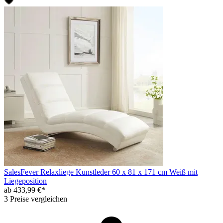
SalesFever Relaxliege Kunstleder 60 x 81 x 171 cm Weiß mit
Liegeposition
ab 433,99 €*
3 Preise vergleichen