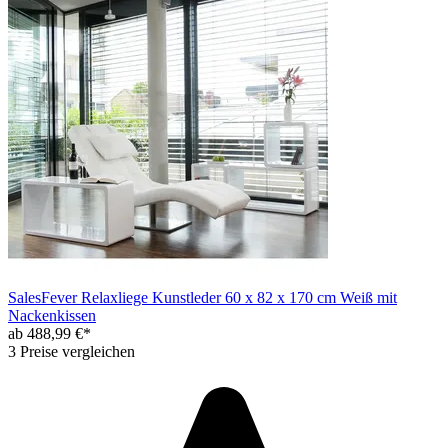
SalesFever Relaxliege Kunstleder 60 x 82 x 170 cm Weiß mit
Nackenkissen
ab 488,99 €*
3 Preise vergleichen