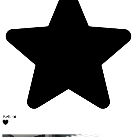
Beliebt