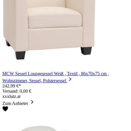
MCW Sessel Loungesessel Weiß , Textil , 86x70x75 cm ,
Wohnzimmer, Sessel, Polstersessel
242,99 €*
Versand: 0,00 €
xxxlutz.at
Zum Anbieter