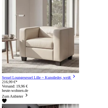
Sessel Loungesessel Lille ~ Kunstleder, weiß
216,99 €*
Versand: 19,96 €
heute-wohnen.de
Zum Anbieter