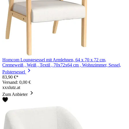
Homcom Loungesessel mit Armlehnen, 64 x 70 x 72 cm,
Cremeweiß , Weiß , Textil , 70x72x64 cm , Wohnzimmer, Sessel,
Polstersessel
83,90 €*
Versand: 0,00 €
xxxlutz.at
Zum Anbieter