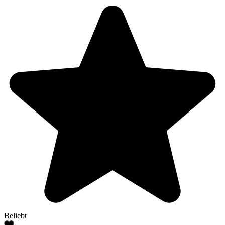
Beliebt