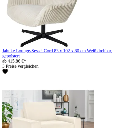
Jahnke Lounge-Sessel Cord 83 x 102 x 80 cm Weiß drehbar,
gepolstert
ab 415,86 €*
3 Preise vergleichen