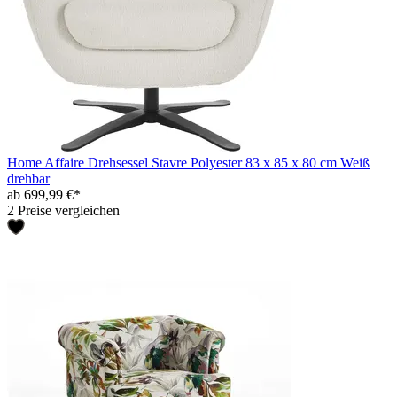
Home Affaire Drehsessel Stavre Polyester 83 x 85 x 80 cm Weiß
drehbar
ab 699,99 €*
2 Preise vergleichen