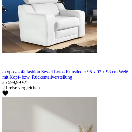
exxpo - sofa fashion Sessel Lotos Kunstleder 95 x 92 x 98 cm Weiß
mit Kopf- bzw. Rückenteilverstellung
ab 599,99 €*
2 Preise vergleichen