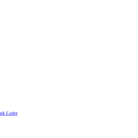
nk Leder