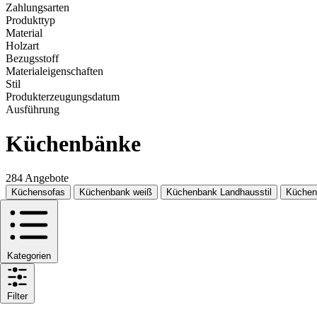
Zahlungsarten
Produkttyp
Material
Holzart
Bezugsstoff
Materialeigenschaften
Stil
Produkterzeugungsdatum
Ausführung
Küchenbänke
284 Angebote
Küchensofas
Küchenbank weiß
Küchenbank Landhausstil
Küchen
Kategorien
Filter