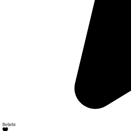
Beliebt