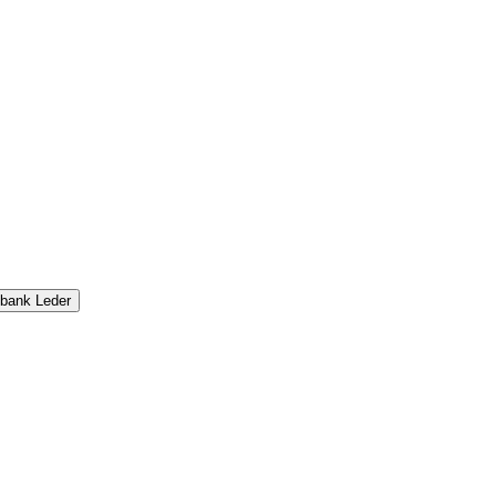
bank Leder