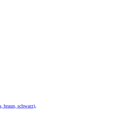
, braun, schwarz),