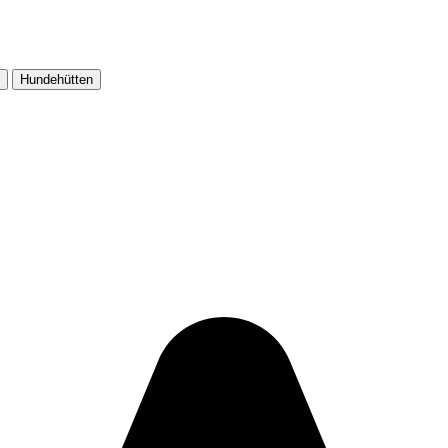
Hundehütten