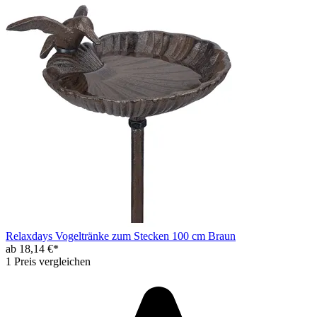
Relaxdays Vogeltränke zum Stecken 100 cm Braun
ab 18,14 €*
1 Preis vergleichen