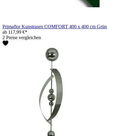
Primaflor Kunstrasen COMFORT 400 x 400 cm Grün
ab 117,99 €*
2 Preise vergleichen