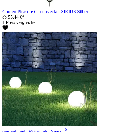
Garden Pleasure Gartenstecker SIRIUS Silber
ab 55,44 €*
1 Preis vergleichen
Gartenkugel Ø40cm inkl. Spieß