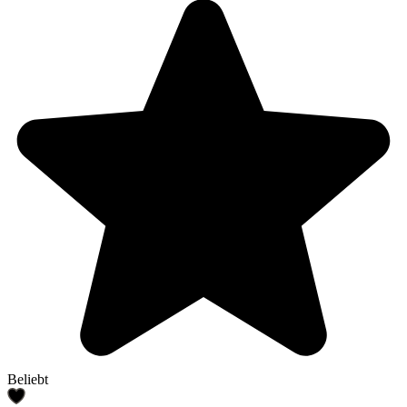
Beliebt