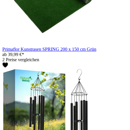
Primaflor Kunstrasen SPRING 200 x 150 cm Grün
ab 39,99 €*
2 Preise vergleichen