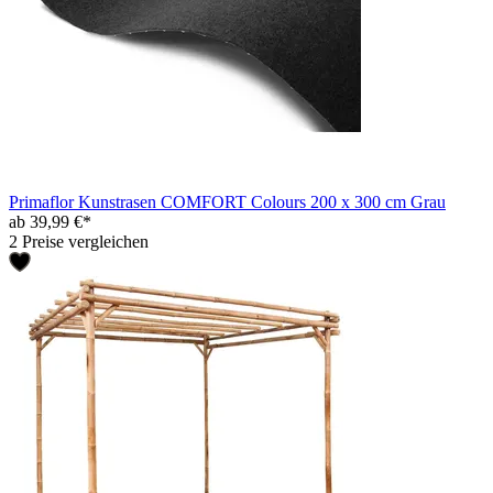
Primaflor Kunstrasen COMFORT Colours 200 x 300 cm Grau
ab 39,99 €*
2 Preise vergleichen