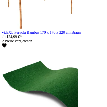
vidaXL Pergola Bambus 170 x 170 x 220 cm Braun
ab 124,99 €*
2 Preise vergleichen