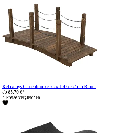
Relaxdays Gartenbrücke 55 x 150 x 67 cm Braun
ab 85,70 €*
4 Preise vergleichen