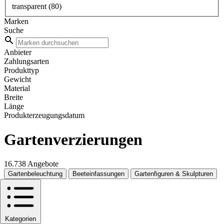
transparent
(80)
Marken
Suche
Anbieter
Zahlungsarten
Produkttyp
Gewicht
Material
Breite
Länge
Produkterzeugungsdatum
Gartenverzierungen
16.738 Angebote
Gartenbeleuchtung
Beeteinfassungen
Gartenfiguren & Skulpturen
Kategorien