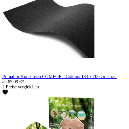
Primaflor Kunstrasen COMFORT Colours 133 x 700 cm Grau
ab 65,99 €*
2 Preise vergleichen