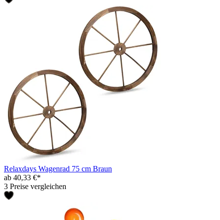
Relaxdays Wagenrad 75 cm Braun
ab 40,33 €*
3 Preise vergleichen