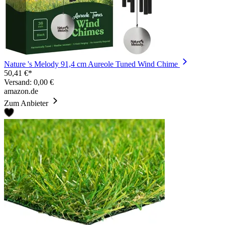
Nature 's Melody 91,4 cm Aureole Tuned Wind Chime
50,41 €*
Versand: 0,00 €
amazon.de
Zum Anbieter