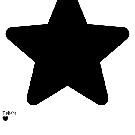
Beliebt