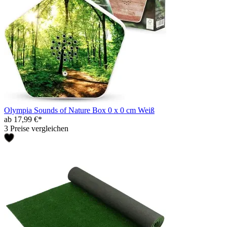
Olympia Sounds of Nature Box 0 x 0 cm Weiß
ab 17,99 €*
3 Preise vergleichen