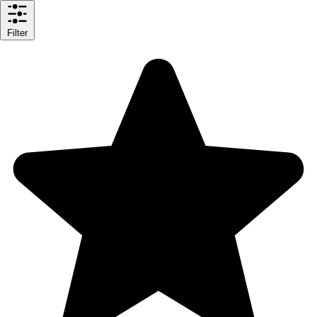
Filter