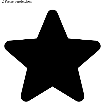
2 Preise vergleichen