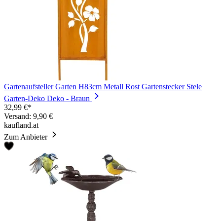
Gartenaufsteller Garten H83cm Metall Rost Gartenstecker Stele
Garten-Deko Deko - Braun
32,99 €*
Versand: 9,90 €
kaufland.at
Zum Anbieter