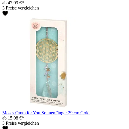
ab 47,99 €*
3 Preise vergleichen
Moses Omm for You Sonnenfänger 29 cm Gold
ab 15,08 €*
3 Preise vergleichen