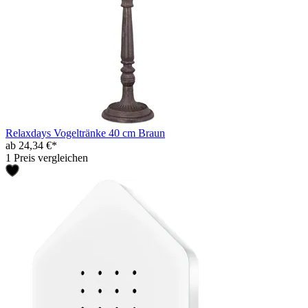
Relaxdays Vogeltränke 40 cm Braun
ab 24,34 €*
1 Preis vergleichen