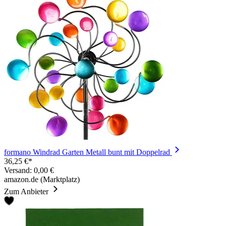
formano Windrad Garten Metall bunt mit Doppelrad
36,25 €*
Versand: 0,00 €
amazon.de (Marktplatz)
Zum Anbieter