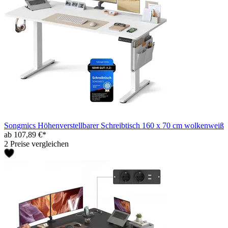
Songmics Höhenverstellbarer Schreibtisch 160 x 70 cm wolkenweiß
ab 107,89 €*
2 Preise vergleichen