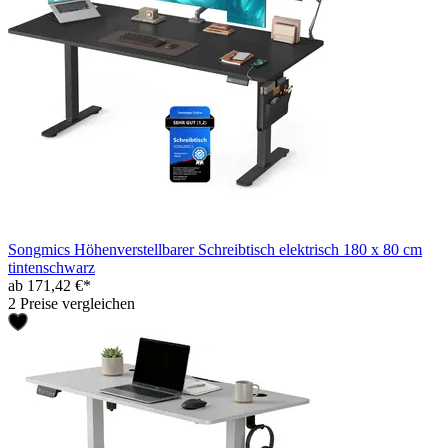
Songmics Höhenverstellbarer Schreibtisch elektrisch 180 x 80 cm
tintenschwarz
ab 171,42 €*
2 Preise vergleichen