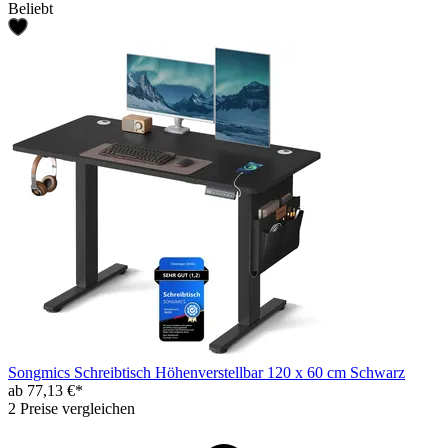
Beliebt
Songmics Schreibtisch Höhenverstellbar 120 x 60 cm Schwarz
ab 77,13 €*
2 Preise vergleichen