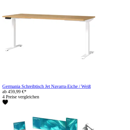
Germania Schreibtisch Jet Navarra-Eiche / Weiß
ab 459,99 €*
4 Preise vergleichen