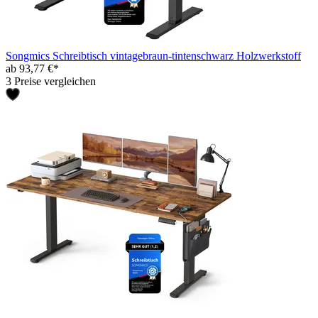
Songmics Schreibtisch vintagebraun-tintenschwarz Holzwerkstoff
ab 93,77 €*
3 Preise vergleichen