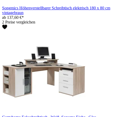
Songmics Höhenverstellbarer Schreibtisch elektrisch 180 x 80 cm
vintagebraun
ab 137,60 €*
2 Preise vergleichen