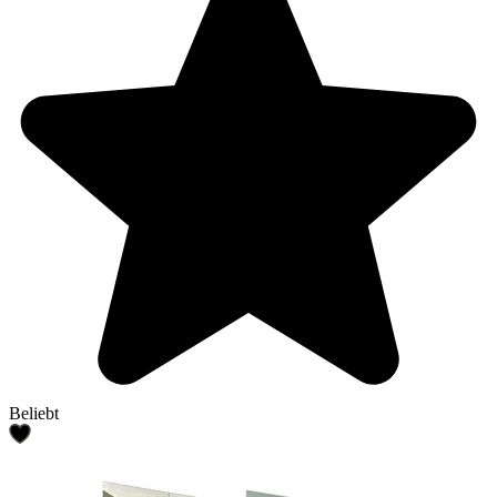
Beliebt