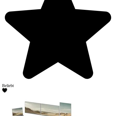
Beliebt