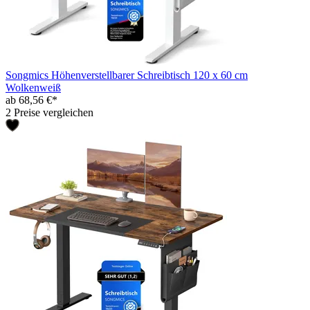
Songmics Höhenverstellbarer Schreibtisch 120 x 60 cm
Wolkenweiß
ab 68,56 €*
2 Preise vergleichen