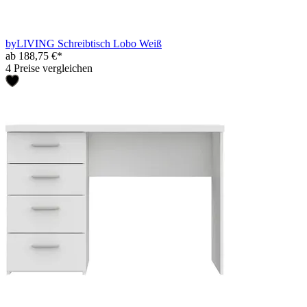
byLIVING Schreibtisch Lobo Weiß
ab 188,75 €*
4 Preise vergleichen