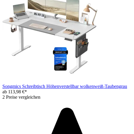
Songmics Schreibtisch Höhenverstellbar wolkenweiß-Taubengrau
ab 113,98 €*
2 Preise vergleichen