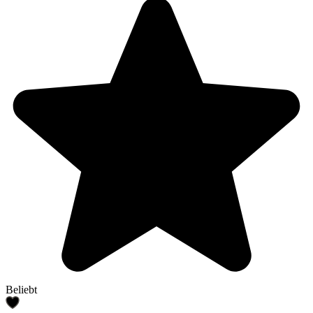
Beliebt