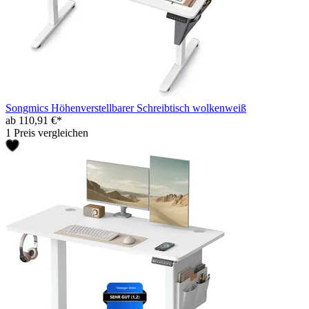
Songmics Höhenverstellbarer Schreibtisch wolkenweiß
ab 110,91 €*
1 Preis vergleichen