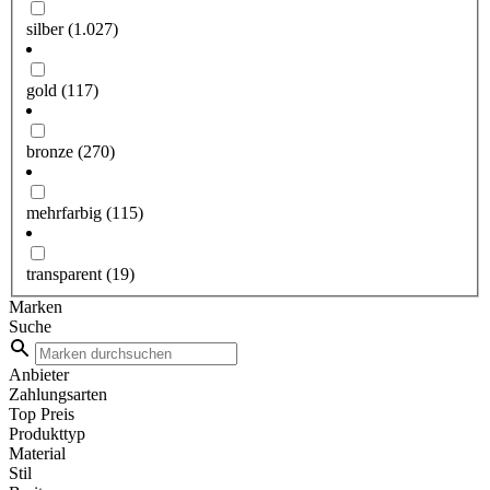
silber
(1.027)
gold
(117)
bronze
(270)
mehrfarbig
(115)
transparent
(19)
Marken
Suche
Anbieter
Zahlungsarten
Top Preis
Produkttyp
Material
Stil