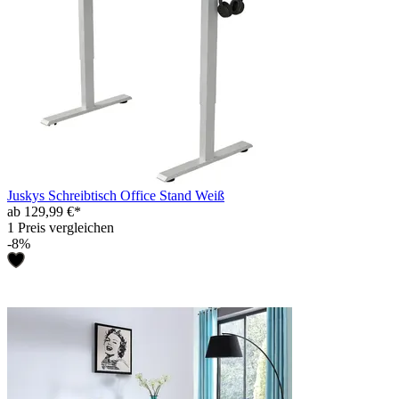
Juskys Schreibtisch Office Stand Weiß
ab 129,99 €*
1 Preis vergleichen
-8%