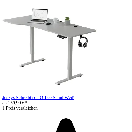
Juskys Schreibtisch Office Stand Weiß
ab 159,99 €*
1 Preis vergleichen