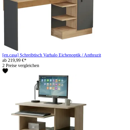
[en.casa] Schreibtisch Varhalo Eichenoptik / Anthrazit
ab 219,99 €*
2 Preise vergleichen