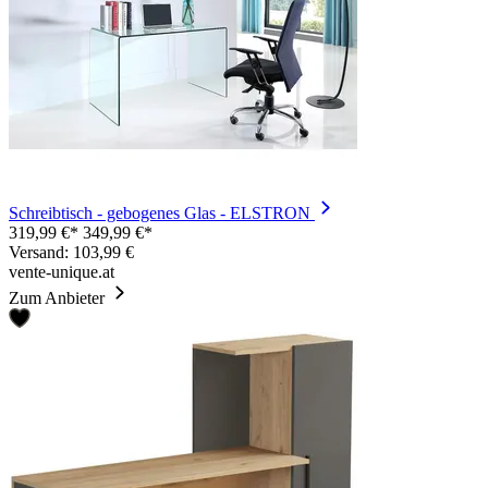
Schreibtisch - gebogenes Glas - ELSTRON
319,99 €*
349,99 €*
Versand: 103,99 €
vente-unique.at
Zum Anbieter