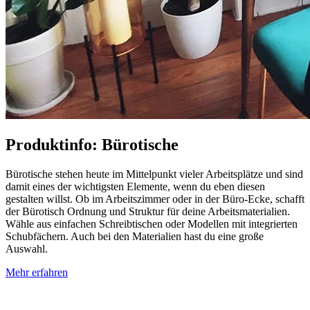
Produktinfo: Bürotische
Bürotische stehen heute im Mittelpunkt vieler Arbeitsplätze und sind
damit eines der wichtigsten Elemente, wenn du eben diesen
gestalten willst. Ob im Arbeitszimmer oder in der Büro-Ecke, schafft
der Bürotisch Ordnung und Struktur für deine Arbeitsmaterialien.
Wähle aus einfachen Schreibtischen oder Modellen mit integrierten
Schubfächern. Auch bei den Materialien hast du eine große
Auswahl.
Mehr erfahren