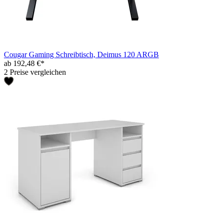
Cougar Gaming Schreibtisch, Deimus 120 ARGB
ab 192,48 €*
2 Preise vergleichen