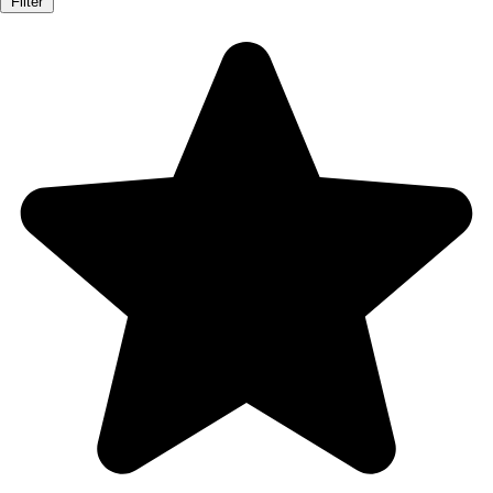
Filter