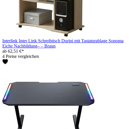
Interlink Inter Link Schreibtisch Durini mit Tastaturablage Sonoma
Eiche Nachbildung– – Braun
ab 62,51 €*
4 Preise vergleichen