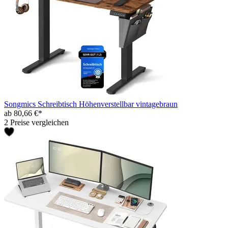
Songmics Schreibtisch Höhenverstellbar vintagebraun
ab 80,66 €*
2 Preise vergleichen