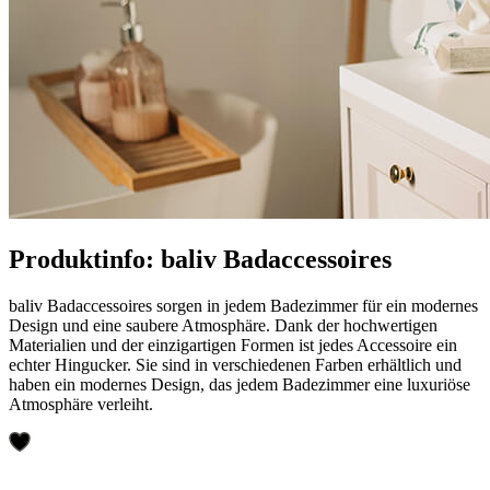
Produktinfo: baliv Badaccessoires
baliv Badaccessoires sorgen in jedem Badezimmer für ein modernes
Design und eine saubere Atmosphäre. Dank der hochwertigen
Materialien und der einzigartigen Formen ist jedes Accessoire ein
echter Hingucker. Sie sind in verschiedenen Farben erhältlich und
haben ein modernes Design, das jedem Badezimmer eine luxuriöse
Atmosphäre verleiht.