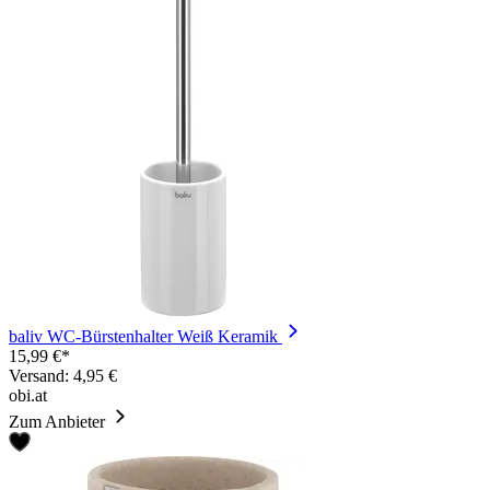
baliv WC-Bürstenhalter Weiß Keramik
15,99 €*
Versand: 4,95 €
obi.at
Zum Anbieter