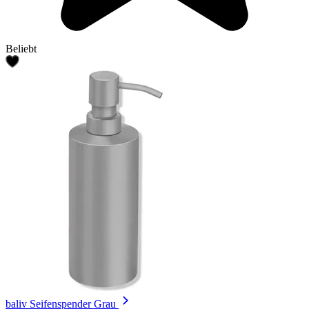
Beliebt
baliv Seifenspender Grau