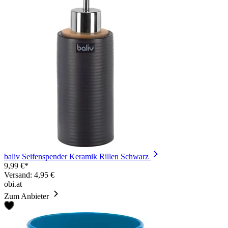
baliv Seifenspender Keramik Rillen Schwarz
9,99 €*
Versand: 4,95 €
obi.at
Zum Anbieter