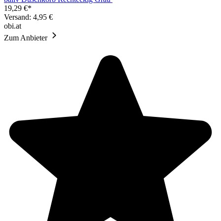
19,29 €*
Versand: 4,95 €
obi.at
Zum Anbieter