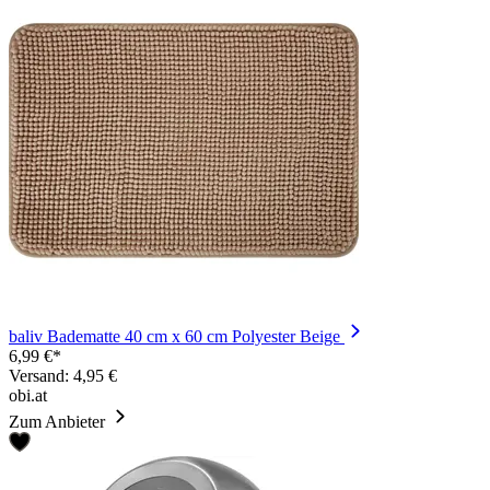
baliv Badematte 40 cm x 60 cm Polyester Beige
6,99 €*
Versand: 4,95 €
obi.at
Zum Anbieter