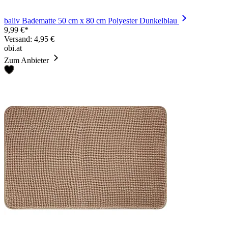
baliv Badematte 50 cm x 80 cm Polyester Dunkelblau
9,99 €*
Versand: 4,95 €
obi.at
Zum Anbieter