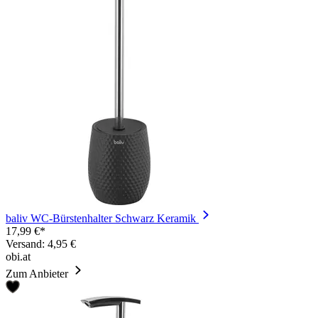
baliv WC-Bürstenhalter Schwarz Keramik
17,99 €*
Versand: 4,95 €
obi.at
Zum Anbieter