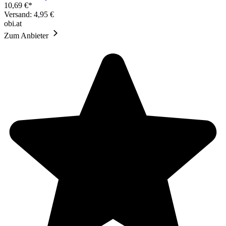
10,69 €*
Versand: 4,95 €
obi.at
Zum Anbieter