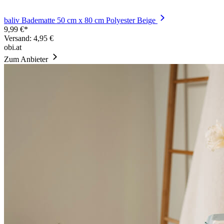
baliv Badematte 50 cm x 80 cm Polyester Beige
9,99 €*
Versand: 4,95 €
obi.at
Zum Anbieter