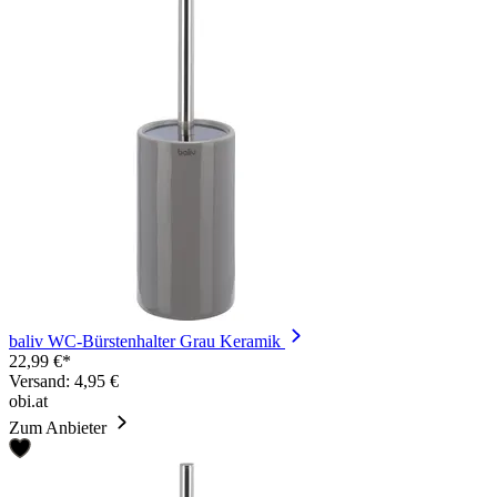
baliv WC-Bürstenhalter Grau Keramik
22,99 €*
Versand: 4,95 €
obi.at
Zum Anbieter