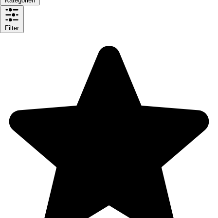
Kategorien
Filter