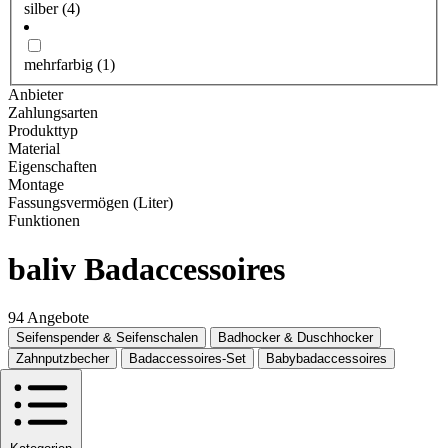
silber
(4)
mehrfarbig
(1)
Anbieter
Zahlungsarten
Produkttyp
Material
Eigenschaften
Montage
Fassungsvermögen (Liter)
Funktionen
baliv Badaccessoires
94 Angebote
Seifenspender & Seifenschalen
Badhocker & Duschhocker
Zahnputzbecher
Badaccessoires-Set
Babybadaccessoires