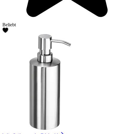
Beliebt