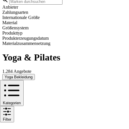
Anbieter
Zahlungsarten
Internationale Größe
Material
Größensystem
Produkttyp
Produkterzeugungsdatum
Materialzusammensetzung
Yoga & Pilates
1.284 Angebote
Yoga Bekleidung
Kategorien
Filter