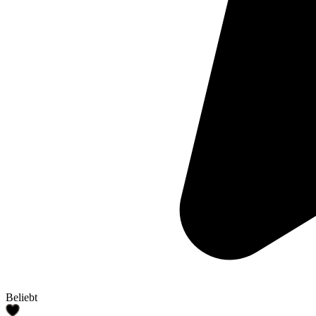
Beliebt