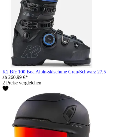
K2 Bfc 100 Boa Alpin-skischuhe Grau/Schwarz 27,5
ab 260,99 €*
2 Preise vergleichen