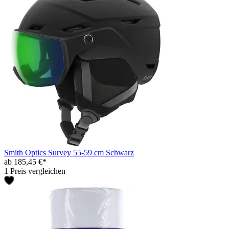
Smith Optics Survey 55-59 cm Schwarz
ab 185,45 €*
1 Preis vergleichen