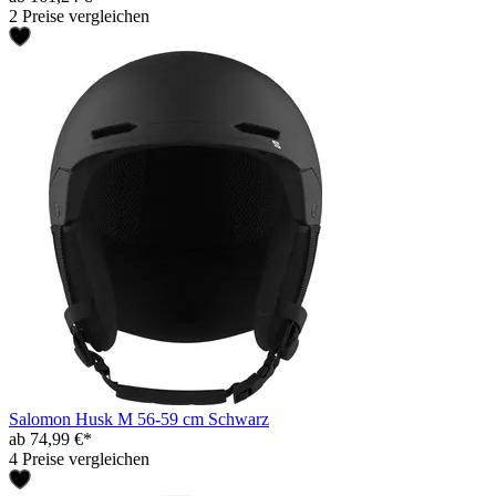
2 Preise vergleichen
Salomon Husk M 56-59 cm Schwarz
ab 74,99 €*
4 Preise vergleichen