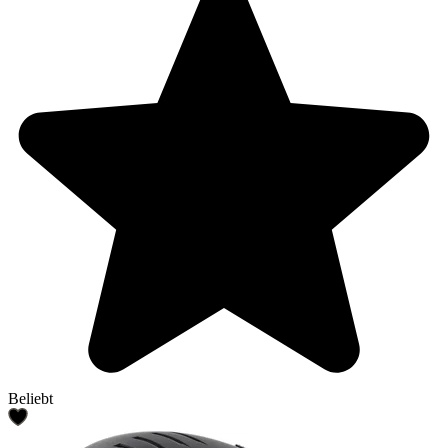
Beliebt