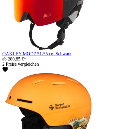
OAKLEY MOD7 51-55 cm Schwarz
ab 280,85 €*
2 Preise vergleichen