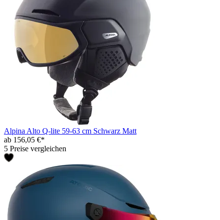
Alpina Alto Q-lite 59-63 cm Schwarz Matt
ab 156,05 €*
5 Preise vergleichen