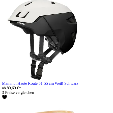
Mammut Haute Route 51-55 cm Weiß-Schwarz
ab 89,69 €*
3 Preise vergleichen