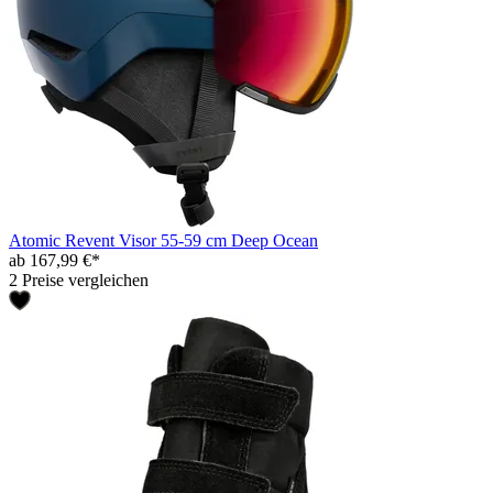
Atomic Revent Visor 55-59 cm Deep Ocean
ab 167,99 €*
2 Preise vergleichen