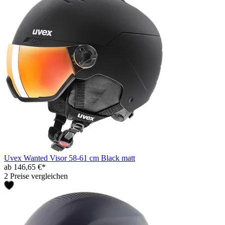
Uvex Wanted Visor 58-61 cm Black matt
ab 146,65 €*
2 Preise vergleichen