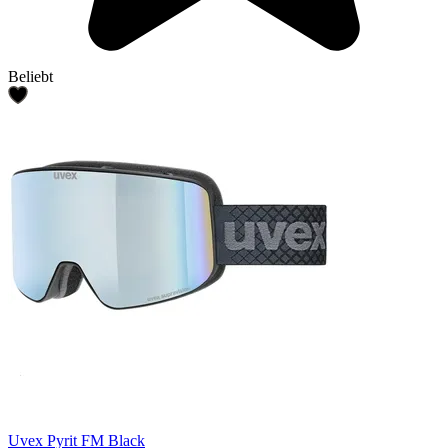
Beliebt
Uvex Pyrit FM Black