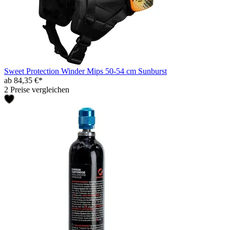
Sweet Protection Winder Mips 50-54 cm Sunburst
ab 84,35 €*
2 Preise vergleichen