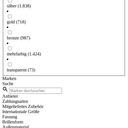
silber
(1.838)
gold
(718)
bronze
(987)
mehrfarbig
(1.424)
transparent
(73)
Marken
Suche
Anbieter
Zahlungsarten
Mitgeliefertes Zubehör
Internationale Größe
Fassung
Brillenform
Außenmaterial