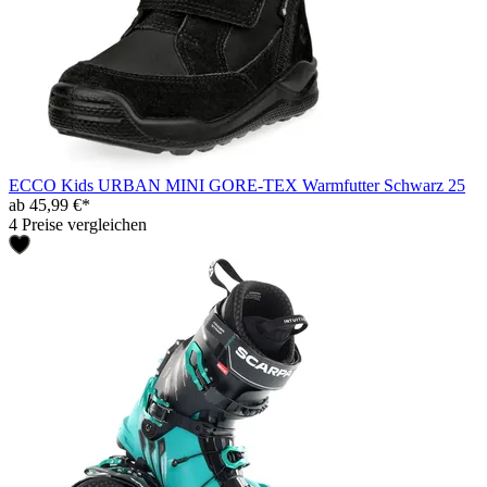
ECCO Kids URBAN MINI GORE-TEX Warmfutter Schwarz 25
ab 45,99 €*
4 Preise vergleichen