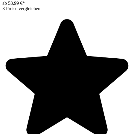
ab 53,99 €*
3 Preise vergleichen