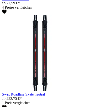
ab 72,59 €*
4 Preise vergleichen
Swix Roadline Skate neutral
ab 222,75 €*
1 Preis vergleichen