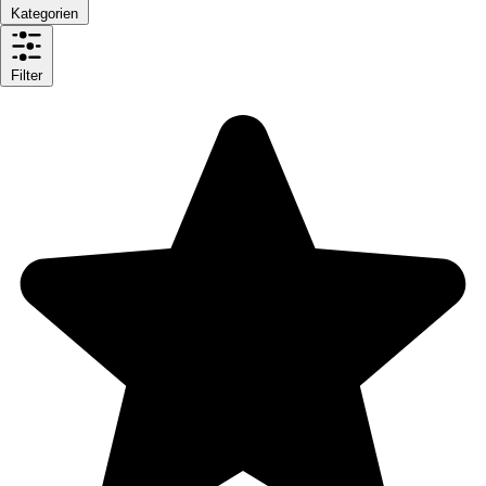
Kategorien
Filter