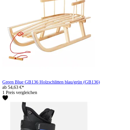
Green Blue GB136 Holzschlitten blau/grün (GB136)
ab 54,63 €*
1 Preis vergleichen