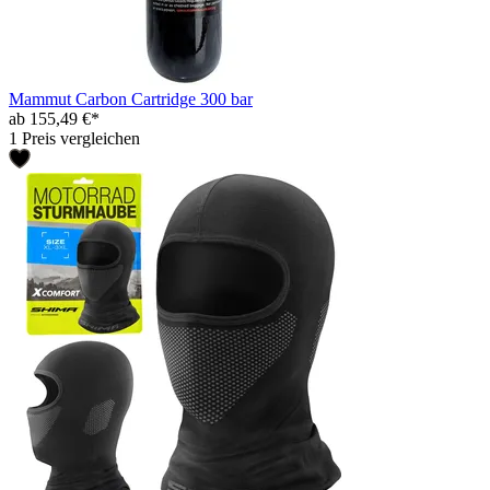
Mammut Carbon Cartridge 300 bar
ab 155,49 €*
1 Preis vergleichen