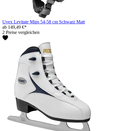
Uvex Levitate Mips 54-58 cm Schwarz Matt
ab 149,49 €*
2 Preise vergleichen