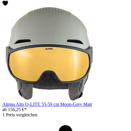
Alpina Alto Q-LITE 55-59 cm Moon-Grey Matt
ab 156,25 €*
1 Preis vergleichen