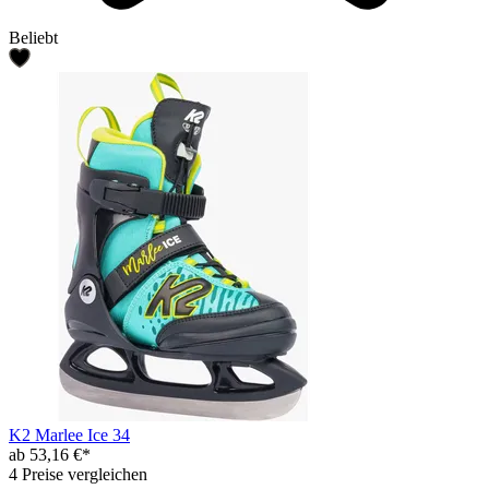
Beliebt
K2 Marlee Ice 34
ab 53,16 €*
4 Preise vergleichen