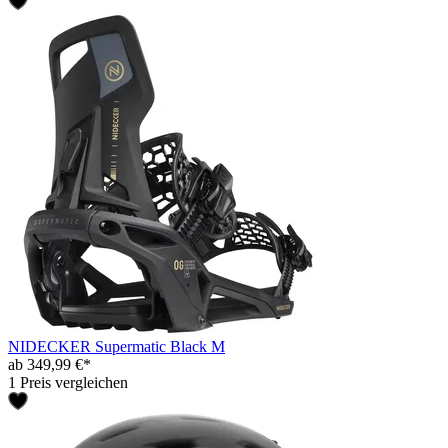
NIDECKER Supermatic Black M
ab 349,99 €*
1 Preis vergleichen