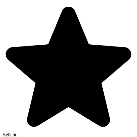
Beliebt