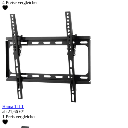
4 Preise vergleichen
Hama TILT
ab 21,66 €*
1 Preis vergleichen