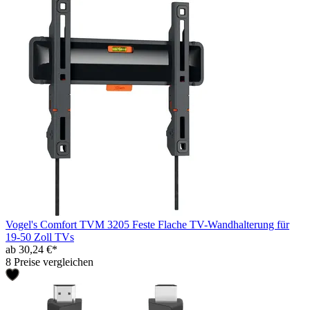
Vogel's Comfort TVM 3205 Feste Flache TV-Wandhalterung für
19-50 Zoll TVs
ab 30,24 €*
8 Preise vergleichen