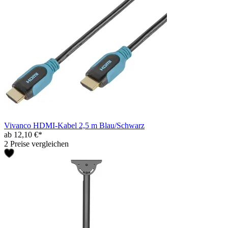
Vivanco HDMI-Kabel 2,5 m Blau/Schwarz
ab 12,10 €*
2 Preise vergleichen