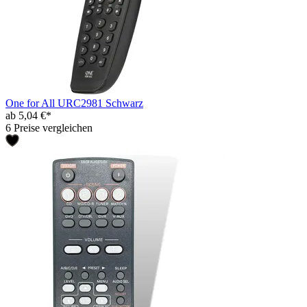
One for All URC2981 Schwarz
ab 5,04 €*
6 Preise vergleichen