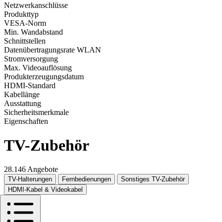
Netzwerkanschlüsse
Produkttyp
VESA-Norm
Min. Wandabstand
Schnittstellen
Datenübertragungsrate WLAN
Stromversorgung
Max. Videoauflösung
Produkterzeugungsdatum
HDMI-Standard
Kabellänge
Ausstattung
Sicherheitsmerkmale
Eigenschaften
TV-Zubehör
28.146 Angebote
TV-Halterungen
Fernbedienungen
Sonstiges TV-Zubehör
HDMI-Kabel & Videokabel