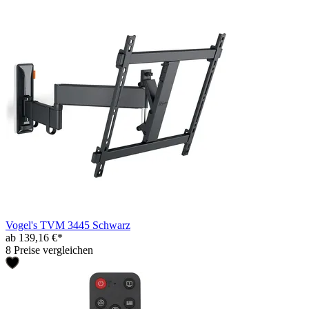
Vogel's TVM 3445 Schwarz
ab 139,16 €*
8 Preise vergleichen