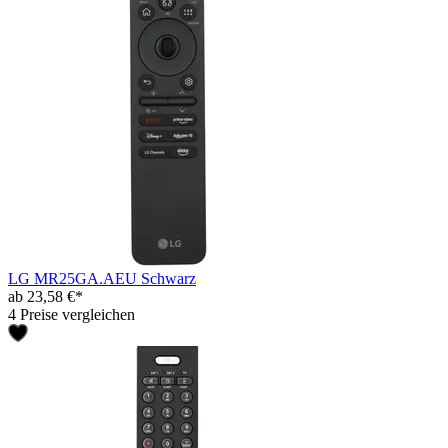
LG MR25GA.AEU Schwarz
ab 23,58 €*
4 Preise vergleichen