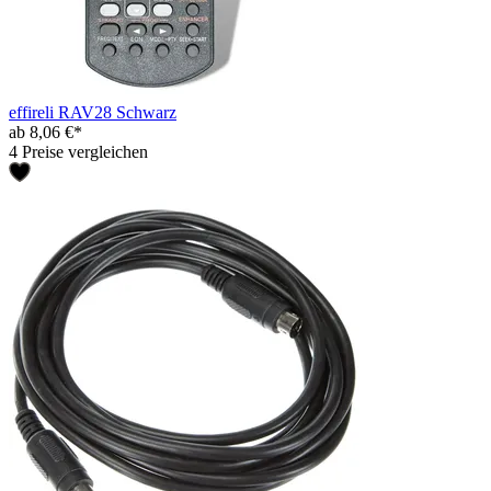
effireli RAV28 Schwarz
ab 8,06 €*
4 Preise vergleichen