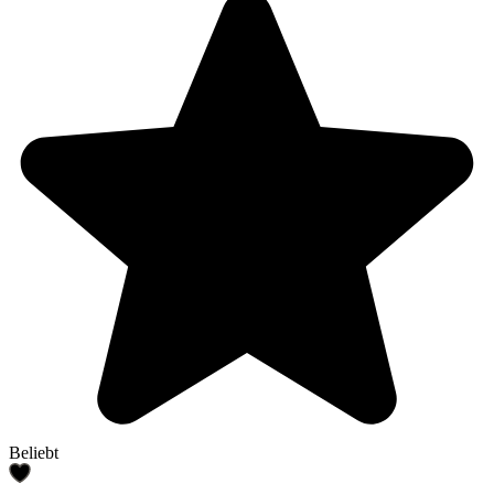
Beliebt