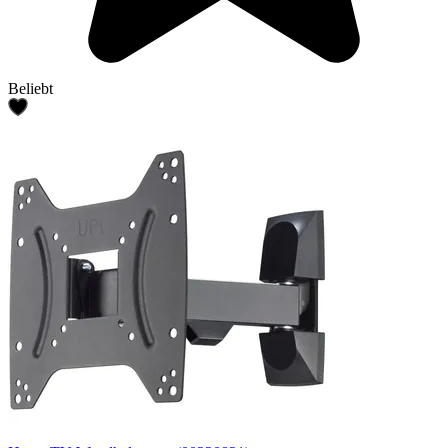
Beliebt