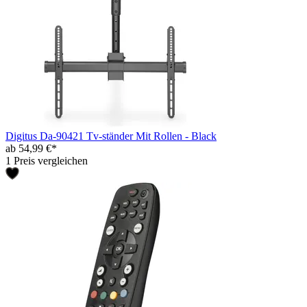
Digitus Da-90421 Tv-ständer Mit Rollen - Black
ab 54,99 €*
1 Preis vergleichen