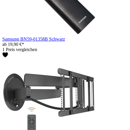
Samsung BN59-01358B Schwarz
ab 19,90 €*
1 Preis vergleichen