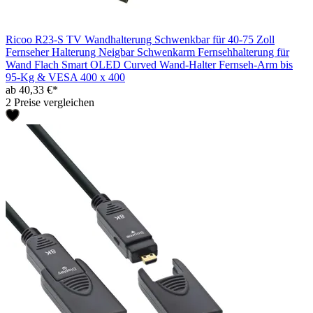
Ricoo R23-S TV Wandhalterung Schwenkbar für 40-75 Zoll
Fernseher Halterung Neigbar Schwenkarm Fernsehhalterung für
Wand Flach Smart OLED Curved Wand-Halter Fernseh-Arm bis
95-Kg & VESA 400 x 400
ab 40,33 €*
2 Preise vergleichen