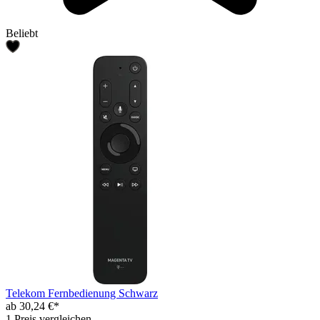
Beliebt
Telekom Fernbedienung Schwarz
ab 30,24 €*
1 Preis vergleichen