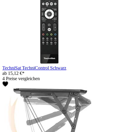
TechniSat TechniControl Schwarz
ab 15,12 €*
4 Preise vergleichen