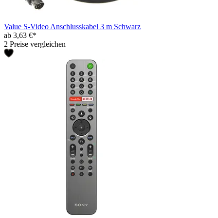
Value S-Video Anschlusskabel 3 m Schwarz
ab 3,63 €*
2 Preise vergleichen