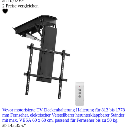
ab 10,02 €*
2 Preise vergleichen
Vevor motorisierte TV Deckenhalterung Halterung für 813 bis 1778
mm Fernseher, elektrischer Verstellbarer herunterklappbarer Ständer
mit max. VESA 60 x 60 cm, passend für Fernseher bis zu 50 kg
ab 143,35 €*