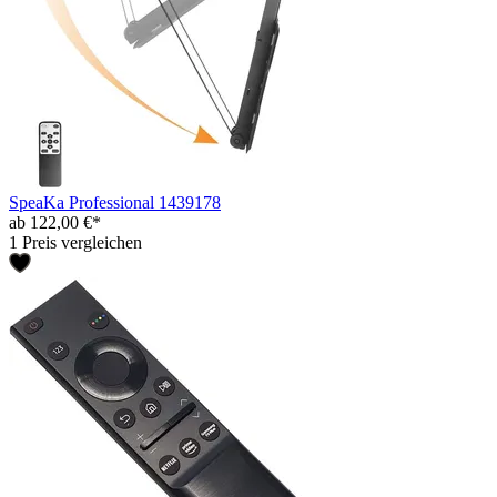
SpeaKa Professional 1439178
ab 122,00 €*
1 Preis vergleichen