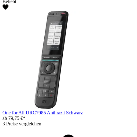
Beliebt
One for All URC7985 Anthrazit Schwarz
ab 79,75 €*
3 Preise vergleichen