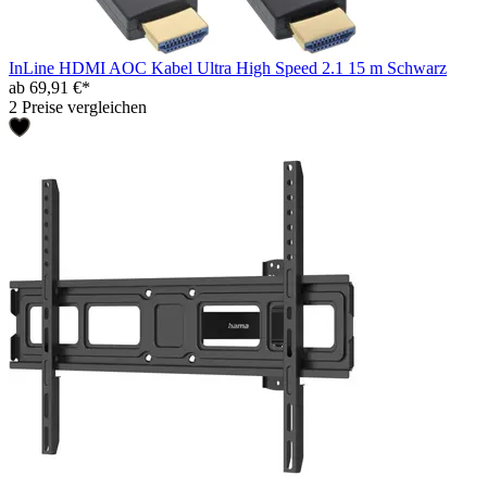
InLine HDMI AOC Kabel Ultra High Speed 2.1 15 m Schwarz
ab 69,91 €*
2 Preise vergleichen