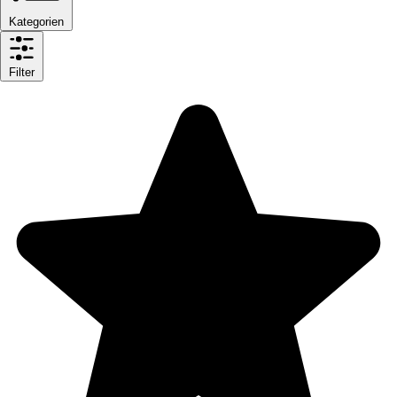
Kategorien
Filter