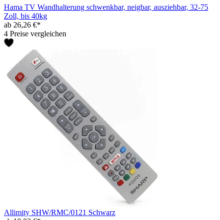
Hama TV Wandhalterung schwenkbar, neigbar, ausziehbar, 32-75
Zoll, bis 40kg
ab 26,26 €*
4 Preise vergleichen
Allimity SHW/RMC/0121 Schwarz