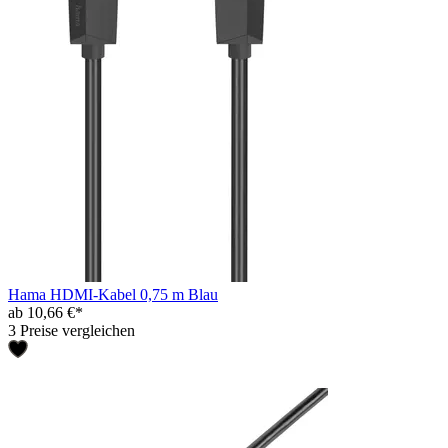
Hama HDMI-Kabel 0,75 m Blau
ab 10,66 €*
3 Preise vergleichen