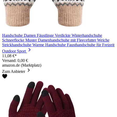
Handschuhe Damen Fäustlinge Verdickte Winterhandschuhe
Schneeflocke Muster Damenhandschuhe mit Fleecefutter Weiche
Strickhandschuhe Warme Handschuhe Fausthandschuhe für Freizeit
Outdoor Sport
11,08 €*
Versand: 0,00 €
amazon.de (Marktplatz)
Zum Anbieter