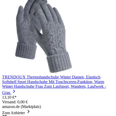
TRENDOUX Thermohandschuhe Winter Damen, Elastisch
Softshell Sport Handschuhe Mit Touchscreen-Funktion, Warm
Winter Handschuhe Frau Zum Laufsport, Wandern, Laufwerk -
Grau
13,10 €*
Versand: 0,00 €
amazon.de (Marktplatz)
Zum Anbieter