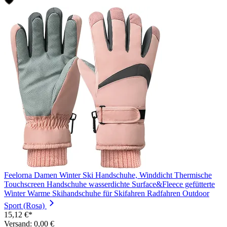
Feelorna Damen Winter Ski Handschuhe, Winddicht Thermische
Touchscreen Handschuhe wasserdichte Surface&Fleece gefütterte
Winter Warme Skihandschuhe für Skifahren Radfahren Outdoor
Sport (Rosa)
15,12 €*
Versand: 0,00 €