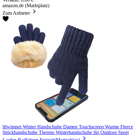
amazon.de (Marktplatz)
Zum Anbieter
lifwimner Winter Handschuhe Damen Touchscreen Warme Fleece
Strickhandschuhe Thermo Winterhandschuhe für Outdoor Sport
Laufen Radfahren Freizeit(Marineblau)