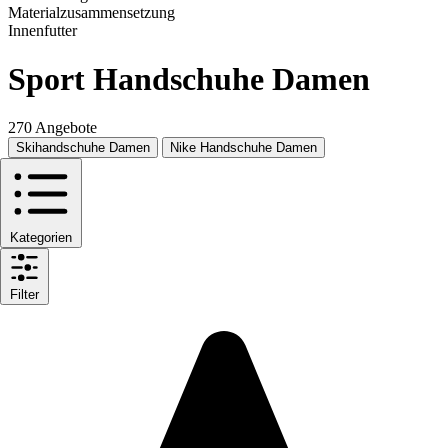
Materialzusammensetzung
Innenfutter
Sport Handschuhe Damen
270 Angebote
Skihandschuhe Damen
Nike Handschuhe Damen
Kategorien
Filter