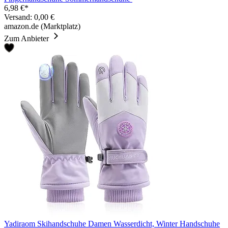
6,98 €*
Versand: 0,00 €
amazon.de (Marktplatz)
Zum Anbieter
Yadiraom Skihandschuhe Damen Wasserdicht, Winter Handschuhe