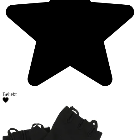
Beliebt