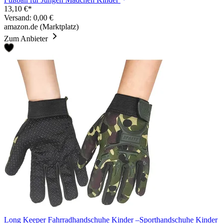
13,10 €*
Versand: 0,00 €
amazon.de (Marktplatz)
Zum Anbieter
Long Keeper Fahrradhandschuhe Kinder –Sporthandschuhe Kinder