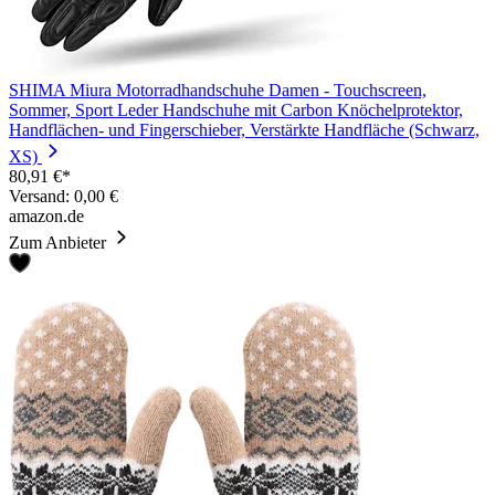
SHIMA Miura Motorradhandschuhe Damen - Touchscreen,
Sommer, Sport Leder Handschuhe mit Carbon Knöchelprotektor,
Handflächen- und Fingerschieber, Verstärkte Handfläche (Schwarz,
XS)
80,91 €*
Versand: 0,00 €
amazon.de
Zum Anbieter