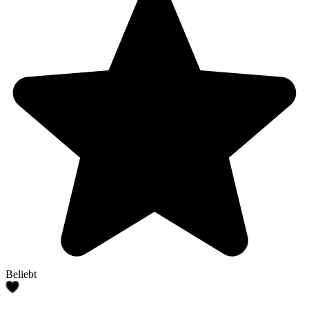
Beliebt