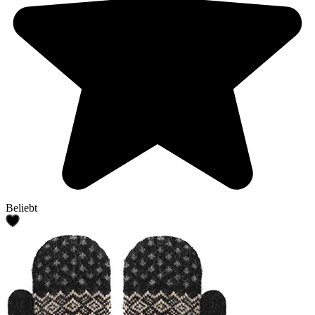
Beliebt