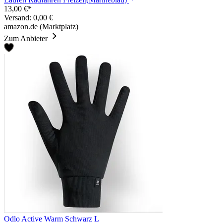
13,00 €*
Versand: 0,00 €
amazon.de (Marktplatz)
Zum Anbieter
Odlo Active Warm Schwarz L