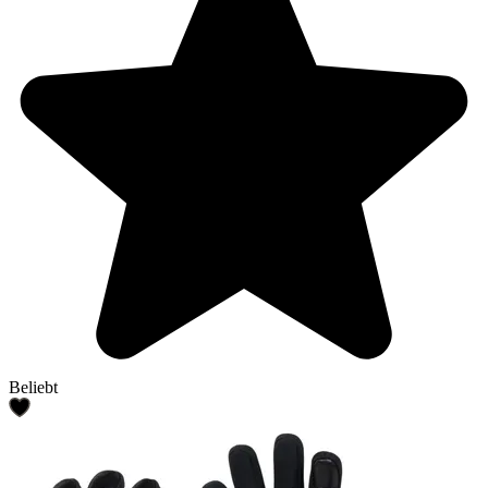
Beliebt