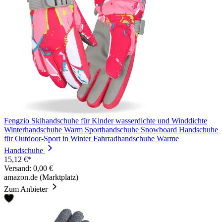
Fengzio Skihandschuhe für Kinder wasserdichte und Winddichte
Winterhandschuhe Warm Sporthandschuhe Snowboard Handschuhe
für Outdoor-Sport in Winter Fahrradhandschuhe Warme
Handschuhe
15,12 €*
Versand: 0,00 €
amazon.de (Marktplatz)
Zum Anbieter