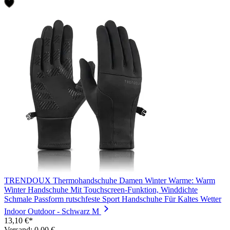
TRENDOUX Thermohandschuhe Damen Winter Warme: Warm
Winter Handschuhe Mit Touchscreen-Funktion, Winddichte
Schmale Passform rutschfeste Sport Handschuhe Für Kaltes Wetter
Indoor Outdoor - Schwarz M
13,10 €*
Versand: 0,00 €