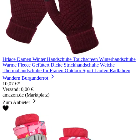
Hrlace Damen Winter Handschuhe Touchscreen Winterhandschuhe
Warme Fleece Gefüttert Dicke Strickhandschuhe Weiche
Thermohandschuhe für Frauen Outdoor Sport Laufen Radfahren
Wandern Burgunderrot
10,07 €*
Versand: 0,00 €
amazon.de (Marktplatz)
Zum Anbieter