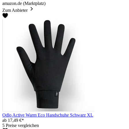
amazon.de (Marktplatz)
Zum Anbieter
Odlo Active Warm Eco Handschuhe Schwarz XL
ab 17,49 €*
5 Preise vergleichen