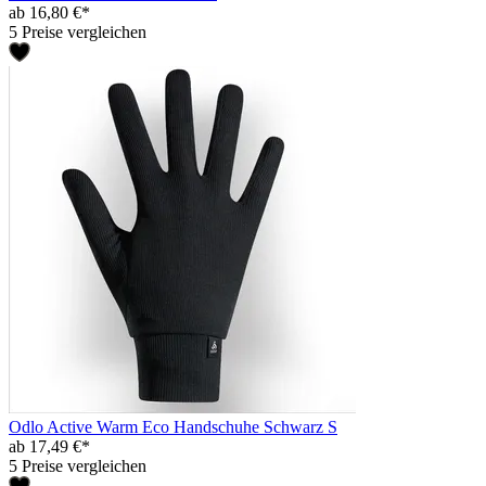
ab 16,80 €*
5 Preise vergleichen
Odlo Active Warm Eco Handschuhe Schwarz S
ab 17,49 €*
5 Preise vergleichen