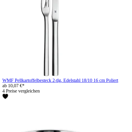
WMF Pellkartoffelbesteck 2-tlg. Edelstahl 18/10 16 cm Poliert
ab 10,07 €*
4 Preise vergleichen