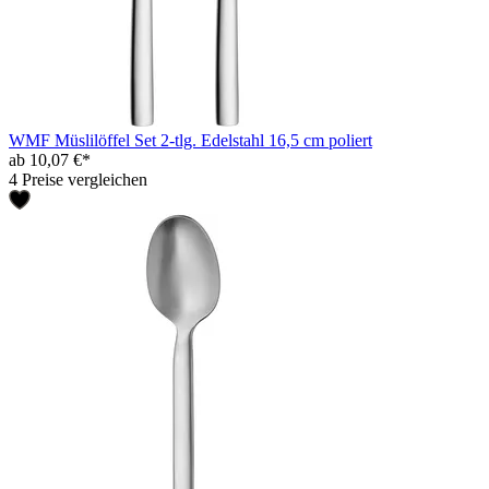
WMF Müslilöffel Set 2-tlg. Edelstahl 16,5 cm poliert
ab 10,07 €*
4 Preise vergleichen