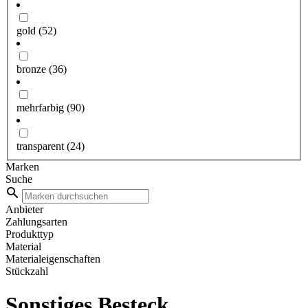
gold
(52)
bronze
(36)
mehrfarbig
(90)
transparent
(24)
Marken
Suche
Anbieter
Zahlungsarten
Produkttyp
Material
Materialeigenschaften
Stückzahl
Sonstiges Besteck