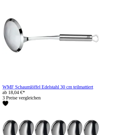
WMF Schaumlöffel Edelstahl 30 cm teilmattiert
ab 18,04 €*
3 Preise vergleichen