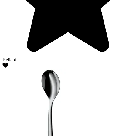
Beliebt