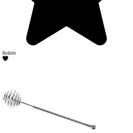
Beliebt