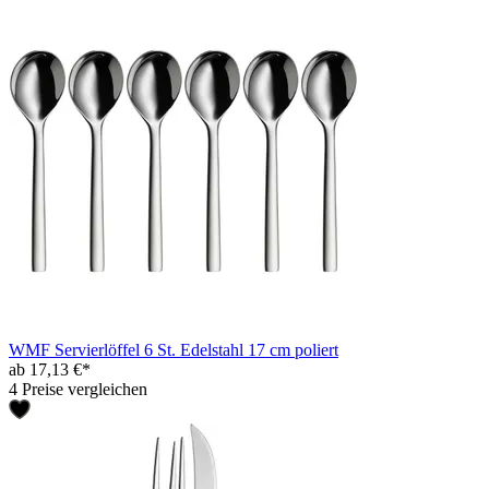
WMF Servierlöffel 6 St. Edelstahl 17 cm poliert
ab 17,13 €*
4 Preise vergleichen