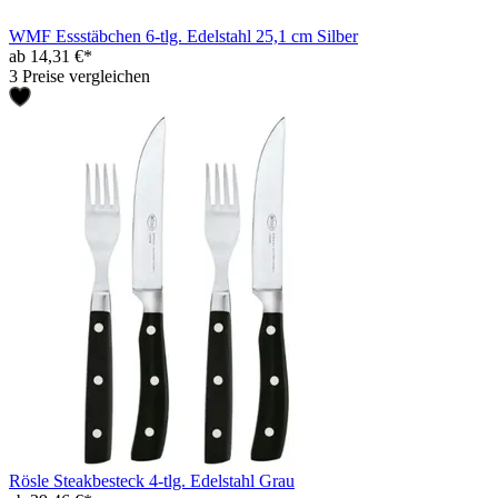
WMF Essstäbchen 6-tlg. Edelstahl 25,1 cm Silber
ab 14,31 €*
3 Preise vergleichen
Rösle Steakbesteck 4-tlg. Edelstahl Grau