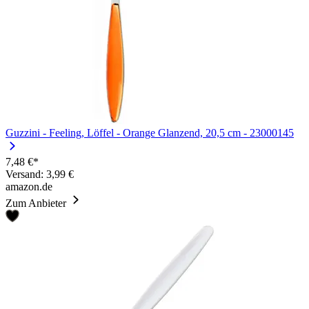
Guzzini - Feeling, Löffel - Orange Glanzend, 20,5 cm - 23000145
7,48 €*
Versand: 3,99 €
amazon.de
Zum Anbieter