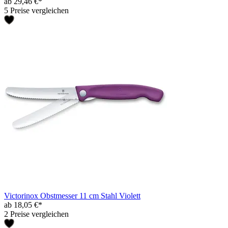
ab 29,46 €*
5 Preise vergleichen
Victorinox Obstmesser 11 cm Stahl Violett
ab 18,05 €*
2 Preise vergleichen