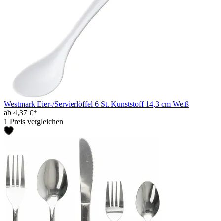
Westmark Eier-/Servierlöffel 6 St. Kunststoff 14,3 cm Weiß
ab 4,37 €*
1 Preis vergleichen