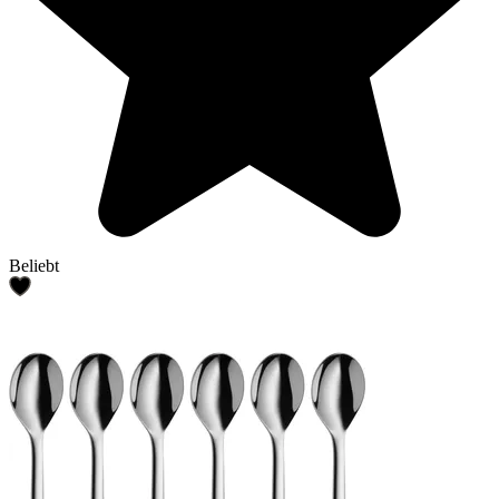
Beliebt