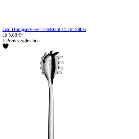
Gsd Honigservierer Edelstahl 15 cm Silber
ab 5,88 €*
1 Preis vergleichen