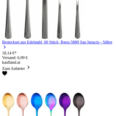
Besteckset aus Edelstahl, 60 Stück, Bgeu-5889 San Ignacio - Silber
18,14 €*
Versand: 6,99 €
kaufland.at
Zum Anbieter