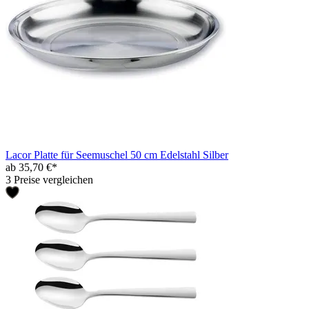
Lacor Platte für Seemuschel 50 cm Edelstahl Silber
ab 35,70 €*
3 Preise vergleichen