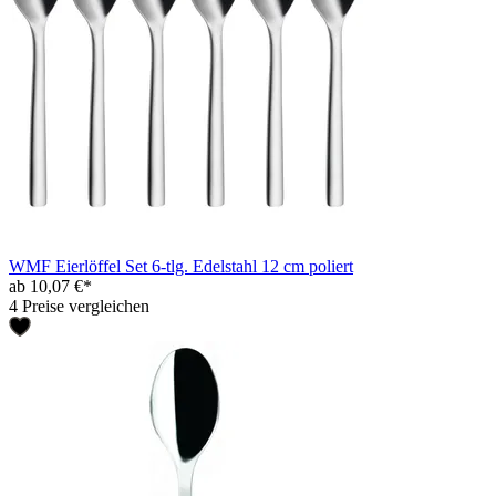
WMF Eierlöffel Set 6-tlg. Edelstahl 12 cm poliert
ab 10,07 €*
4 Preise vergleichen