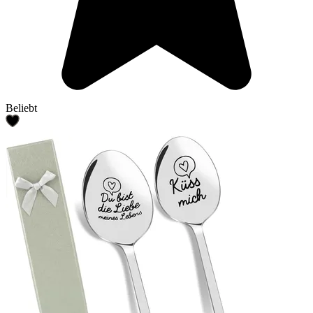
Beliebt