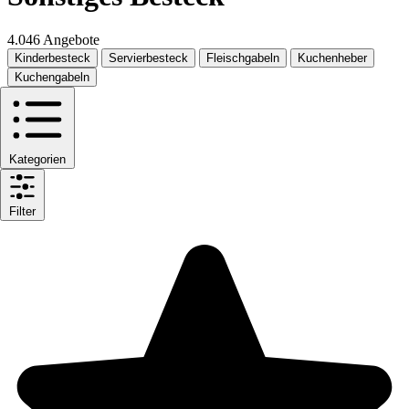
4.046 Angebote
Kinderbesteck
Servierbesteck
Fleischgabeln
Kuchenheber
Kuchengabeln
Kategorien
Filter