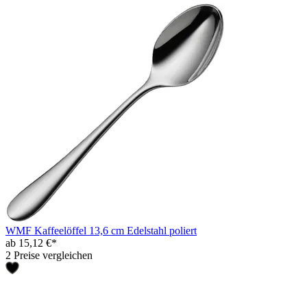
WMF Kaffeelöffel 13,6 cm Edelstahl poliert
ab 15,12 €*
2 Preise vergleichen