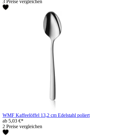
3 Preise vergleichen
WMF Kaffeelöffel 13,2 cm Edelstahl poliert
ab 5,03 €*
2 Preise vergleichen