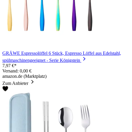
GRÄWE Espressolöffel 6 Stück, Espresso Löffel aus Edelstahl,
spülmaschinengeeignet - Serie Königstein
7,97 €*
Versand: 0,00 €
amazon.de (Marktplatz)
Zum Anbieter