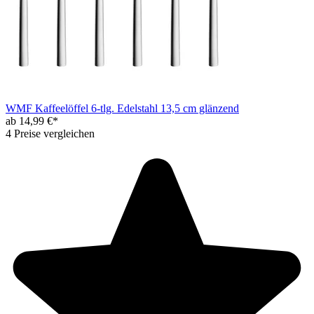
WMF Kaffeelöffel 6-tlg. Edelstahl 13,5 cm glänzend
ab 14,99 €*
4 Preise vergleichen