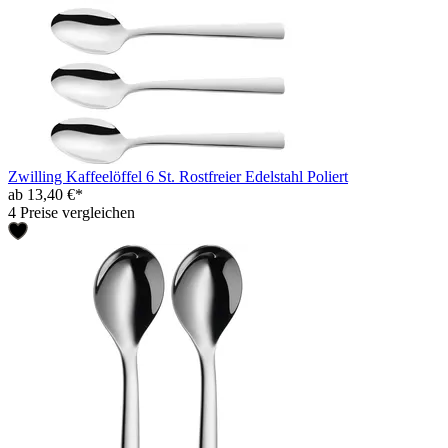
Zwilling Kaffeelöffel 6 St. Rostfreier Edelstahl Poliert
ab 13,40 €*
4 Preise vergleichen