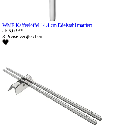
WMF Kaffeelöffel 14,4 cm Edelstahl mattiert
ab 5,03 €*
3 Preise vergleichen