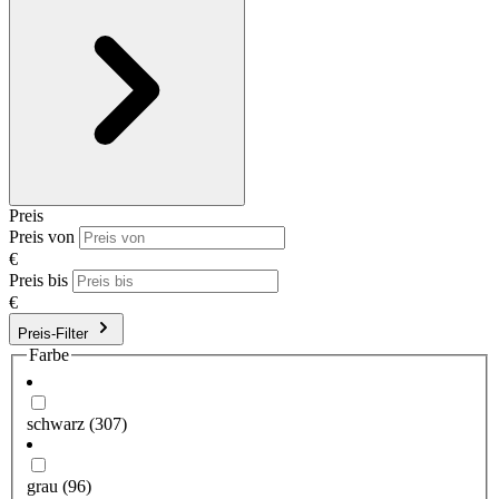
Preis
Preis von
€
Preis bis
€
Preis-Filter
Farbe
schwarz
(307)
grau
(96)