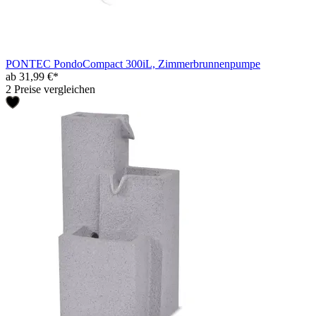
PONTEC PondoCompact 300iL, Zimmerbrunnenpumpe
ab 31,99 €*
2 Preise vergleichen