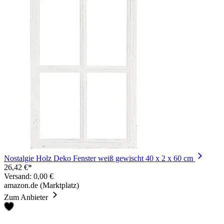
Nostalgie Holz Deko Fenster weiß gewischt 40 x 2 x 60 cm
26,42 €*
Versand: 0,00 €
amazon.de (Marktplatz)
Zum Anbieter