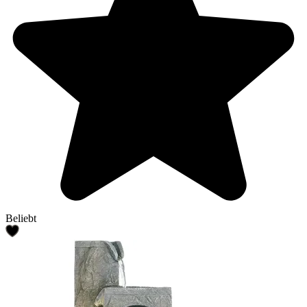
Beliebt