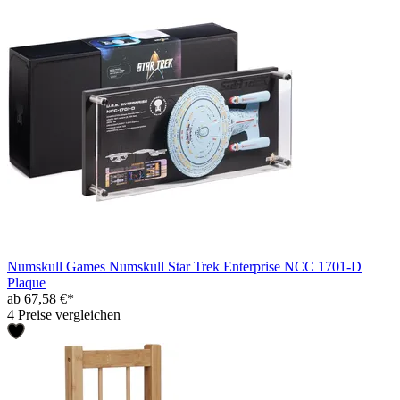
Numskull Games Numskull Star Trek Enterprise NCC 1701-D
Plaque
ab 67,58 €*
4 Preise vergleichen