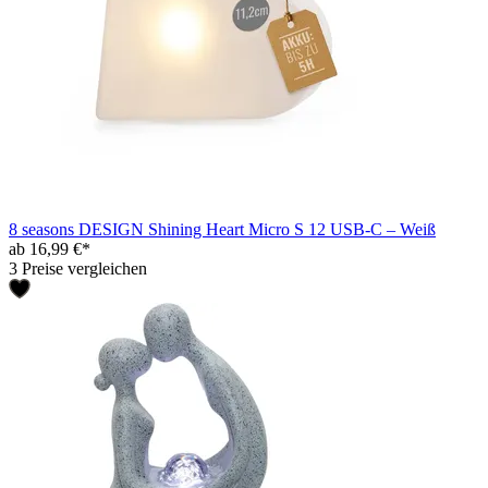
8 seasons DESIGN Shining Heart Micro S 12 USB-C – Weiß
ab 16,99 €*
3 Preise vergleichen