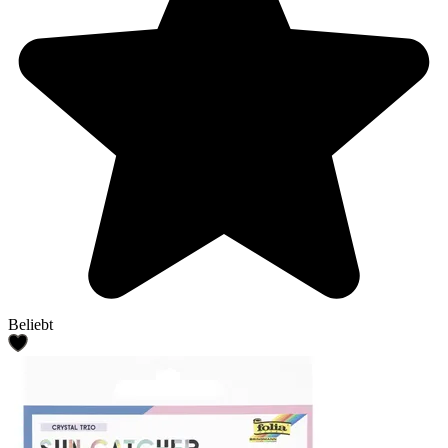
Beliebt