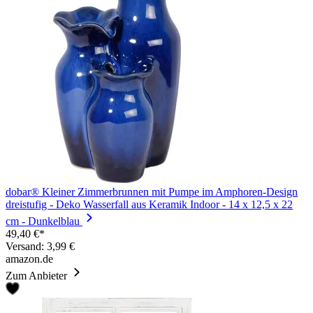
dobar® Kleiner Zimmerbrunnen mit Pumpe im Amphoren-Design
dreistufig - Deko Wasserfall aus Keramik Indoor - 14 x 12,5 x 22
cm - Dunkelblau
49,40 €*
Versand: 3,99 €
amazon.de
Zum Anbieter