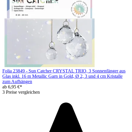
Folia 23849 - Sun Catcher CRYSTAL TRIO, 3 Sonnenfänger aus
Glas inkl. 16 m Metallic Garn in Gold, Ø 2, 3 und 4 cm Kristalle
zum Aufhängen
ab 6,95 €*
3 Preise vergleichen