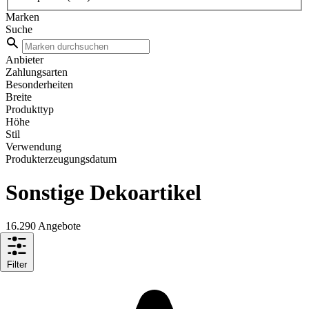
Marken
Suche
Anbieter
Zahlungsarten
Besonderheiten
Breite
Produkttyp
Höhe
Stil
Verwendung
Produkterzeugungsdatum
Sonstige Dekoartikel
16.290 Angebote
Filter