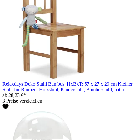
Relaxdays Deko Stuhl Bambus, HxBxT: 57 x 27 x 29 cm Kleiner
Stuhl für Blumen, Holzstuhl, Kinderstuhl, Bambusstuhl, natur
ab 28,23 €*
3 Preise vergleichen