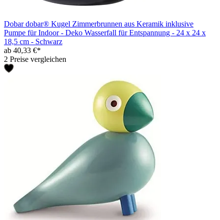
Dobar dobar® Kugel Zimmerbrunnen aus Keramik inklusive
Pumpe für Indoor - Deko Wasserfall für Entspannung - 24 x 24 x
18,5 cm - Schwarz
ab 40,33 €*
2 Preise vergleichen