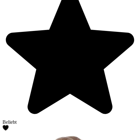
Beliebt