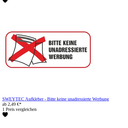
SWEYTEC Aufkleber - Bitte keine unadressierte Werbung
ab 2,49 €*
1 Preis vergleichen