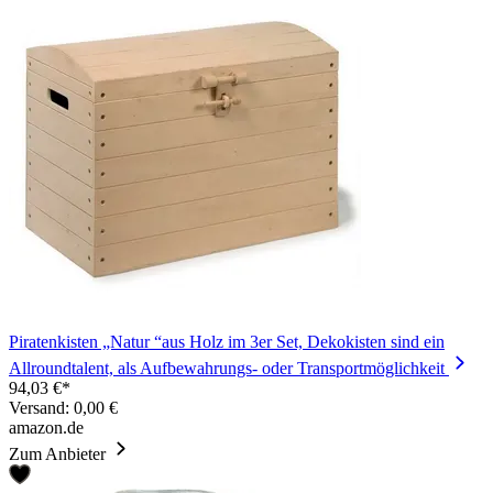
Piratenkisten „Natur “aus Holz im 3er Set, Dekokisten sind ein
Allroundtalent, als Aufbewahrungs- oder Transportmöglichkeit
94,03 €*
Versand: 0,00 €
amazon.de
Zum Anbieter