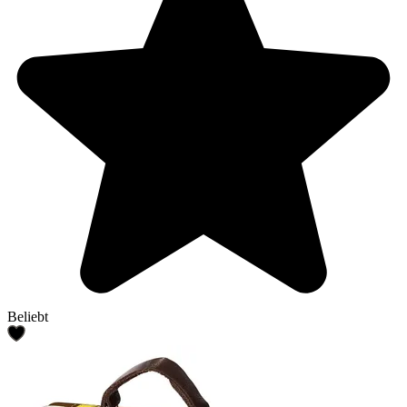
Beliebt