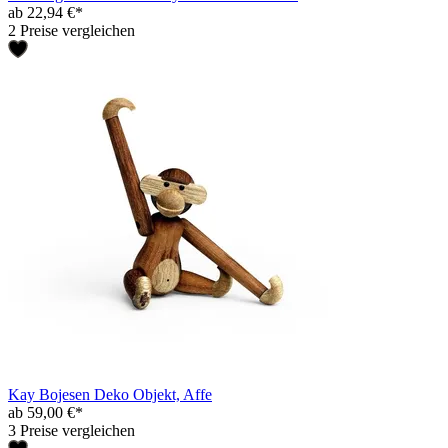
ab 22,94 €*
2 Preise vergleichen
Kay Bojesen Deko Objekt, Affe
ab 59,00 €*
3 Preise vergleichen