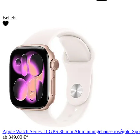
Beliebt
Apple Watch Series 11 GPS 36 mm Aluminiumgehäuse roségold Spor
ab 349,00 €*