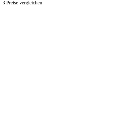
3 Preise vergleichen